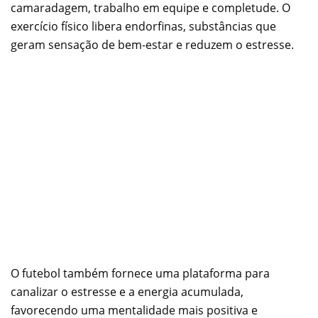
camaradagem, trabalho em equipe e completude. O
exercício físico libera endorfinas, substâncias que
geram sensação de bem-estar e reduzem o estresse.
O futebol também fornece uma plataforma para
canalizar o estresse e a energia acumulada,
favorecendo uma mentalidade mais positiva e