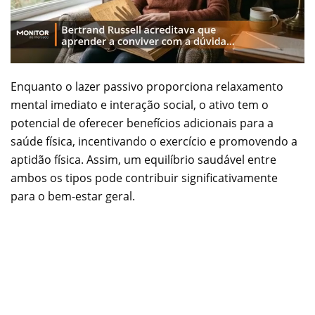
Enquanto o lazer passivo proporciona relaxamento
mental imediato e interação social, o ativo tem o
potencial de oferecer benefícios adicionais para a
saúde física, incentivando o exercício e promovendo a
aptidão física. Assim, um equilíbrio saudável entre
ambos os tipos pode contribuir significativamente
para o bem-estar geral.