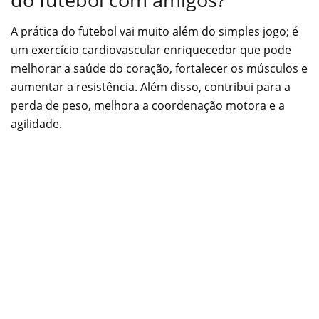
A prática do futebol vai muito além do simples jogo; é
um exercício cardiovascular enriquecedor que pode
melhorar a saúde do coração, fortalecer os músculos e
aumentar a resistência. Além disso, contribui para a
perda de peso, melhora a coordenação motora e a
agilidade.