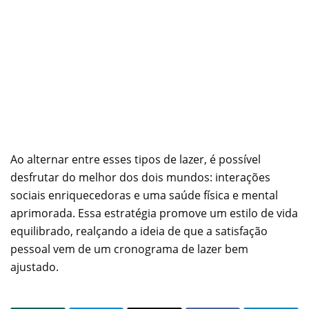
Ao alternar entre esses tipos de lazer, é possível
desfrutar do melhor dos dois mundos: interações
sociais enriquecedoras e uma saúde física e mental
aprimorada. Essa estratégia promove um estilo de vida
equilibrado, realçando a ideia de que a satisfação
pessoal vem de um cronograma de lazer bem
ajustado.