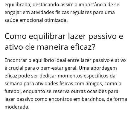
equilibrada, destacando assim a importância de se
engajar em atividades físicas regulares para uma
saúde emocional otimizada.
Como equilibrar lazer passivo e
ativo de maneira eficaz?
Encontrar o equilíbrio ideal entre lazer passivo e ativo
é crucial para o bem-estar geral. Uma abordagem
eficaz pode ser dedicar momentos específicos da
semana para atividades físicas com amigos, como o
futebol, enquanto se reserva outras ocasiões para
lazer passivo como encontros em barzinhos, de forma
moderada.