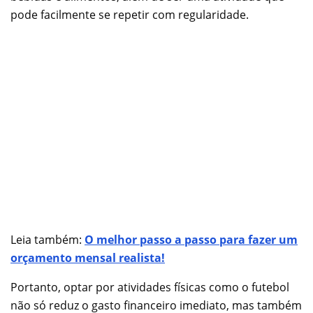
pode facilmente se repetir com regularidade.
Leia também:
O melhor passo a passo para fazer um
orçamento mensal realista!
Portanto, optar por atividades físicas como o futebol
não só reduz o gasto financeiro imediato, mas também