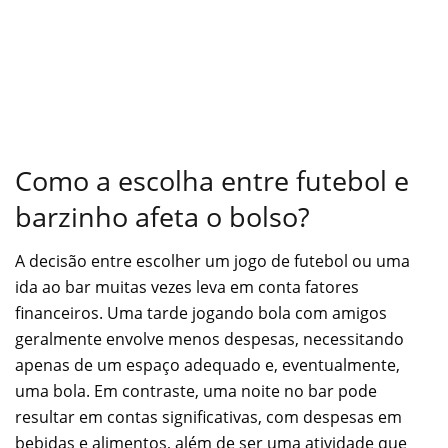
Como a escolha entre futebol e
barzinho afeta o bolso?
A decisão entre escolher um jogo de futebol ou uma
ida ao bar muitas vezes leva em conta fatores
financeiros. Uma tarde jogando bola com amigos
geralmente envolve menos despesas, necessitando
apenas de um espaço adequado e, eventualmente,
uma bola. Em contraste, uma noite no bar pode
resultar em contas significativas, com despesas em
bebidas e alimentos, além de ser uma atividade que