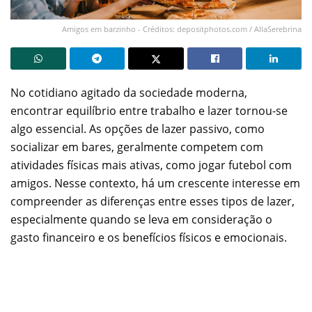
Amigos em barzinho - Créditos: depositphotos.com / AllaSerebrina
No cotidiano agitado da sociedade moderna,
encontrar equilíbrio entre trabalho e lazer tornou-se
algo essencial. As opções de lazer passivo, como
socializar em bares, geralmente competem com
atividades físicas mais ativas, como jogar futebol com
amigos. Nesse contexto, há um crescente interesse em
compreender as diferenças entre esses tipos de lazer,
especialmente quando se leva em consideração o
gasto financeiro e os benefícios físicos e emocionais.