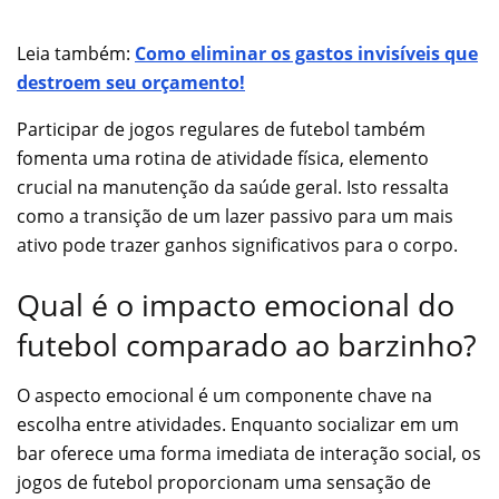
Leia também:
Como eliminar os gastos invisíveis que
destroem seu orçamento!
Participar de jogos regulares de futebol também
fomenta uma rotina de atividade física, elemento
crucial na manutenção da saúde geral. Isto ressalta
como a transição de um lazer passivo para um mais
ativo pode trazer ganhos significativos para o corpo.
Qual é o impacto emocional do
futebol comparado ao barzinho?
O aspecto emocional é um componente chave na
escolha entre atividades. Enquanto socializar em um
bar oferece uma forma imediata de interação social, os
jogos de futebol proporcionam uma sensação de