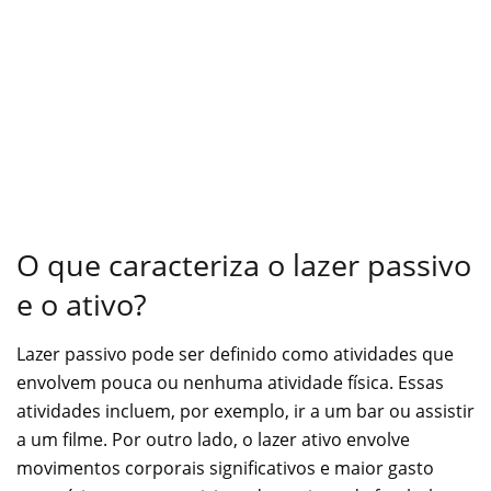
O que caracteriza o lazer passivo
e o ativo?
Lazer passivo pode ser definido como atividades que
envolvem pouca ou nenhuma atividade física. Essas
atividades incluem, por exemplo, ir a um bar ou assistir
a um filme. Por outro lado, o lazer ativo envolve
movimentos corporais significativos e maior gasto