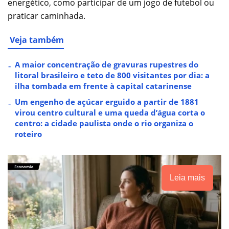
energético, como participar de um jogo de futebol ou
praticar caminhada.
Veja também
A maior concentração de gravuras rupestres do
litoral brasileiro e teto de 800 visitantes por dia: a
ilha tombada em frente à capital catarinense
Um engenho de açúcar erguido a partir de 1881
virou centro cultural e uma queda d’água corta o
centro: a cidade paulista onde o rio organiza o
roteiro
Leia mais