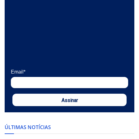
Email*
Assinar
ÚLTIMAS NOTÍCIAS