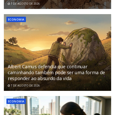
7 DE AGOSTO DE 2026
ECONOMIA
Albert Camus defendia que continuar
caminhando também pode ser uma forma de
responder ao absurdo da vida
7 DE AGOSTO DE 2026
ECONOMIA