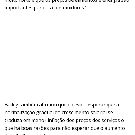
importantes para os consumidores.”
Bailey também afirmou que é devido esperar que a
normalização gradual do crescimento salarial se
traduza em menor inflação dos preços dos serviços e
que há boas razões para não esperar que o aumento