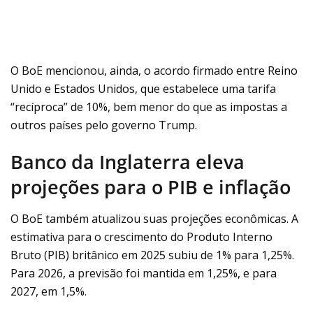
O BoE mencionou, ainda, o acordo firmado entre Reino
Unido e Estados Unidos, que estabelece uma tarifa
“recíproca” de 10%, bem menor do que as impostas a
outros países pelo governo Trump.
Banco da Inglaterra eleva
projeções para o PIB e inflação
O BoE também atualizou suas projeções econômicas. A
estimativa para o crescimento do Produto Interno
Bruto (PIB) britânico em 2025 subiu de 1% para 1,25%.
Para 2026, a previsão foi mantida em 1,25%, e para
2027, em 1,5%.