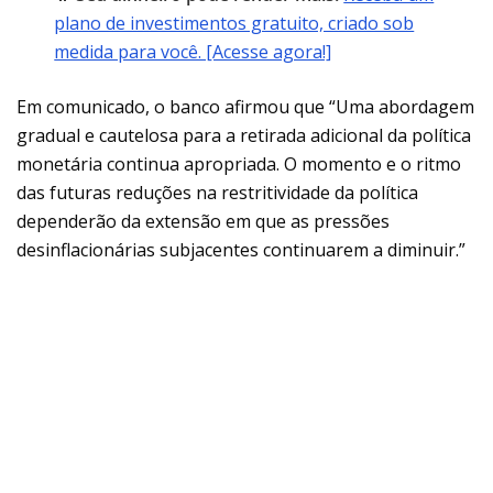
plano de investimentos gratuito, criado sob
medida para você. [Acesse agora!]
Em comunicado, o banco afirmou que “Uma abordagem
gradual e cautelosa para a retirada adicional da política
monetária continua apropriada. O momento e o ritmo
das futuras reduções na restritividade da política
dependerão da extensão em que as pressões
desinflacionárias subjacentes continuarem a diminuir.”