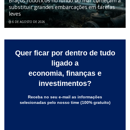
Braços robóticos no fundo do mar começam a
substituir grandes embarcações em tarefas
leves
6 DE AGOSTO DE 2026
Quer ficar por dentro de tudo
ligado a
economia, finanças e
investimentos?
Receba no seu e-mail as informações
selecionadas pelo nosso time (100% gratuito)