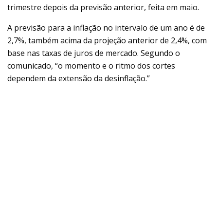
trimestre depois da previsão anterior, feita em maio.
A previsão para a inflação no intervalo de um ano é de
2,7%, também acima da projeção anterior de 2,4%, com
base nas taxas de juros de mercado. Segundo o
comunicado, “o momento e o ritmo dos cortes
dependem da extensão da desinflação.”