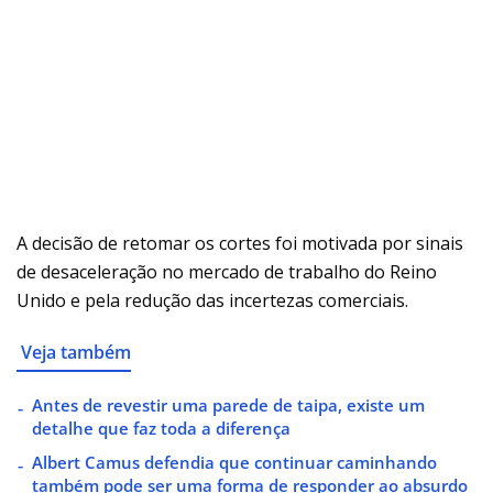
A decisão de retomar os cortes foi motivada por sinais
de desaceleração no mercado de trabalho do Reino
Unido e pela redução das incertezas comerciais.
Veja também
Antes de revestir uma parede de taipa, existe um
detalhe que faz toda a diferença
Albert Camus defendia que continuar caminhando
também pode ser uma forma de responder ao absurdo