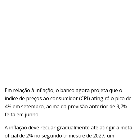
Em relação à inflação, o banco agora projeta que o
índice de preços ao consumidor (CPI) atingirá o pico de
4% em setembro, acima da previsão anterior de 3,7%
feita em junho.
A inflação deve recuar gradualmente até atingir a meta
oficial de 2% no segundo trimestre de 2027, um