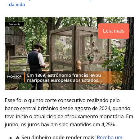
da vida
Leia mais
Esse foi o quinto corte consecutivo realizado pelo
banco central britânico desde agosto de 2024, quando
teve início o atual ciclo de afrouxamento monetário. Em
junho, os juros haviam sido mantidos em 4,25%.
🔥
Seu dinheiro pode render mais!
Receba um