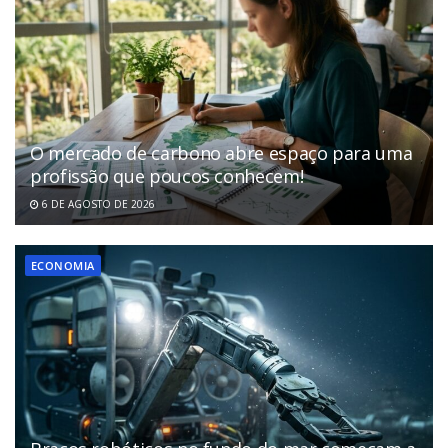
O mercado de carbono abre espaço para uma
profissão que poucos conhecem!
6 DE AGOSTO DE 2026
ECONOMIA