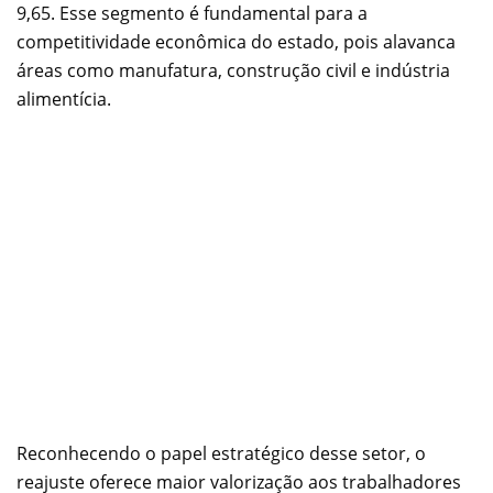
9,65. Esse segmento é fundamental para a
competitividade econômica do estado, pois alavanca
áreas como manufatura, construção civil e indústria
alimentícia.
Reconhecendo o papel estratégico desse setor, o
reajuste oferece maior valorização aos trabalhadores