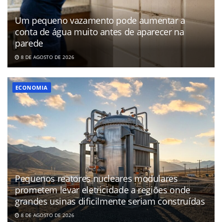
Um pequeno vazamento pode aumentar a
conta de água muito antes de aparecer na
parede
8 DE AGOSTO DE 2026
ECONOMIA
Pequenos reatores nucleares modulares
prometem levar eletricidade a regiões onde
grandes usinas dificilmente seriam construídas
8 DE AGOSTO DE 2026