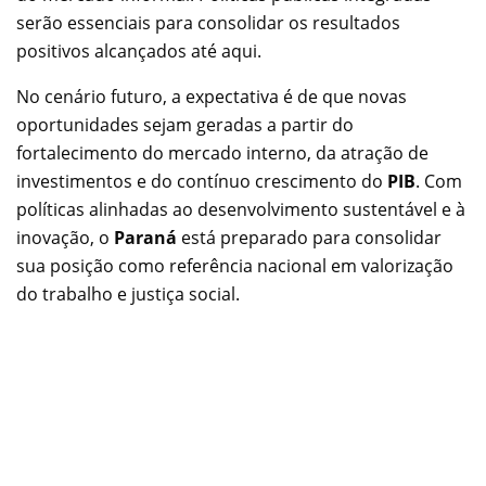
serão essenciais para consolidar os resultados
positivos alcançados até aqui.
No cenário futuro, a expectativa é de que novas
oportunidades sejam geradas a partir do
fortalecimento do mercado interno, da atração de
investimentos e do contínuo crescimento do
PIB
. Com
políticas alinhadas ao desenvolvimento sustentável e à
inovação, o
Paraná
está preparado para consolidar
sua posição como referência nacional em valorização
do trabalho e justiça social.