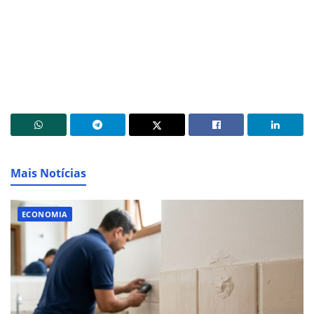
Mais Notícias
ECONOMIA