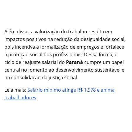
Além disso, a valorização do trabalho resulta em
impactos positivos na redução da desigualdade social,
pois incentiva a formalização de empregos e fortalece
a proteção social dos profissionais. Dessa forma, o
ciclo de reajuste salarial do
Paraná
cumpre um papel
central no fomento ao desenvolvimento sustentável e
na consolidação da justiça social.
Leia mais:
Salário mínimo atinge R$ 1.978 e anima
trabalhadores