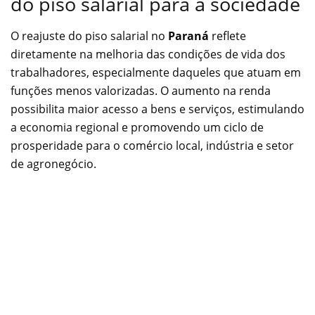
do piso salarial para a sociedade
O reajuste do piso salarial no
Paraná
reflete
diretamente na melhoria das condições de vida dos
trabalhadores, especialmente daqueles que atuam em
funções menos valorizadas. O aumento na renda
possibilita maior acesso a bens e serviços, estimulando
a economia regional e promovendo um ciclo de
prosperidade para o comércio local, indústria e setor
de agronegócio.