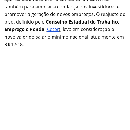
também para ampliar a confiança dos investidores e
promover a geração de novos empregos. O reajuste do
piso, definido pelo
Conselho Estadual do Trabalho,
Emprego e Renda
(
Ceter
), leva em consideração o
novo valor do salário mínimo nacional, atualmente em
R$ 1.518.