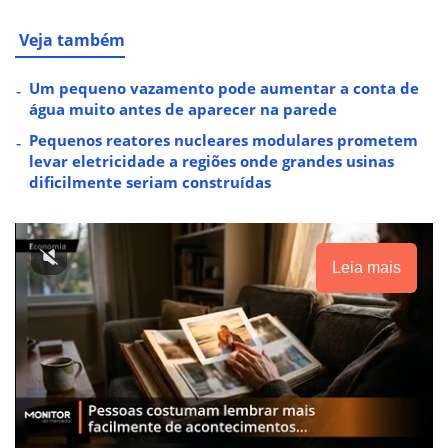
Veja também
Um pequeno vazamento pode aumentar a conta de
água muito antes de aparecer na parede
Pequenos reatores nucleares modulares prometem
levar eletricidade a regiões onde grandes usinas
dificilmente seriam construídas
Leia mais