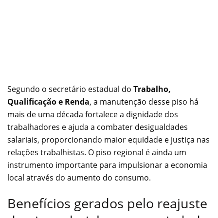
Segundo o secretário estadual do
Trabalho,
Qualificação e Renda
, a manutenção desse piso há
mais de uma década fortalece a dignidade dos
trabalhadores e ajuda a combater desigualdades
salariais, proporcionando maior equidade e justiça nas
relações trabalhistas. O piso regional é ainda um
instrumento importante para impulsionar a economia
local através do aumento do consumo.
Benefícios gerados pelo reajuste