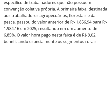
específico de trabalhadores que não possuem
convenção coletiva própria. A primeira faixa, destinada
aos trabalhadores agropecuários, florestais e da
pesca, passou do valor anterior de R$ 1.856,94 para R$
1.984,16 em 2025, resultando em um aumento de
6,85%. O valor hora pago nesta faixa é de R$ 9,02,
beneficiando especialmente os segmentos rurais.