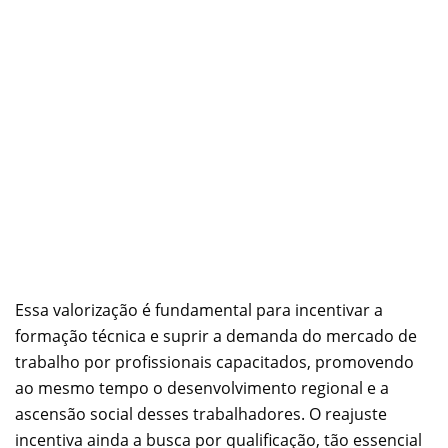
Essa valorização é fundamental para incentivar a
formação técnica e suprir a demanda do mercado de
trabalho por profissionais capacitados, promovendo
ao mesmo tempo o desenvolvimento regional e a
ascensão social desses trabalhadores. O reajuste
incentiva ainda a busca por qualificação, tão essencial