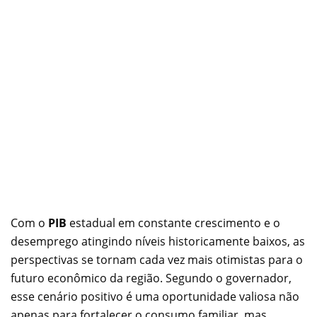
Com o
PIB
estadual em constante crescimento e o
desemprego atingindo níveis historicamente baixos, as
perspectivas se tornam cada vez mais otimistas para o
futuro econômico da região. Segundo o governador,
esse cenário positivo é uma oportunidade valiosa não
apenas para fortalecer o consumo familiar, mas