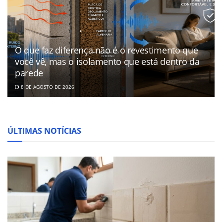
O que faz diferença não é o revestimento que
você vê, mas o isolamento que está dentro da
parede
8 DE AGOSTO DE 2026
ÚLTIMAS NOTÍCIAS