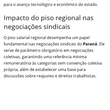
para o avanço tecnológico e econômico do estado.
Impacto do piso regional nas
negociações sindicais
O piso salarial regional desempenha um papel
fundamental nas negociações sindicais do
Paraná
. Ele
serve de parâmetro obrigatório em negociações
coletivas, garantindo uma referência mínima
remuneratória às categorias sem convenção coletiva
própria, além de estabelecer uma base para
discussões sobre reajustes e direitos trabalhistas.