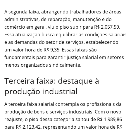
A segunda faixa, abrangendo trabalhadores de áreas
administrativas, de reparação, manutenção e do
comércio em geral, viu o piso subir para R$ 2.057,59.
Essa atualização busca equilibrar as condições salariais
e as demandas do setor de serviços, estabelecendo
um valor hora de R$ 9,35. Essas faixas são
fundamentais para garantir justiça salarial em setores
menos organizados sindicalmente.
Terceira faixa: destaque à
produção industrial
A terceira faixa salarial contempla os profissionais da
produção de bens e serviços industriais. Com o novo
reajuste, o piso dessa categoria saltou de R$ 1.989,86
para R$ 2.123,42, representando um valor hora de R$