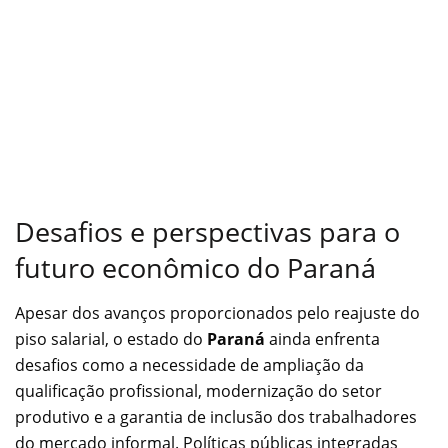
Desafios e perspectivas para o
futuro econômico do Paraná
Apesar dos avanços proporcionados pelo reajuste do
piso salarial, o estado do
Paraná
ainda enfrenta
desafios como a necessidade de ampliação da
qualificação profissional, modernização do setor
produtivo e a garantia de inclusão dos trabalhadores
do mercado informal. Políticas públicas integradas