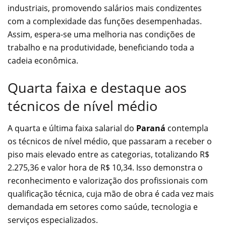
industriais, promovendo salários mais condizentes
com a complexidade das funções desempenhadas.
Assim, espera-se uma melhoria nas condições de
trabalho e na produtividade, beneficiando toda a
cadeia econômica.
Quarta faixa e destaque aos
técnicos de nível médio
A quarta e última faixa salarial do
Paraná
contempla
os técnicos de nível médio, que passaram a receber o
piso mais elevado entre as categorias, totalizando R$
2.275,36 e valor hora de R$ 10,34. Isso demonstra o
reconhecimento e valorização dos profissionais com
qualificação técnica, cuja mão de obra é cada vez mais
demandada em setores como saúde, tecnologia e
serviços especializados.