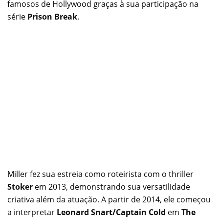
famosos de Hollywood graças à sua participação na
série
Prison Break
.
Miller fez sua estreia como roteirista com o thriller
Stoker
em 2013, demonstrando sua versatilidade
criativa além da atuação. A partir de 2014, ele começou
a interpretar
Leonard Snart/Captain Cold
em
The