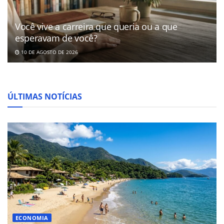
Você vive a carreira que queria ou a que
esperavam de você?
10 DE AGOSTO DE 2026
ÚLTIMAS NOTÍCIAS
ECONOMIA