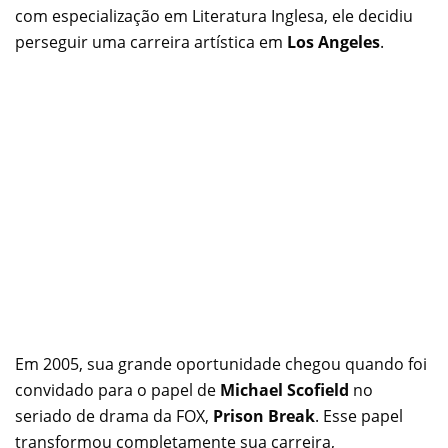
com especialização em Literatura Inglesa, ele decidiu
perseguir uma carreira artística em
Los Angeles
.
Em 2005, sua grande oportunidade chegou quando foi
convidado para o papel de
Michael Scofield
no
seriado de drama da FOX,
Prison Break
. Esse papel
transformou completamente sua carreira,