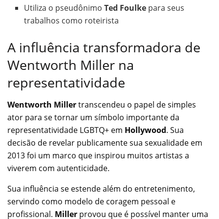
Utiliza o pseudônimo
Ted Foulke
para seus
trabalhos como roteirista
A influência transformadora de
Wentworth Miller na
representatividade
Wentworth Miller
transcendeu o papel de simples
ator para se tornar um símbolo importante da
representatividade LGBTQ+ em
Hollywood
. Sua
decisão de revelar publicamente sua sexualidade em
2013 foi um marco que inspirou muitos artistas a
viverem com autenticidade.
Sua influência se estende além do entretenimento,
servindo como modelo de coragem pessoal e
profissional.
Miller
provou que é possível manter uma