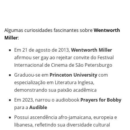
Algumas curiosidades fascinantes sobre
Wentworth
Miller
:
Em 21 de agosto de 2013,
Wentworth Miller
afirmou ser gay ao rejeitar convite do Festival
Internacional de Cinema de São Petersburgo
Graduou-se em
Princeton University
com
especialização em Literatura Inglesa,
demonstrando sua paixão acadêmica
Em 2023, narrou o audiobook
Prayers for Bobby
para a
Audible
Possui ascendência afro-jamaicana, europeia e
libanesa, refletindo sua diversidade cultural