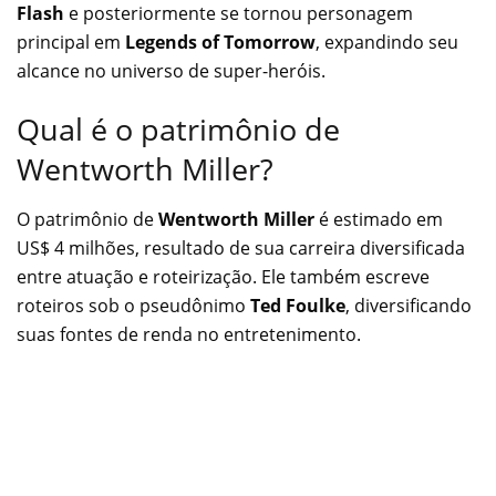
Flash
e posteriormente se tornou personagem
principal em
Legends of Tomorrow
, expandindo seu
alcance no universo de super-heróis.
Qual é o patrimônio de
Wentworth Miller?
O patrimônio de
Wentworth Miller
é estimado em
US$ 4 milhões, resultado de sua carreira diversificada
entre atuação e roteirização. Ele também escreve
roteiros sob o pseudônimo
Ted Foulke
, diversificando
suas fontes de renda no entretenimento.