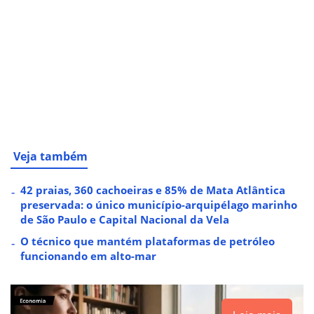
Veja também
42 praias, 360 cachoeiras e 85% de Mata Atlântica
preservada: o único município-arquipélago marinho
de São Paulo e Capital Nacional da Vela
O técnico que mantém plataformas de petróleo
funcionando em alto-mar