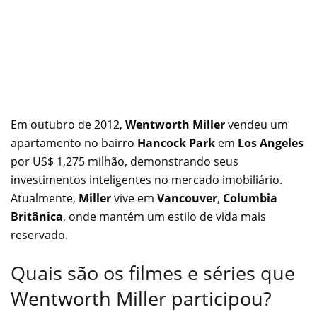
Em outubro de 2012,
Wentworth Miller
vendeu um
apartamento no bairro
Hancock Park
em
Los Angeles
por US$ 1,275 milhão, demonstrando seus
investimentos inteligentes no mercado imobiliário.
Atualmente,
Miller
vive em
Vancouver
,
Columbia
Britânica
, onde mantém um estilo de vida mais
reservado.
Quais são os filmes e séries que
Wentworth Miller participou?