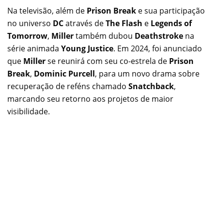
Na televisão, além de
Prison Break
e sua participação
no universo
DC
através de
The Flash
e
Legends of
Tomorrow
,
Miller
também dubou
Deathstroke
na
série animada
Young Justice
. Em 2024, foi anunciado
que
Miller
se reunirá com seu co-estrela de
Prison
Break
,
Dominic Purcell
, para um novo drama sobre
recuperação de reféns chamado
Snatchback
,
marcando seu retorno aos projetos de maior
visibilidade.