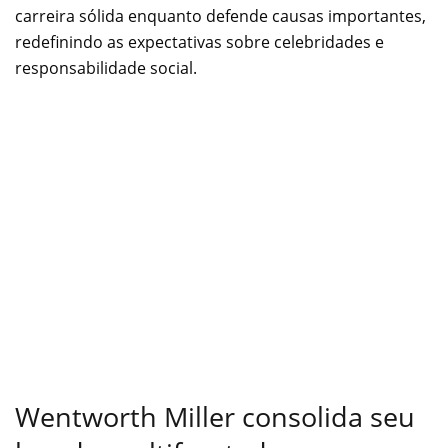
carreira sólida enquanto defende causas importantes,
redefinindo as expectativas sobre celebridades e
responsabilidade social.
Wentworth Miller consolida seu