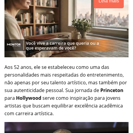
Leia mais
Aos 52 anos, ele se estabeleceu como uma das
personalidades mais respeitadas do entretenimento,
não apenas por seu talento artístico, mas também por
sua autenticidade pessoal. Sua jornada de
Princeton
para
Hollywood
serve como inspiração para jovens
artistas que buscam equilibrar excelência acadêmica
com carreira artística.