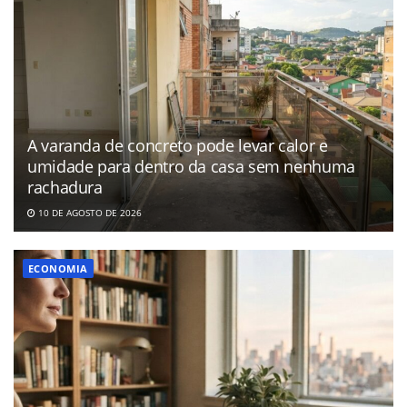
A varanda de concreto pode levar calor e
umidade para dentro da casa sem nenhuma
rachadura
10 DE AGOSTO DE 2026
ECONOMIA