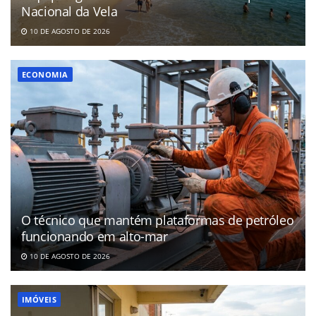
Nacional da Vela
10 DE AGOSTO DE 2026
ECONOMIA
O técnico que mantém plataformas de petróleo
funcionando em alto-mar
10 DE AGOSTO DE 2026
IMÓVEIS