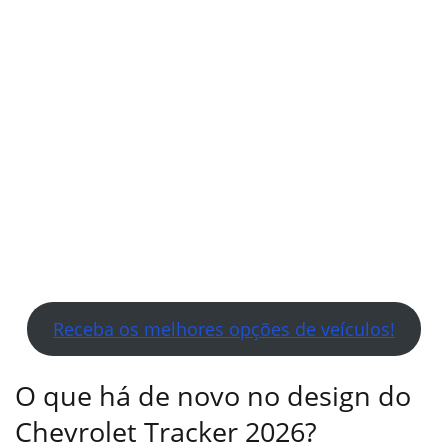
Receba os melhores opções de veículos!
O que há de novo no design do
Chevrolet Tracker 2026?