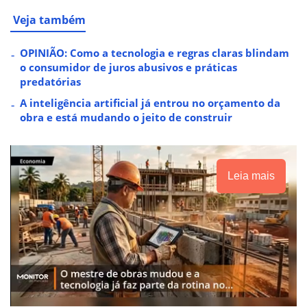
Veja também
OPINIÃO: Como a tecnologia e regras claras blindam
o consumidor de juros abusivos e práticas
predatórias
A inteligência artificial já entrou no orçamento da
obra e está mudando o jeito de construir
Leia mais