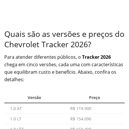
Quais são as versões e preços do
Chevrolet Tracker 2026?
Para atender diferentes públicos, o
Tracker 2026
chega em cinco versões, cada uma com características
que equilibram custo e benefício. Abaixo, confira os
detalhes:
Versão
Preço
1.0 AT
R$ 119.900
1.0 LT
R$ 154.090