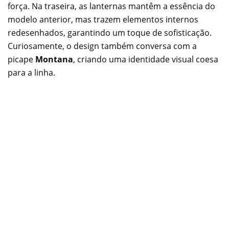
força. Na traseira, as lanternas mantêm a essência do
modelo anterior, mas trazem elementos internos
redesenhados, garantindo um toque de sofisticação.
Curiosamente, o design também conversa com a
picape
Montana
, criando uma identidade visual coesa
para a linha.