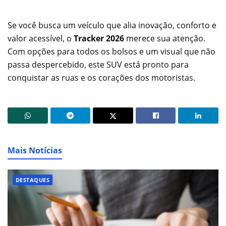
Se você busca um veículo que alia inovação, conforto e
valor acessível, o
Tracker 2026
merece sua atenção.
Com opções para todos os bolsos e um visual que não
passa despercebido, este SUV está pronto para
conquistar as ruas e os corações dos motoristas.
Mais Notícias
DESTAQUES