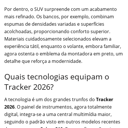
Por dentro, o SUV surpreende com um acabamento
mais refinado. Os bancos, por exemplo, combinam
espumas de densidades variadas e superfícies
acolchoadas, proporcionando conforto superior.
Materiais cuidadosamente selecionados elevam a
experiência tátil, enquanto o volante, embora familiar,
agora ostenta o emblema da montadora em preto, um
detalhe que reforça a modernidade.
Quais tecnologias equipam o
Tracker 2026?
A tecnologia é um dos grandes trunfos do
Tracker
2026
. O painel de instrumentos, agora totalmente
digital, integra-se a uma central multimídia maior,
seguindo o padrão visto em outros modelos recentes