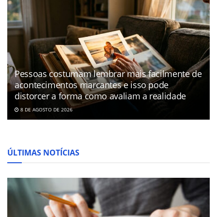
Pessoas costumam lembrar mais facilmente de
acontecimentos marcantes e isso pode
distorcer a forma como avaliam a realidade
8 DE AGOSTO DE 2026
ÚLTIMAS NOTÍCIAS