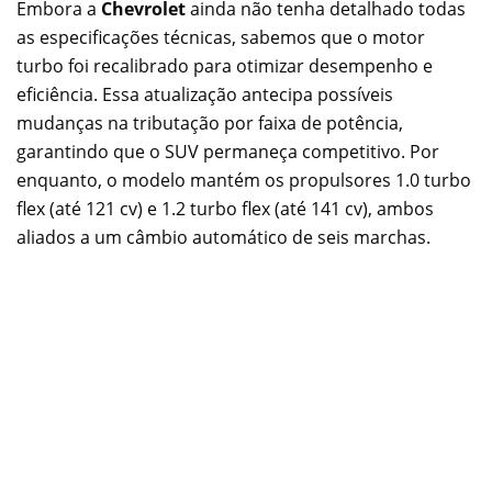
Embora a
Chevrolet
ainda não tenha detalhado todas
as especificações técnicas, sabemos que o motor
turbo foi recalibrado para otimizar desempenho e
eficiência. Essa atualização antecipa possíveis
mudanças na tributação por faixa de potência,
garantindo que o SUV permaneça competitivo. Por
enquanto, o modelo mantém os propulsores 1.0 turbo
flex (até 121 cv) e 1.2 turbo flex (até 141 cv), ambos
aliados a um câmbio automático de seis marchas.