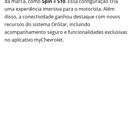
da marca, como
Spin
e
S10
. Essa configuração cria
uma experiência imersiva para o motorista. Além
disso, a conectividade ganhou destaque com novos
recursos do sistema OnStar, incluindo
acompanhamento seguro e funcionalidades exclusivas
no aplicativo myChevrolet.