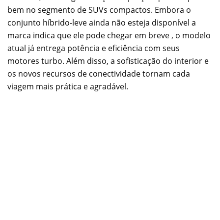
bem no segmento de SUVs compactos. Embora o
conjunto híbrido-leve ainda não esteja disponível a
marca indica que ele pode chegar em breve , o modelo
atual já entrega potência e eficiência com seus
motores turbo. Além disso, a sofisticação do interior e
os novos recursos de conectividade tornam cada
viagem mais prática e agradável.