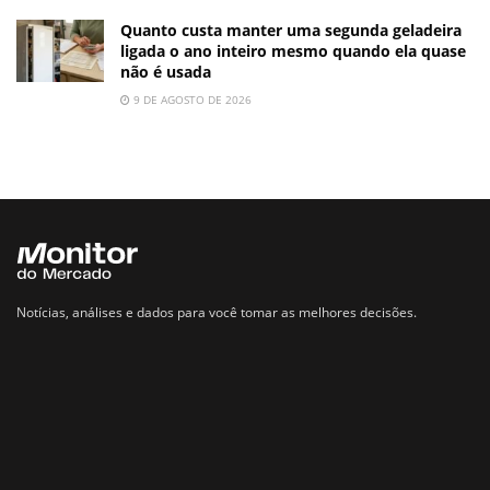
Quanto custa manter uma segunda geladeira
ligada o ano inteiro mesmo quando ela quase
não é usada
9 DE AGOSTO DE 2026
Notícias, análises e dados para você tomar as melhores decisões.