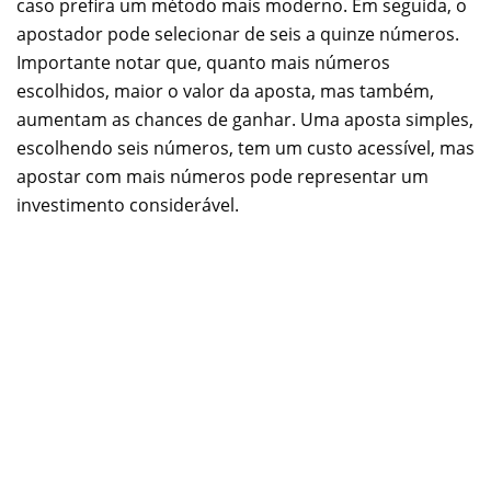
caso prefira um método mais moderno. Em seguida, o
apostador pode selecionar de seis a quinze números.
Importante notar que, quanto mais números
escolhidos, maior o valor da aposta, mas também,
aumentam as chances de ganhar. Uma aposta simples,
escolhendo seis números, tem um custo acessível, mas
apostar com mais números pode representar um
investimento considerável.