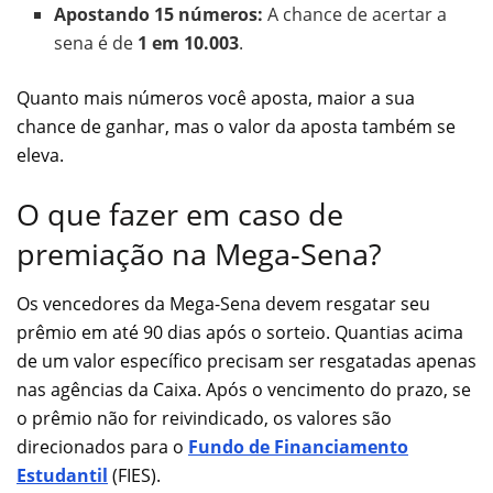
Apostando 15 números:
A chance de acertar a
sena é de
1 em 10.003
.
Quanto mais números você aposta, maior a sua
chance de ganhar, mas o valor da aposta também se
eleva.
O que fazer em caso de
premiação na Mega-Sena?
Os vencedores da Mega-Sena devem resgatar seu
prêmio em até 90 dias após o sorteio. Quantias acima
de um valor específico precisam ser resgatadas apenas
nas agências da Caixa. Após o vencimento do prazo, se
o prêmio não for reivindicado, os valores são
direcionados para o
Fundo de Financiamento
Estudantil
(FIES).