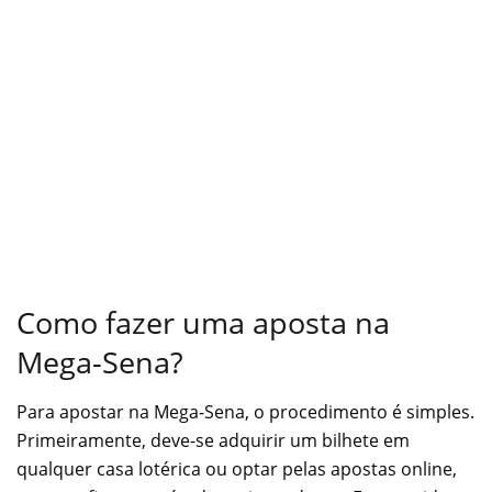
Como fazer uma aposta na
Mega-Sena?
Para apostar na Mega-Sena, o procedimento é simples.
Primeiramente, deve-se adquirir um bilhete em
qualquer casa lotérica ou optar pelas apostas online,