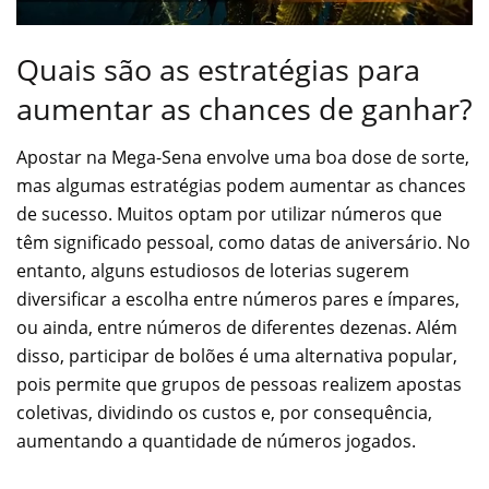
Quais são as estratégias para
aumentar as chances de ganhar?
Apostar na Mega-Sena envolve uma boa dose de sorte,
mas algumas estratégias podem aumentar as chances
de sucesso. Muitos optam por utilizar números que
têm significado pessoal, como datas de aniversário. No
entanto, alguns estudiosos de loterias sugerem
diversificar a escolha entre números pares e ímpares,
ou ainda, entre números de diferentes dezenas. Além
disso, participar de bolões é uma alternativa popular,
pois permite que grupos de pessoas realizem apostas
coletivas, dividindo os custos e, por consequência,
aumentando a quantidade de números jogados.