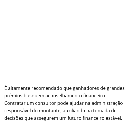
É altamente recomendado que ganhadores de grandes
prêmios busquem aconselhamento financeiro.
Contratar um consultor pode ajudar na administração
responsável do montante, auxiliando na tomada de
decisões que assegurem um futuro financeiro estável.