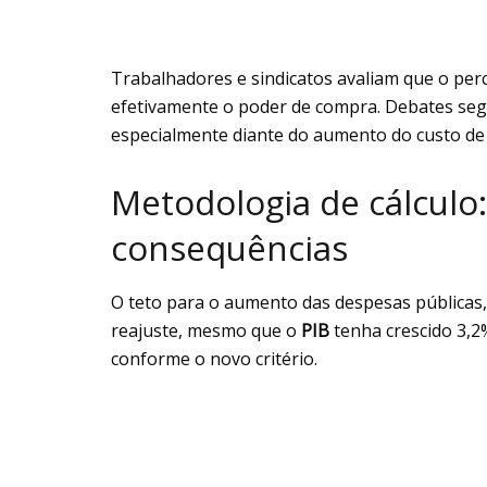
Trabalhadores e sindicatos avaliam que o perc
efetivamente o poder de compra. Debates segu
especialmente diante do aumento do custo de 
Metodologia de cálculo
consequências
O teto para o aumento das despesas públicas
reajuste, mesmo que o
PIB
tenha crescido 3,2
conforme o novo critério.