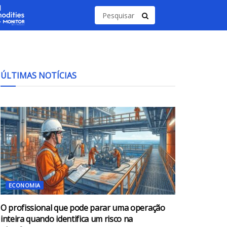
ÚLTIMAS NOTÍCIAS
ECONOMIA
O profissional que pode parar uma operação
inteira quando identifica um risco na