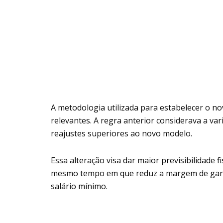
A metodologia utilizada para estabelecer o no
relevantes. A regra anterior considerava a va
reajustes superiores ao novo modelo.
Essa alteração visa dar maior previsibilidade f
mesmo tempo em que reduz a margem de ganh
salário mínimo.