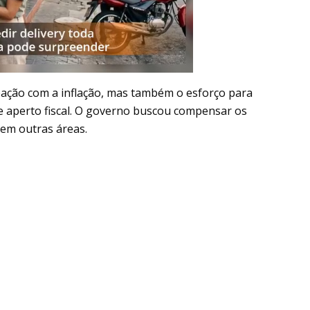
pação com a inflação, mas também o esforço para
de aperto fiscal. O governo buscou compensar os
em outras áreas.