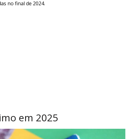
s no final de 2024.
nimo em 2025