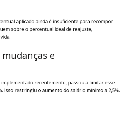
entual aplicado ainda é insuficiente para recompor
em sobre o percentual ideal de reajuste,
vida.
: mudanças e
, implementado recentemente, passou a limitar esse
%. Isso restringiu o aumento do salário mínimo a 2,5%,