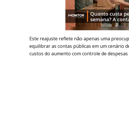
Este reajuste reflete não apenas uma preocu
equilibrar as contas públicas em um cenário 
custos do aumento com controle de despesas 