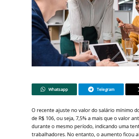
Whatsapp
Telegram
O recente ajuste no valor do salário mínimo 
de R$ 106, ou seja, 7,5% a mais que o valor an
durante o mesmo período, indicando uma tent
trabalhadores. No entanto, o aumento ficou ab