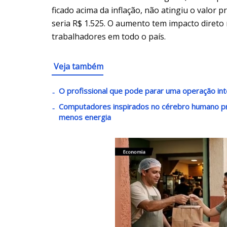
ficado acima da inflação, não atingiu o valor 
seria R$ 1.525. O aumento tem impacto direto
trabalhadores em todo o país.
Veja também
O profissional que pode parar uma operação inte
Computadores inspirados no cérebro humano pr
menos energia