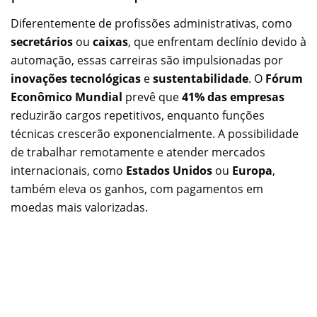
Diferentemente de profissões administrativas, como
secretários
ou
caixas
, que enfrentam declínio devido à
automação, essas carreiras são impulsionadas por
inovações tecnológicas
e
sustentabilidade
. O
Fórum
Econômico Mundial
prevê que
41% das empresas
reduzirão cargos repetitivos, enquanto funções
técnicas crescerão exponencialmente. A possibilidade
de trabalhar remotamente e atender mercados
internacionais, como
Estados Unidos
ou
Europa
,
também eleva os ganhos, com pagamentos em
moedas mais valorizadas.