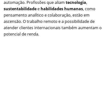
automação. Profissões que aliam
tecnologia
,
sustentabilidade
e
habilidades humanas
, como
pensamento analítico e colaboração, estão em
ascensão. O trabalho remoto e a possibilidade de
atender clientes internacionais também aumentam o
potencial de renda.