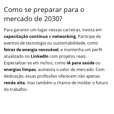
Como se preparar para o
mercado de 2030?
Para garantir um lugar nessas carreiras, invista em
capacitação contínua
e
networking
. Participe de
eventos de tecnologia ou sustentabilidade, como
feiras de energia renovável
, e mantenha um perfil
atualizado no
LinkedIn
com projetos reais.
Especializar-se em nichos, como
IA para saúde
ou
energias limpas
, aumenta o valor de mercado. Com
dedicação, essas profissões oferecem não apenas
renda alta
, mas também a chance de moldar o futuro
do trabalho.