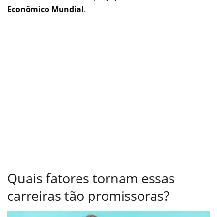
Econômico Mundial
.
Quais fatores tornam essas
carreiras tão promissoras?