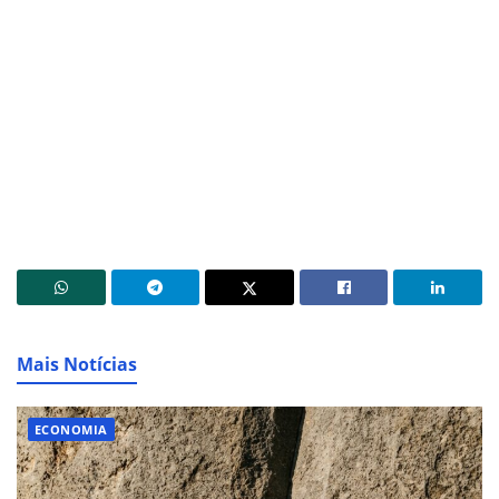
Mais Notícias
ECONOMIA