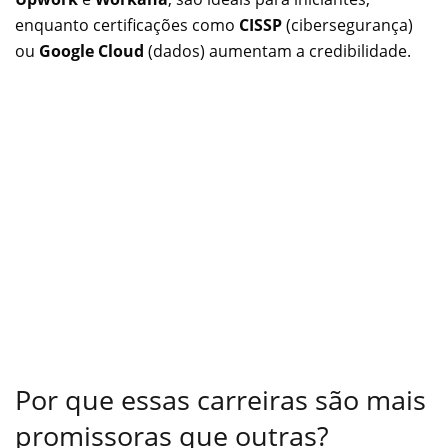
enquanto certificações como
CISSP
(cibersegurança)
ou
Google Cloud
(dados) aumentam a credibilidade.
Por que essas carreiras são mais
promissoras que outras?