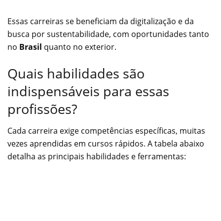
Essas carreiras se beneficiam da digitalização e da
busca por sustentabilidade, com oportunidades tanto
no
Brasil
quanto no exterior.
Quais habilidades são
indispensáveis para essas
profissões?
Cada carreira exige competências específicas, muitas
vezes aprendidas em cursos rápidos. A tabela abaixo
detalha as principais habilidades e ferramentas: