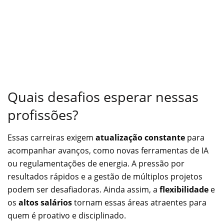
Quais desafios esperar nessas
profissões?
Essas carreiras exigem
atualização constante
para
acompanhar avanços, como novas ferramentas de IA
ou regulamentações de energia. A pressão por
resultados rápidos e a gestão de múltiplos projetos
podem ser desafiadoras. Ainda assim, a
flexibilidade
e
os
altos salários
tornam essas áreas atraentes para
quem é proativo e disciplinado.