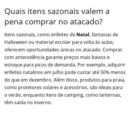
Quais itens sazonais valem a
pena comprar no atacado?
Itens sazonais, como enfeites de
Natal
, fantasias de
Halloween ou material escolar para volta às aulas,
oferecem oportunidades únicas no atacado. Comprar
com antecedência garante preços mais baixos e
estoque para picos de demanda. Por exemplo, adquirir
enfeites natalinos em julho pode custar até 50% menos
do que em dezembro. Além disso, produtos para praia,
como protetores solares e acessórios, são ideais para
o verão, enquanto itens de camping, como lanternas,
têm saída no inverno.