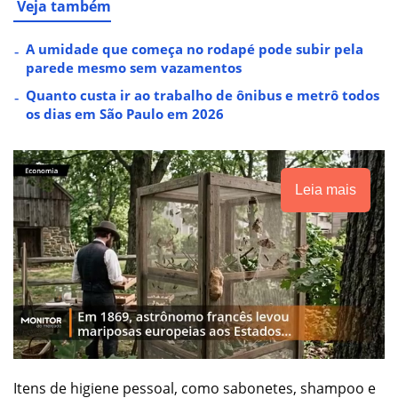
Veja também
A umidade que começa no rodapé pode subir pela
parede mesmo sem vazamentos
Quanto custa ir ao trabalho de ônibus e metrô todos
os dias em São Paulo em 2026
Leia mais
Itens de higiene pessoal, como sabonetes, shampoo e