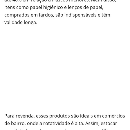
itens como papel higiênico e lenços de papel,
comprados em fardos, são indispensáveis e têm
validade longa.
Para revenda, esses produtos são ideais em comércios
de bairro, onde a rotatividade é alta. Assim, estocar