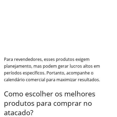
Para revendedores, esses produtos exigem
planejamento, mas podem gerar lucros altos em
períodos específicos. Portanto, acompanhe o
calendário comercial para maximizar resultados.
Como escolher os melhores
produtos para comprar no
atacado?