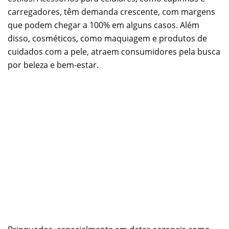
carregadores, têm demanda crescente, com margens
que podem chegar a 100% em alguns casos. Além
disso, cosméticos, como maquiagem e produtos de
cuidados com a pele, atraem consumidores pela busca
por beleza e bem-estar.