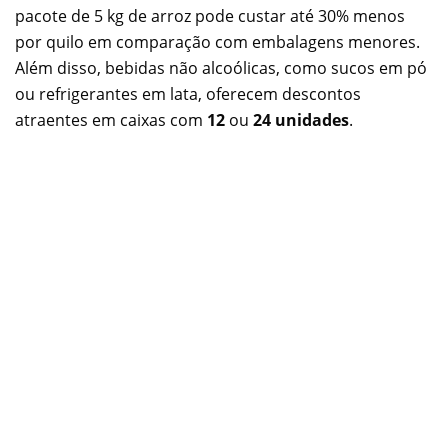
pacote de 5 kg de arroz pode custar até 30% menos
por quilo em comparação com embalagens menores.
Além disso, bebidas não alcoólicas, como sucos em pó
ou refrigerantes em lata, oferecem descontos
atraentes em caixas com
12
ou
24 unidades
.