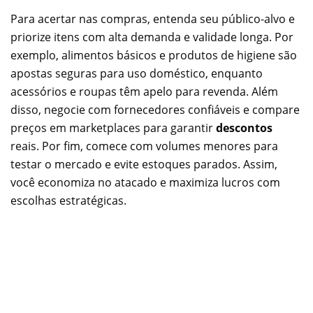
Para acertar nas compras, entenda seu público-alvo e
priorize itens com alta demanda e validade longa. Por
exemplo, alimentos básicos e produtos de higiene são
apostas seguras para uso doméstico, enquanto
acessórios e roupas têm apelo para revenda. Além
disso, negocie com fornecedores confiáveis e compare
preços em marketplaces para garantir
descontos
reais. Por fim, comece com volumes menores para
testar o mercado e evite estoques parados. Assim,
você economiza no atacado e maximiza lucros com
escolhas estratégicas.