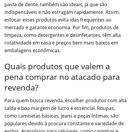
pasta de dente, também são ideais, já que são
indispensáveis e não estragam rapidamente. Assim,
estocar esses produtos evita idas frequentes ao
mercado e garante economia. Por fim, produtos de
limpeza, como detergentes e desinfetantes, têm alta
rotatividade em casa e preços bem mais baixos em
embalagens econômicas.
Quais produtos que valem a
pena comprar no atacado para
revenda?
Para quem busca revenda, escolher produtos com alta
saída e boa margem de lucro é essencial. Roupas,
como camisetas básicas, jeans e peças íntimas, são
populares devido à procura constante e variedade de
estilos. Acessórios para celulares, como capinhas e