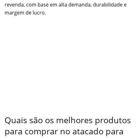
revenda, com base em alta demanda, durabilidade e
margem de lucro.
Quais são os melhores produtos
para comprar no atacado para