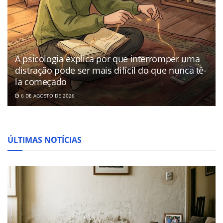
A psicologia explica por que interromper uma
distração pode ser mais difícil do que nunca tê-
la começado
6 DE AGOSTO DE 2026
ÚLTIMAS NOTÍCIAS