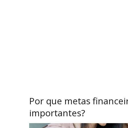
Por que metas financeir
importantes?