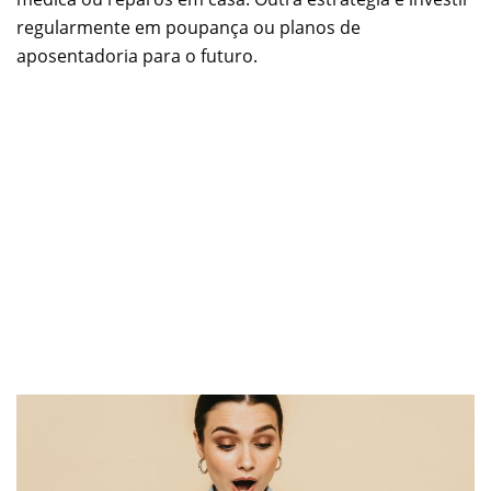
regularmente em poupança ou planos de
aposentadoria para o futuro.