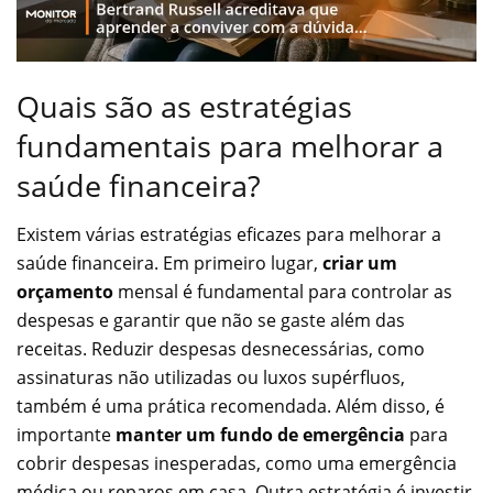
Quais são as estratégias
fundamentais para melhorar a
saúde financeira?
Existem várias estratégias eficazes para melhorar a
saúde financeira. Em primeiro lugar,
criar um
orçamento
mensal é fundamental para controlar as
despesas e garantir que não se gaste além das
receitas. Reduzir despesas desnecessárias, como
assinaturas não utilizadas ou luxos supérfluos,
também é uma prática recomendada. Além disso, é
importante
manter um fundo de emergência
para
cobrir despesas inesperadas, como uma emergência
médica ou reparos em casa. Outra estratégia é investir