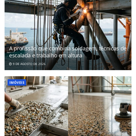
A profissão que combina soldagem, técnicas de
escalada e trabalho em altura
9 DE AGOSTO DE 2026
IMÓVEIS