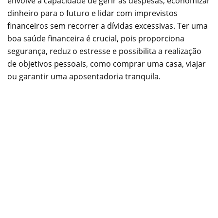
envolve a capacidade de gerir as despesas, economizar
dinheiro para o futuro e lidar com imprevistos
financeiros sem recorrer a dívidas excessivas. Ter uma
boa saúde financeira é crucial, pois proporciona
segurança, reduz o estresse e possibilita a realização
de objetivos pessoais, como comprar uma casa, viajar
ou garantir uma aposentadoria tranquila.