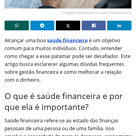
Imagem: depositphotos.com / AllaSerebrina
Alcançar uma boa
saúde financeira
é um objetivo
comum para muitos indivíduos. Contudo, entender
como chegar a esse patamar pode ser desafiador. Este
artigo busca esclarecer algumas dúvidas frequentes
sobre gestão financeira e como melhorar a relação
com o dinheiro.
O que é saúde financeira e por
que ela é importante?
Saúde financeira refere-se ao estado das finanças
pessoais de uma pessoa ou de uma família. Isso