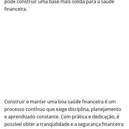
pode construir uma base mais sólida para a saúde
financeira.
Construir e manter uma boa saúde financeira é um
processo contínuo que exige disciplina, planejamento
e aprendizado constante. Com prática e dedicação, é
possível obter a tranquilidade e a segurança financeira