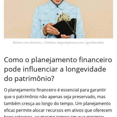
Mulher com dinheiro – Créditos: depositphotos.com / IgorVetushko
Como o planejamento financeiro
pode influenciar a longevidade
do patrimônio?
O planejamento financeiro é essencial para garantir
que o patrimônio não apenas seja preservado, mas
também cresça ao longo do tempo. Um planejamento
eficaz permite alocar recursos em ativos que oferecem