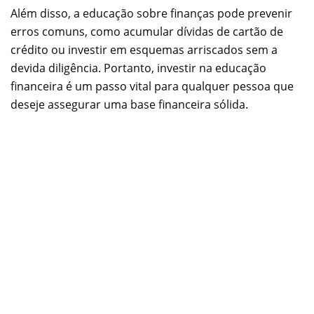
Além disso, a educação sobre finanças pode prevenir
erros comuns, como acumular dívidas de cartão de
crédito ou investir em esquemas arriscados sem a
devida diligência. Portanto, investir na educação
financeira é um passo vital para qualquer pessoa que
deseje assegurar uma base financeira sólida.