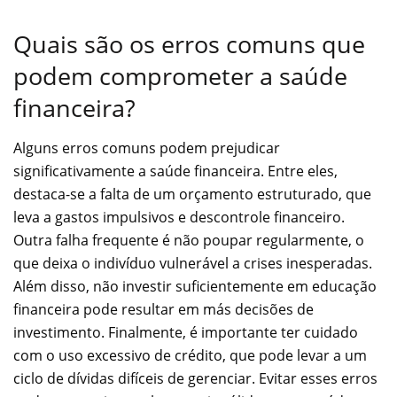
Quais são os erros comuns que
podem comprometer a saúde
financeira?
Alguns erros comuns podem prejudicar
significativamente a saúde financeira. Entre eles,
destaca-se a falta de um orçamento estruturado, que
leva a gastos impulsivos e descontrole financeiro.
Outra falha frequente é não poupar regularmente, o
que deixa o indivíduo vulnerável a crises inesperadas.
Além disso, não investir suficientemente em educação
financeira pode resultar em más decisões de
investimento. Finalmente, é importante ter cuidado
com o uso excessivo de crédito, que pode levar a um
ciclo de dívidas difíceis de gerenciar. Evitar esses erros