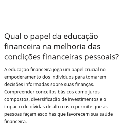
Qual o papel da educação
financeira na melhoria das
condições financeiras pessoais?
A educação financeira joga um papel crucial no
empoderamento dos indivíduos para tomarem
decisões informadas sobre suas finanças.
Compreender conceitos básicos como juros
compostos, diversificação de investimentos e o
impacto de dívidas de alto custo permite que as
pessoas façam escolhas que favorecem sua saúde
financeira.