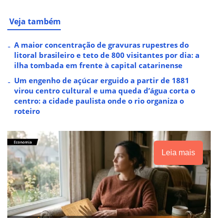
Veja também
A maior concentração de gravuras rupestres do
litoral brasileiro e teto de 800 visitantes por dia: a
ilha tombada em frente à capital catarinense
Um engenho de açúcar erguido a partir de 1881
virou centro cultural e uma queda d’água corta o
centro: a cidade paulista onde o rio organiza o
roteiro
Leia mais