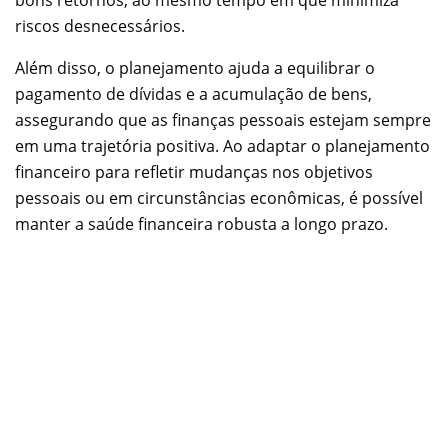
bons retornos, ao mesmo tempo em que minimiza
riscos desnecessários.
Além disso, o planejamento ajuda a equilibrar o
pagamento de dívidas e a acumulação de bens,
assegurando que as finanças pessoais estejam sempre
em uma trajetória positiva. Ao adaptar o planejamento
financeiro para refletir mudanças nos objetivos
pessoais ou em circunstâncias econômicas, é possível
manter a saúde financeira robusta a longo prazo.