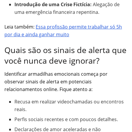
Introdução de uma Crise Fictícia:
Alegação de
uma emergência financeira repentina.
Leia também:
Essa profissão permite trabalhar só 5h
por dia e ainda ganhar muito
Quais são os sinais de alerta que
você nunca deve ignorar?
Identificar armadilhas emocionais começa por
observar sinais de alerta em potenciais
relacionamentos online. Fique atento a:
Recusa em realizar videochamadas ou encontros
reais.
Perfis sociais recentes e com poucos detalhes.
Declarações de amor aceleradas e não