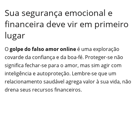
Sua segurança emocional e
financeira deve vir em primeiro
lugar
O
golpe do falso amor online
é uma exploração
covarde da confiança e da boa-fé. Proteger-se não
significa fechar-se para o amor, mas sim agir com
inteligência e autoproteção. Lembre-se que um
relacionamento saudável agrega valor à sua vida, não
drena seus recursos financeiros.