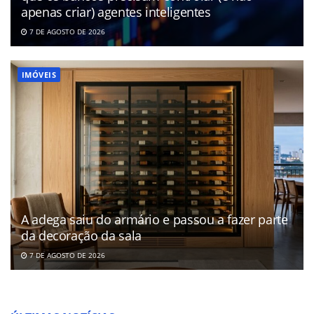
apenas criar) agentes inteligentes
7 DE AGOSTO DE 2026
IMÓVEIS
A adega saiu do armário e passou a fazer parte
da decoração da sala
7 DE AGOSTO DE 2026