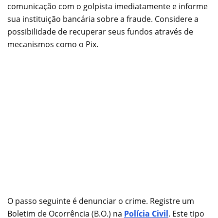
comunicação com o golpista imediatamente e informe
sua instituição bancária sobre a fraude. Considere a
possibilidade de recuperar seus fundos através de
mecanismos como o Pix.
O passo seguinte é denunciar o crime. Registre um
Boletim de Ocorrência (B.O.) na
Polícia Civil
. Este tipo