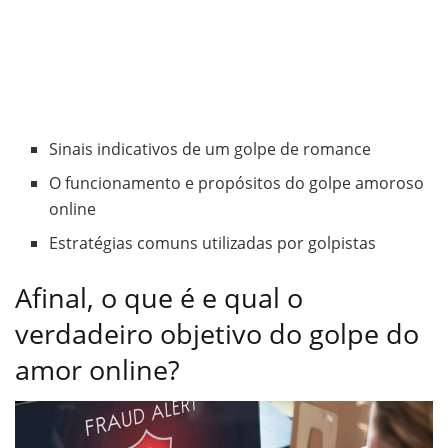
Sinais indicativos de um golpe de romance
O funcionamento e propósitos do golpe amoroso
online
Estratégias comuns utilizadas por golpistas
Afinal, o que é e qual o
verdadeiro objetivo do golpe do
amor online?