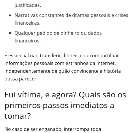
justificadas.
Narrativas constantes de dramas pessoais e crises
financeiras.
Qualquer pedido de dinheiro ou dados
financeiros.
É essencial não transferir dinheiro ou compartilhar
informações pessoais com estranhos da internet,
independentemente de quão convincente a história
possa parecer.
Fui vítima, e agora? Quais são os
primeiros passos imediatos a
tomar?
No caso de ser enganado, interrompa toda