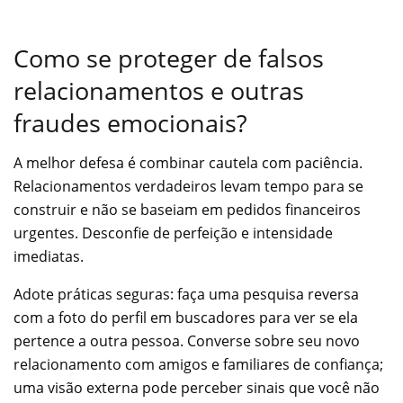
Como se proteger de falsos
relacionamentos e outras
fraudes emocionais?
A melhor defesa é combinar cautela com paciência.
Relacionamentos verdadeiros levam tempo para se
construir e não se baseiam em pedidos financeiros
urgentes. Desconfie de perfeição e intensidade
imediatas.
Adote práticas seguras: faça uma pesquisa reversa
com a foto do perfil em buscadores para ver se ela
pertence a outra pessoa. Converse sobre seu novo
relacionamento com amigos e familiares de confiança;
uma visão externa pode perceber sinais que você não