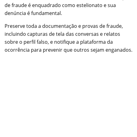
de fraude é enquadrado como estelionato e sua
denúncia é fundamental.
Preserve toda a documentação e provas de fraude,
incluindo capturas de tela das conversas e relatos
sobre o perfil falso, e notifique a plataforma da
ocorrência para prevenir que outros sejam enganados.