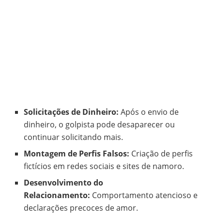
Solicitações de Dinheiro:
Após o envio de
dinheiro, o golpista pode desaparecer ou
continuar solicitando mais.
Montagem de Perfis Falsos:
Criação de perfis
fictícios em redes sociais e sites de namoro.
Desenvolvimento do
Relacionamento:
Comportamento atencioso e
declarações precoces de amor.