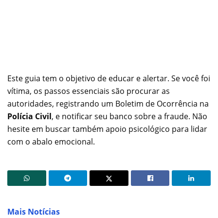
Este guia tem o objetivo de educar e alertar. Se você foi
vítima, os passos essenciais são procurar as
autoridades, registrando um Boletim de Ocorrência na
Polícia Civil
, e notificar seu banco sobre a fraude. Não
hesite em buscar também apoio psicológico para lidar
com o abalo emocional.
Mais Notícias