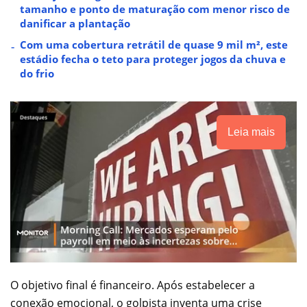
tamanho e ponto de maturação com menor risco de
danificar a plantação
Com uma cobertura retrátil de quase 9 mil m², este
estádio fecha o teto para proteger jogos da chuva e
do frio
Leia mais
O objetivo final é financeiro. Após estabelecer a
conexão emocional, o golpista inventa uma crise