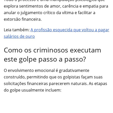
explora sentimentos de amor, carência e empatia para
anular o julgamento crítico da vítima e facilitar a
extorsão financeira.
Leia também:
A profissão esquecida que voltou a pagar
salários de ouro
Como os criminosos executam
este golpe passo a passo?
O envolvimento emocional é gradativamente
construído, permitindo que os golpistas façam suas
solicitações financeiras parecerem naturais. As etapas
do golpe usualmente incluem: