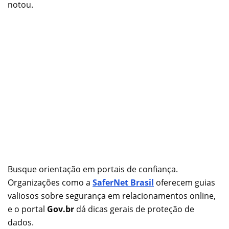
notou.
Busque orientação em portais de confiança.
Organizações como a
SaferNet Brasil
oferecem guias
valiosos sobre segurança em relacionamentos online,
e o portal
Gov.br
dá dicas gerais de proteção de
dados.