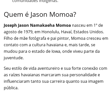
comunidades indígenas.
Quem é Jason Momoa?
Joseph Jason Namakaeha Momoa
nasceu em 1º de
agosto de 1979, em Honolulu, Havaí, Estados Unidos.
Filho de mãe fotógrafa e pai pintor, Momoa cresceu em
contato com a cultura havaiana e, mais tarde, se
mudou para o estado de Iowa, onde viveu parte da
juventude.
Seu estilo de vida aventureiro e sua forte conexão com
as raízes havaianas marcaram sua personalidade e
influenciaram tanto sua carreira quanto sua imagem
pública.