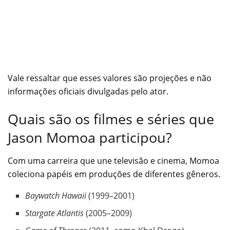
Vale ressaltar que esses valores são projeções e não
informações oficiais divulgadas pelo ator.
Quais são os filmes e séries que
Jason Momoa participou?
Com uma carreira que une televisão e cinema, Momoa
coleciona papéis em produções de diferentes gêneros.
Baywatch Hawaii
(1999–2001)
Stargate Atlantis
(2005–2009)