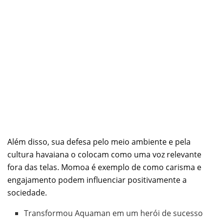
Além disso, sua defesa pelo meio ambiente e pela
cultura havaiana o colocam como uma voz relevante
fora das telas. Momoa é exemplo de como carisma e
engajamento podem influenciar positivamente a
sociedade.
Transformou Aquaman em um herói de sucesso