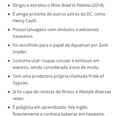
Dirigiu e estrelou o filme
Road to Paloma
(2014).
É amigo próximo de outros astros da DC, como
Henry Cavill.
Possui tatuagens com símbolos tradicionais
havaianos.
Foi escolhido para o papel de Aquaman por Zack
Snyder.
Costuma usar roupas casuais e estilosas em
eventos, sendo considerado ícone de moda.
Tem uma produtora própria chamada Pride of
Gypsies.
Já foi capa de revistas de fitness e lifestyle diversas
vezes.
É poliglota em aprendizado: fala inglês
fluentemente e conhece palavras em havaiano.