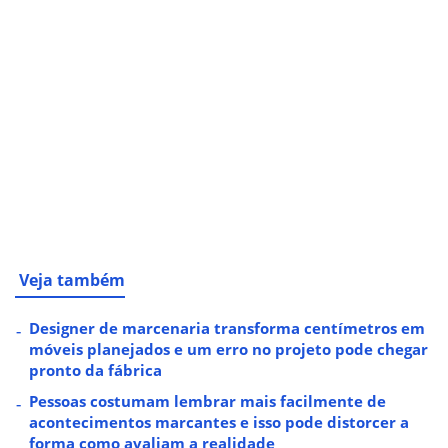
Veja também
Designer de marcenaria transforma centímetros em
móveis planejados e um erro no projeto pode chegar
pronto da fábrica
Pessoas costumam lembrar mais facilmente de
acontecimentos marcantes e isso pode distorcer a
forma como avaliam a realidade