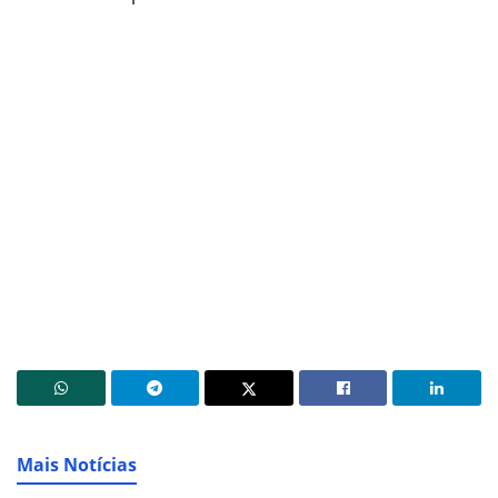
Mais Notícias