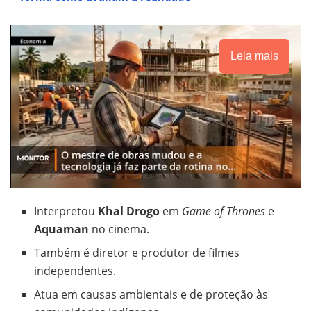
Leia mais
Interpretou
Khal Drogo
em
Game of Thrones
e
Aquaman
no cinema.
Também é diretor e produtor de filmes
independentes.
Atua em causas ambientais e de proteção às