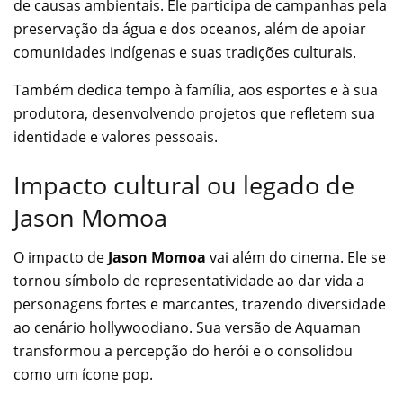
de causas ambientais. Ele participa de campanhas pela
preservação da água e dos oceanos, além de apoiar
comunidades indígenas e suas tradições culturais.
Também dedica tempo à família, aos esportes e à sua
produtora, desenvolvendo projetos que refletem sua
identidade e valores pessoais.
Impacto cultural ou legado de
Jason Momoa
O impacto de
Jason Momoa
vai além do cinema. Ele se
tornou símbolo de representatividade ao dar vida a
personagens fortes e marcantes, trazendo diversidade
ao cenário hollywoodiano. Sua versão de Aquaman
transformou a percepção do herói e o consolidou
como um ícone pop.