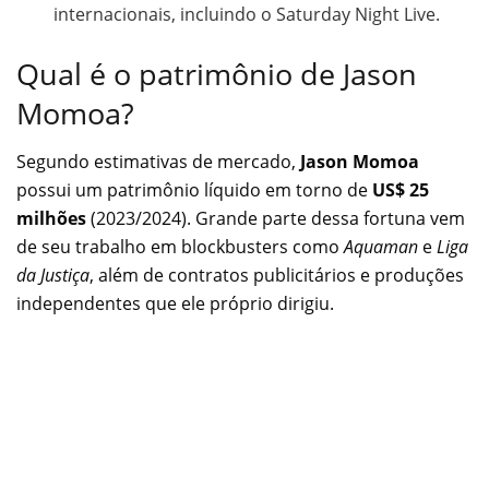
internacionais, incluindo o Saturday Night Live.
Qual é o patrimônio de Jason
Momoa?
Segundo estimativas de mercado,
Jason Momoa
possui um patrimônio líquido em torno de
US$ 25
milhões
(2023/2024). Grande parte dessa fortuna vem
de seu trabalho em blockbusters como
Aquaman
e
Liga
da Justiça
, além de contratos publicitários e produções
independentes que ele próprio dirigiu.