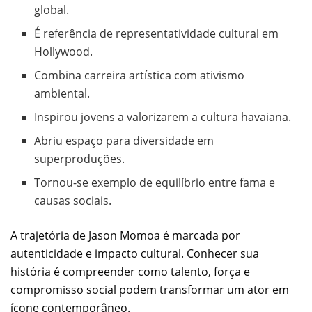
global.
É referência de representatividade cultural em
Hollywood.
Combina carreira artística com ativismo
ambiental.
Inspirou jovens a valorizarem a cultura havaiana.
Abriu espaço para diversidade em
superproduções.
Tornou-se exemplo de equilíbrio entre fama e
causas sociais.
A trajetória de Jason Momoa é marcada por
autenticidade e impacto cultural. Conhecer sua
história é compreender como talento, força e
compromisso social podem transformar um ator em
ícone contemporâneo.