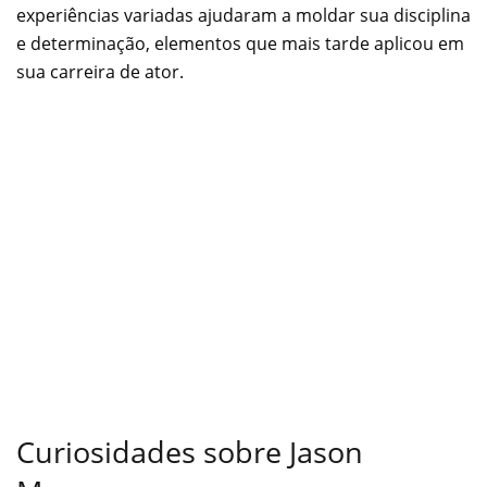
experiências variadas ajudaram a moldar sua disciplina
e determinação, elementos que mais tarde aplicou em
sua carreira de ator.
Curiosidades sobre Jason