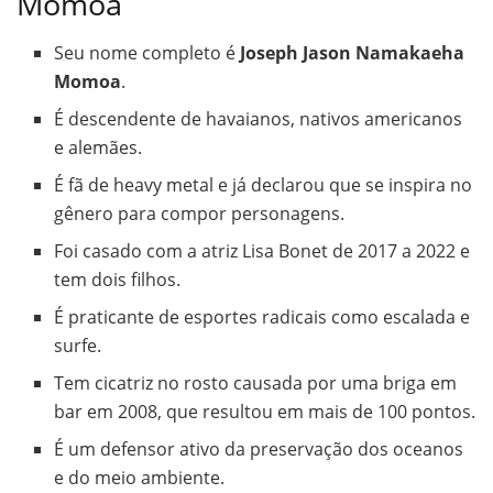
Momoa
Seu nome completo é
Joseph Jason Namakaeha
Momoa
.
É descendente de havaianos, nativos americanos
e alemães.
É fã de heavy metal e já declarou que se inspira no
gênero para compor personagens.
Foi casado com a atriz Lisa Bonet de 2017 a 2022 e
tem dois filhos.
É praticante de esportes radicais como escalada e
surfe.
Tem cicatriz no rosto causada por uma briga em
bar em 2008, que resultou em mais de 100 pontos.
É um defensor ativo da preservação dos oceanos
e do meio ambiente.