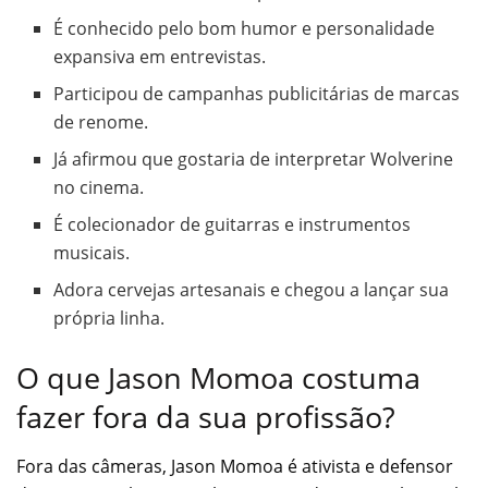
É conhecido pelo bom humor e personalidade
expansiva em entrevistas.
Participou de campanhas publicitárias de marcas
de renome.
Já afirmou que gostaria de interpretar Wolverine
no cinema.
É colecionador de guitarras e instrumentos
musicais.
Adora cervejas artesanais e chegou a lançar sua
própria linha.
O que Jason Momoa costuma
fazer fora da sua profissão?
Fora das câmeras, Jason Momoa é ativista e defensor