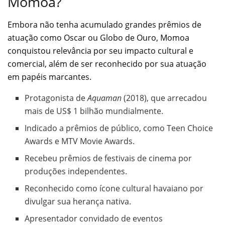
Momoa?
Embora não tenha acumulado grandes prêmios de
atuação como Oscar ou Globo de Ouro, Momoa
conquistou relevância por seu impacto cultural e
comercial, além de ser reconhecido por sua atuação
em papéis marcantes.
Protagonista de
Aquaman
(2018), que arrecadou
mais de US$ 1 bilhão mundialmente.
Indicado a prêmios de público, como Teen Choice
Awards e MTV Movie Awards.
Recebeu prêmios de festivais de cinema por
produções independentes.
Reconhecido como ícone cultural havaiano por
divulgar sua herança nativa.
Apresentador convidado de eventos