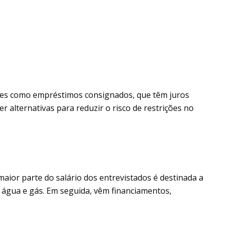
ões como empréstimos consignados, que têm juros
 alternativas para reduzir o risco de restrições no
aior parte do salário dos entrevistados é destinada a
, água e gás. Em seguida, vêm financiamentos,