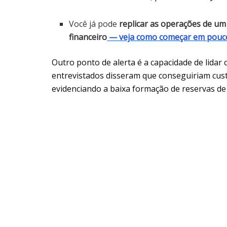
Você já pode
replicar as operações de um
financeiro
— veja como começar em pouco
Outro ponto de alerta é a capacidade de lida
entrevistados disseram que conseguiriam cus
evidenciando a baixa formação de reservas de