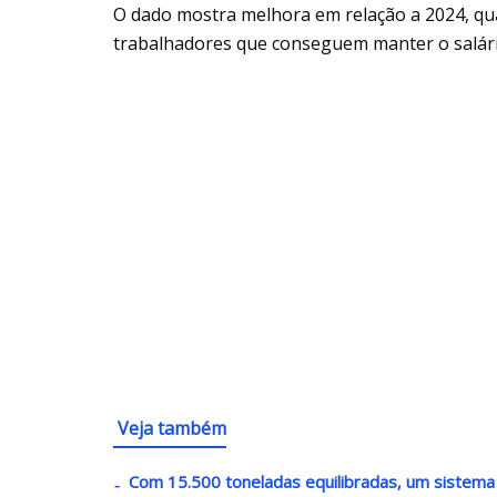
O dado mostra melhora em relação a 2024, qua
trabalhadores que conseguem manter o salári
Veja também
Com 15.500 toneladas equilibradas, um sistema