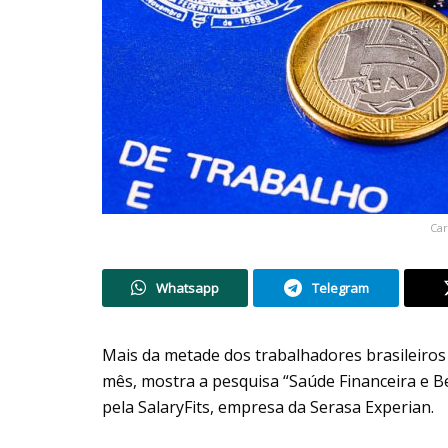
Car
Whatsapp
Telegram
Mais da metade dos trabalhadores brasileiros
mês, mostra a pesquisa “Saúde Financeira e B
pela SalaryFits, empresa da Serasa Experian.