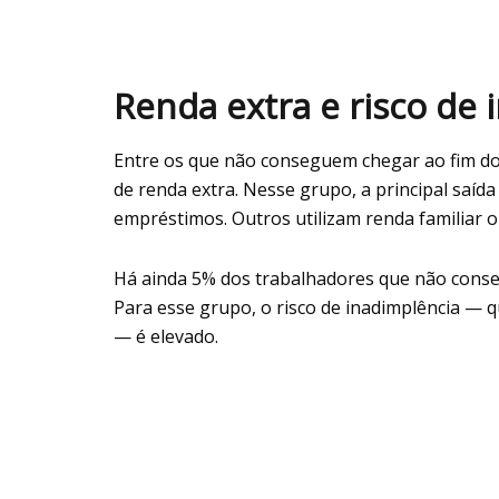
Renda extra e risco de 
Entre os que não conseguem chegar ao fim do
de renda extra. Nesse grupo, a principal saída
empréstimos. Outros utilizam renda familiar o
Há ainda 5% dos trabalhadores que não cons
Para esse grupo, o risco de inadimplência — 
— é elevado.