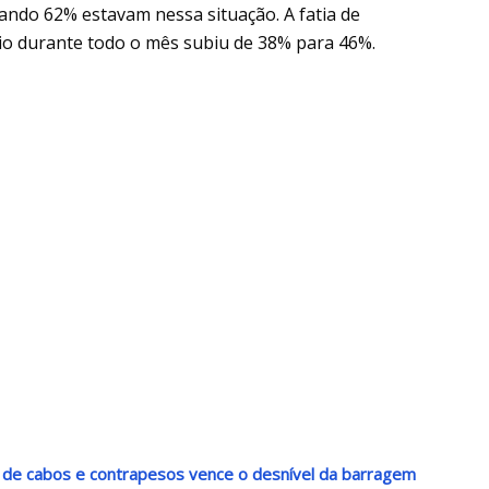
ndo 62% estavam nessa situação. A fatia de
o durante todo o mês subiu de 38% para 46%.
 de cabos e contrapesos vence o desnível da barragem