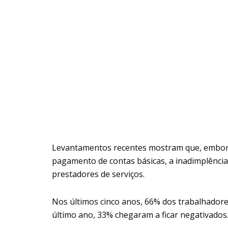
Levantamentos recentes mostram que, embora
pagamento de contas básicas, a inadimplência 
prestadores de serviços.
Nos últimos cinco anos, 66% dos trabalhadore
último ano, 33% chegaram a ficar negativados