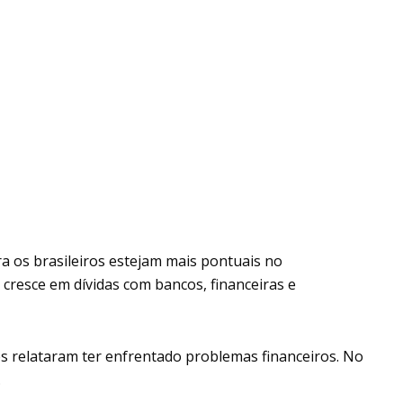
 os brasileiros estejam mais pontuais no
cresce em dívidas com bancos, financeiras e
s relataram ter enfrentado problemas financeiros. No
.