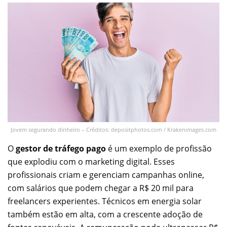
Jovem segurando dinheiro – Créditos: depositphotos.com / Krakenimages.com
O
gestor de tráfego pago
é um exemplo de profissão
que explodiu com o marketing digital. Esses
profissionais criam e gerenciam campanhas online,
com salários que podem chegar a R$ 20 mil para
freelancers experientes.
Técnicos em energia solar
também estão em alta, com a crescente adoção de