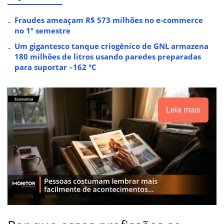
Fraudes ameaçam R$ 573 milhões no e-commerce
no 1º semestre
Um gigantesco tanque criogênico de GNL armazena
180 milhões de litros usando paredes preparadas
para suportar –162 °C
Leia mais