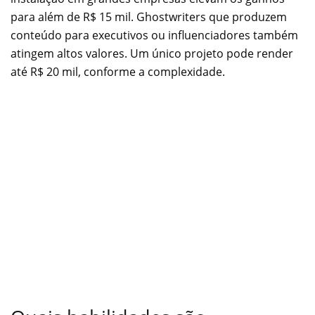
para além de R$ 15 mil.
Ghostwriters que produzem
conteúdo para executivos ou influenciadores também
atingem altos valores. Um único projeto pode render
até R$ 20 mil, conforme a complexidade.