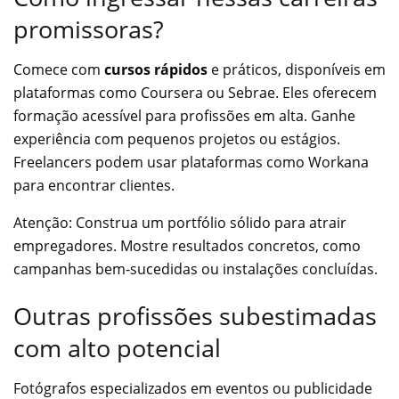
promissoras?
Comece com
cursos rápidos
e práticos, disponíveis em
plataformas como Coursera ou Sebrae. Eles oferecem
formação acessível para profissões em alta.
Ganhe
experiência com pequenos projetos ou estágios.
Freelancers podem usar plataformas como Workana
para encontrar clientes.
Atenção: Construa um portfólio sólido para atrair
empregadores. Mostre resultados concretos, como
campanhas bem-sucedidas ou instalações concluídas.
Outras profissões subestimadas
com alto potencial
Fotógrafos especializados em eventos ou publicidade