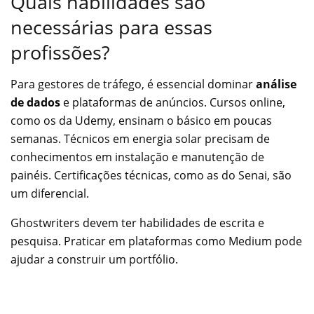
Quais habilidades são
necessárias para essas
profissões?
Para gestores de tráfego, é essencial dominar
análise
de dados
e plataformas de anúncios. Cursos online,
como os da Udemy, ensinam o básico em poucas
semanas. Técnicos em energia solar precisam de
conhecimentos em instalação e manutenção de
painéis. Certificações técnicas, como as do Senai, são
um diferencial.
Ghostwriters devem ter habilidades de escrita e
pesquisa. Praticar em plataformas como Medium pode
ajudar a construir um portfólio.