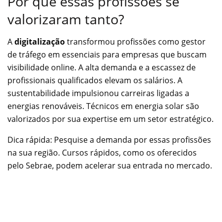
Por que essas profissões se
valorizaram tanto?
A
digitalização
transformou profissões como gestor
de tráfego em essenciais para empresas que buscam
visibilidade online. A alta demanda e a escassez de
profissionais qualificados elevam os salários. A
sustentabilidade impulsionou carreiras ligadas a
energias renováveis. Técnicos em energia solar são
valorizados por sua expertise em um setor estratégico.
Dica rápida: Pesquise a demanda por essas profissões
na sua região. Cursos rápidos, como os oferecidos
pelo Sebrae, podem acelerar sua entrada no mercado.