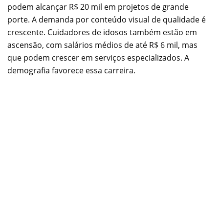
podem alcançar R$ 20 mil em projetos de grande
porte. A demanda por conteúdo visual de qualidade é
crescente.
Cuidadores de idosos também estão em
ascensão, com salários médios de até R$ 6 mil, mas
que podem crescer em serviços especializados. A
demografia favorece essa carreira.