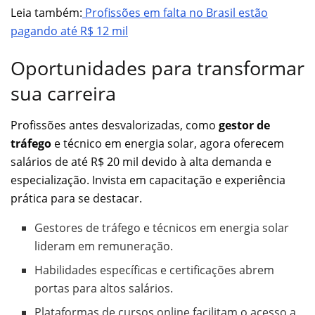
Leia também:
Profissões em falta no Brasil estão
pagando até R$ 12 mil
Oportunidades para transformar
sua carreira
Profissões antes desvalorizadas, como
gestor de
tráfego
e técnico em energia solar, agora oferecem
salários de até R$ 20 mil devido à alta demanda e
especialização. Invista em capacitação e experiência
prática para se destacar.
Gestores de tráfego e técnicos em energia solar
lideram em remuneração.
Habilidades específicas e certificações abrem
portas para altos salários.
Plataformas de cursos online facilitam o acesso a