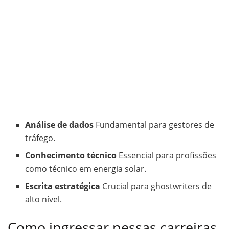
Análise de dados
Fundamental para gestores de
tráfego.
Conhecimento técnico
Essencial para profissões
como técnico em energia solar.
Escrita estratégica
Crucial para ghostwriters de
alto nível.
Como ingressar nessas carreiras