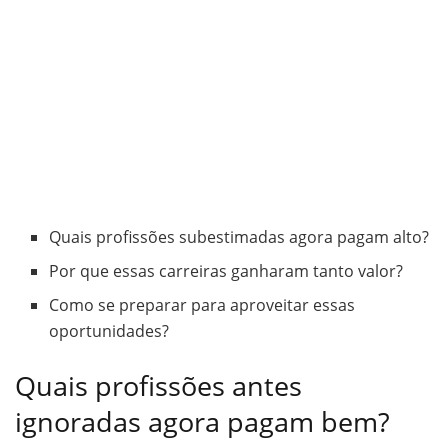
Quais profissões subestimadas agora pagam alto?
Por que essas carreiras ganharam tanto valor?
Como se preparar para aproveitar essas
oportunidades?
Quais profissões antes
ignoradas agora pagam bem?