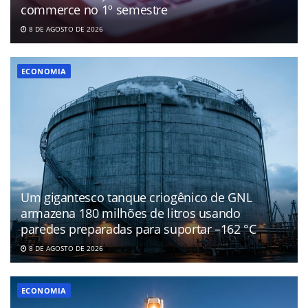
commerce no 1º semestre
8 DE AGOSTO DE 2026
ECONOMIA
Um gigantesco tanque criogênico de GNL
armazena 180 milhões de litros usando
paredes preparadas para suportar –162 °C
8 DE AGOSTO DE 2026
ECONOMIA