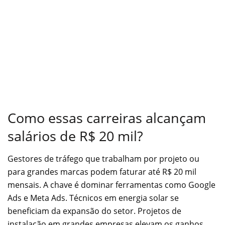
Como essas carreiras alcançam
salários de R$ 20 mil?
Gestores de tráfego que trabalham por projeto ou
para grandes marcas podem faturar até R$ 20 mil
mensais. A chave é dominar ferramentas como Google
Ads e Meta Ads. Técnicos em energia solar se
beneficiam da expansão do setor. Projetos de
instalação em grandes empresas elevam os ganhos