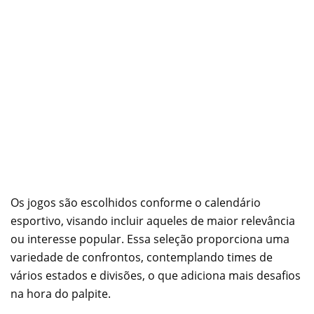
Os jogos são escolhidos conforme o calendário
esportivo, visando incluir aqueles de maior relevância
ou interesse popular. Essa seleção proporciona uma
variedade de confrontos, contemplando times de
vários estados e divisões, o que adiciona mais desafios
na hora do palpite.