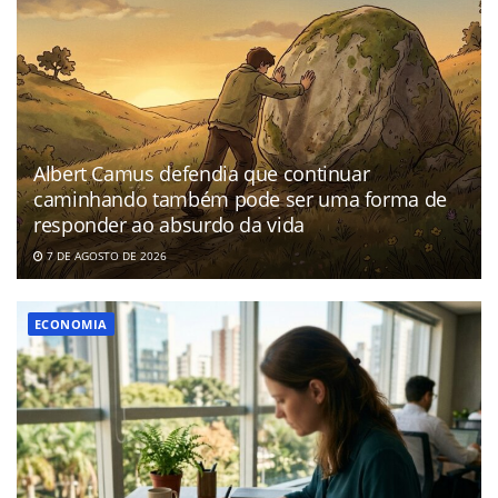
Albert Camus defendia que continuar
caminhando também pode ser uma forma de
responder ao absurdo da vida
7 DE AGOSTO DE 2026
ECONOMIA