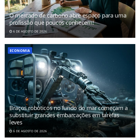
O mercado de carbono abre espaço para uma
profissão que poucos conhecem!
6 DE AGOSTO DE 2026
ECONOMIA
Braços robóticos no fundo do mar começam a
substituir grandes embarcações em tarefas
leves
6 DE AGOSTO DE 2026