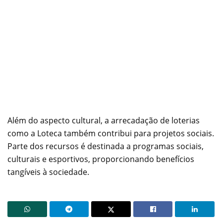
Além do aspecto cultural, a arrecadação de loterias
como a Loteca também contribui para projetos sociais.
Parte dos recursos é destinada a programas sociais,
culturais e esportivos, proporcionando benefícios
tangíveis à sociedade.