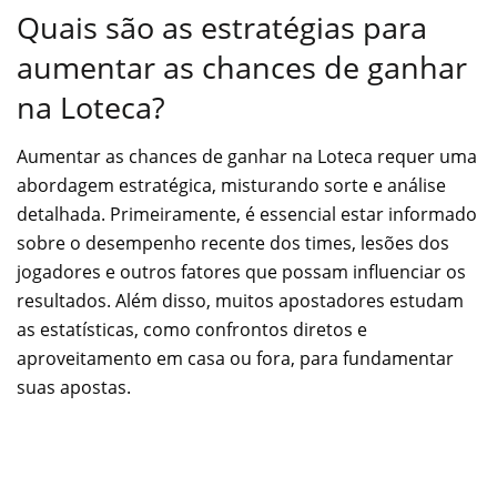
Quais são as estratégias para
aumentar as chances de ganhar
na Loteca?
Aumentar as chances de ganhar na Loteca requer uma
abordagem estratégica, misturando sorte e análise
detalhada. Primeiramente, é essencial estar informado
sobre o desempenho recente dos times, lesões dos
jogadores e outros fatores que possam influenciar os
resultados. Além disso, muitos apostadores estudam
as estatísticas, como confrontos diretos e
aproveitamento em casa ou fora, para fundamentar
suas apostas.