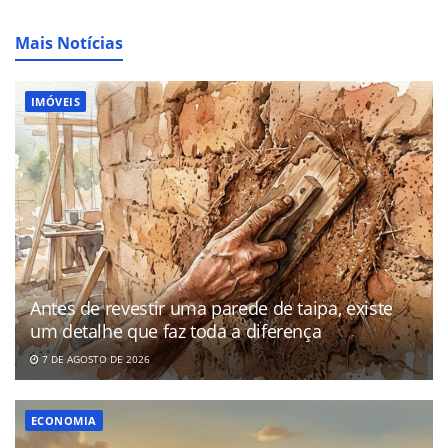
Mais Notícias
IMÓVEIS
Antes de revestir uma parede de taipa, existe
um detalhe que faz toda a diferença
7 DE AGOSTO DE 2026
ECONOMIA