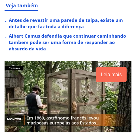
Veja também
Antes de revestir uma parede de taipa, existe um
detalhe que faz toda a diferença
Albert Camus defendia que continuar caminhando
também pode ser uma forma de responder ao
absurdo da vida
Leia mais