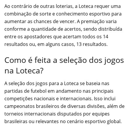
Ao contrário de outras loterias, a Loteca requer uma
combinação de sorte e conhecimento esportivo para
aumentar as chances de vencer. A premiação varia
conforme a quantidade de acertos, sendo distribuída
entre os apostadores que acertam todos os 14
resultados ou, em alguns casos, 13 resultados.
Como é feita a seleção dos jogos
na Loteca?
A seleção dos jogos para a Loteca se baseia nas
partidas de futebol em andamento nas principais
competições nacionais e internacionais. Isso inclui
campeonatos brasileiros de diversas divisões, além de
torneios internacionais disputados por equipes
brasileiras ou relevantes no cenário esportivo global.