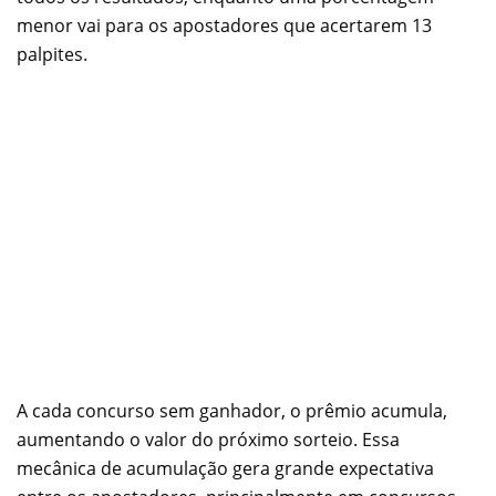
menor vai para os apostadores que acertarem 13
palpites.
A cada concurso sem ganhador, o prêmio acumula,
aumentando o valor do próximo sorteio. Essa
mecânica de acumulação gera grande expectativa