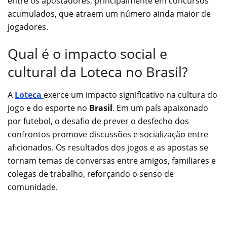
entre os apostadores, principalmente em concursos
acumulados, que atraem um número ainda maior de
jogadores.
Qual é o impacto social e
cultural da Loteca no Brasil?
A
Loteca
exerce um impacto significativo na cultura do
jogo e do esporte no
Brasil
. Em um país apaixonado
por futebol, o desafio de prever o desfecho dos
confrontos promove discussões e socialização entre
aficionados. Os resultados dos jogos e as apostas se
tornam temas de conversas entre amigos, familiares e
colegas de trabalho, reforçando o senso de
comunidade.