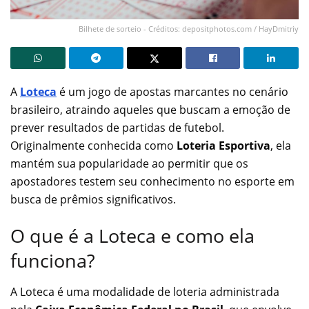
Bilhete de sorteio - Créditos: depositphotos.com / HayDmitriy
A
Loteca
é um jogo de apostas marcantes no cenário
brasileiro, atraindo aqueles que buscam a emoção de
prever resultados de partidas de futebol.
Originalmente conhecida como
Loteria Esportiva
, ela
mantém sua popularidade ao permitir que os
apostadores testem seu conhecimento no esporte em
busca de prêmios significativos.
O que é a Loteca e como ela
funciona?
A Loteca é uma modalidade de loteria administrada