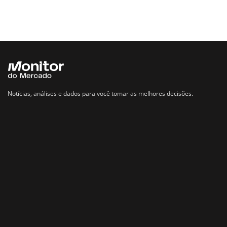
Notícias, análises e dados para você tomar as melhores decisões.