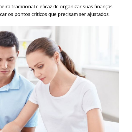
ira tradicional e eficaz de organizar suas finanças.
ficar os pontos críticos que precisam ser ajustados.