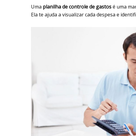
Uma
planilha de controle de gastos
é uma mane
Ela te ajuda a visualizar cada despesa e identi