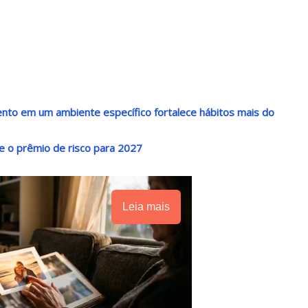
nto em um ambiente específico fortalece hábitos mais do
 e o prêmio de risco para 2027
Leia mais