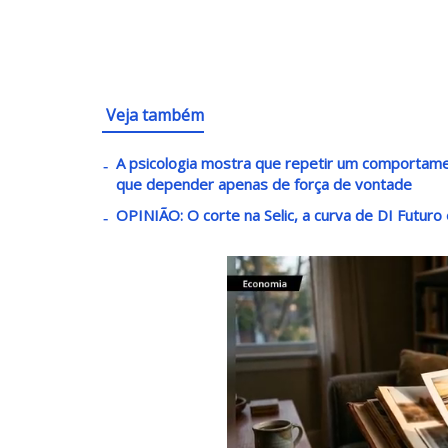
Veja também
A psicologia mostra que repetir um comportame
que depender apenas de força de vontade
OPINIÃO: O corte na Selic, a curva de DI Futuro