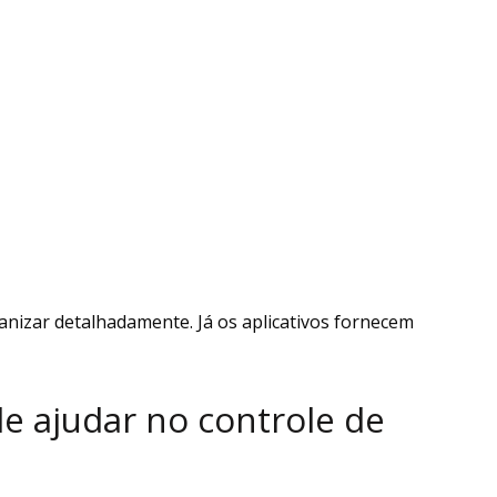
nizar detalhadamente. Já os aplicativos fornecem
e ajudar no controle de