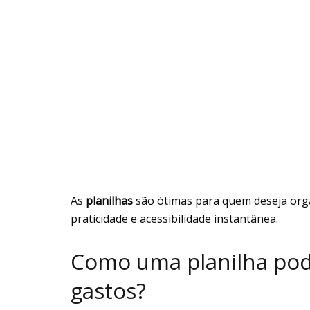
As
planilhas
são ótimas para quem deseja orga
praticidade e acessibilidade instantânea.
Como uma planilha pod
gastos?