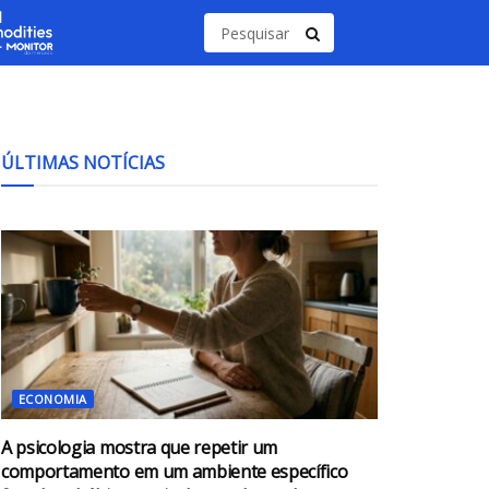
ÚLTIMAS NOTÍCIAS
ECONOMIA
A psicologia mostra que repetir um
comportamento em um ambiente específico