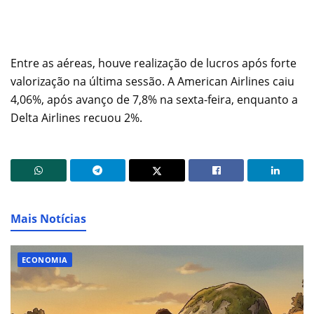
Entre as aéreas, houve realização de lucros após forte
valorização na última sessão. A American Airlines caiu
4,06%, após avanço de 7,8% na sexta-feira, enquanto a
Delta Airlines recuou 2%.
Mais Notícias
ECONOMIA