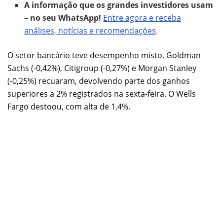
A informação que os grandes investidores usam
– no seu WhatsApp!
Entre agora e receba
análises, notícias e recomendações
.
O setor bancário teve desempenho misto. Goldman
Sachs (-0,42%), Citigroup (-0,27%) e Morgan Stanley
(-0,25%) recuaram, devolvendo parte dos ganhos
superiores a 2% registrados na sexta-feira. O Wells
Fargo destoou, com alta de 1,4%.