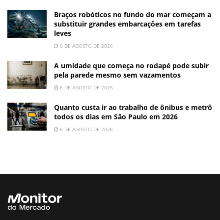
Braços robóticos no fundo do mar começam a
substituir grandes embarcações em tarefas
leves
6 DE AGOSTO DE 2026
A umidade que começa no rodapé pode subir
pela parede mesmo sem vazamentos
6 DE AGOSTO DE 2026
Quanto custa ir ao trabalho de ônibus e metrô
todos os dias em São Paulo em 2026
6 DE AGOSTO DE 2026