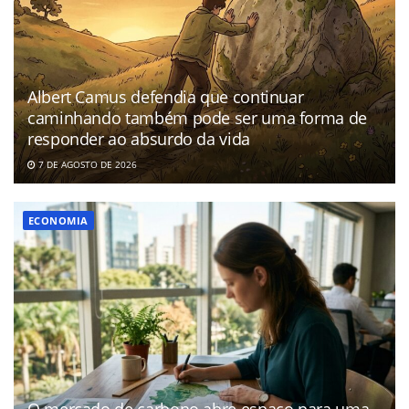
Albert Camus defendia que continuar
caminhando também pode ser uma forma de
responder ao absurdo da vida
7 DE AGOSTO DE 2026
ECONOMIA