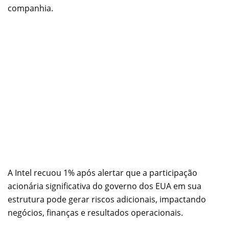
companhia.
A Intel recuou 1% após alertar que a participação
acionária significativa do governo dos EUA em sua
estrutura pode gerar riscos adicionais, impactando
negócios, finanças e resultados operacionais.