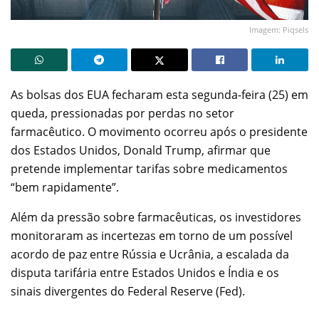
Imagem: Piqsels
As bolsas dos EUA fecharam esta segunda-feira (25) em
queda, pressionadas por perdas no setor
farmacêutico. O movimento ocorreu após o presidente
dos Estados Unidos, Donald Trump, afirmar que
pretende implementar tarifas sobre medicamentos
“bem rapidamente”.
Além da pressão sobre farmacêuticas, os investidores
monitoraram as incertezas em torno de um possível
acordo de paz entre Rússia e Ucrânia, a escalada da
disputa tarifária entre Estados Unidos e Índia e os
sinais divergentes do Federal Reserve (Fed).