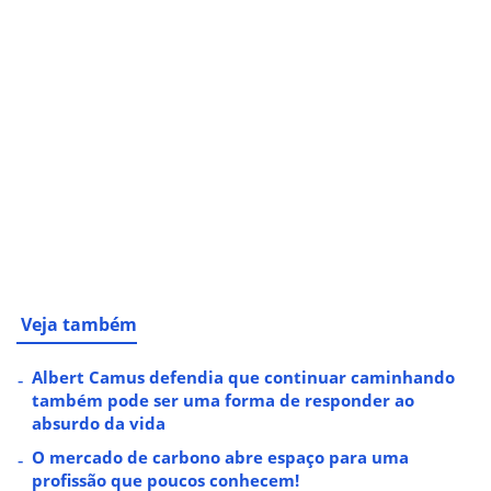
Veja também
Albert Camus defendia que continuar caminhando
também pode ser uma forma de responder ao
absurdo da vida
O mercado de carbono abre espaço para uma
profissão que poucos conhecem!