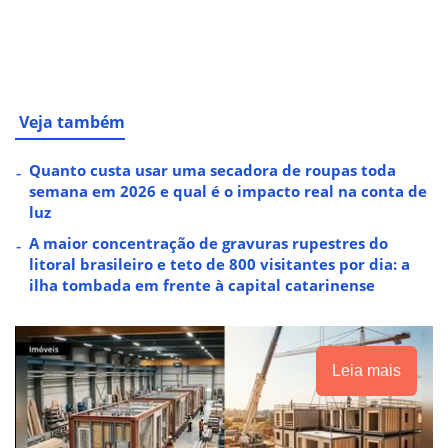
Veja também
Quanto custa usar uma secadora de roupas toda
semana em 2026 e qual é o impacto real na conta de
luz
A maior concentração de gravuras rupestres do
litoral brasileiro e teto de 800 visitantes por dia: a
ilha tombada em frente à capital catarinense
Leia mais