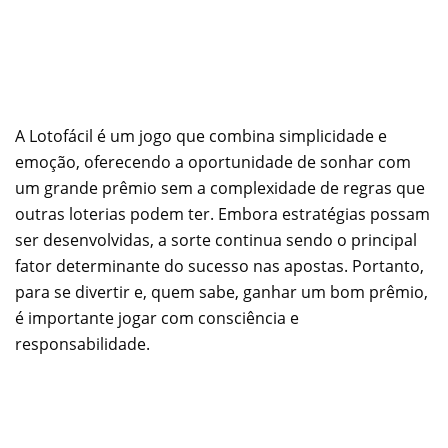
A Lotofácil é um jogo que combina simplicidade e
emoção, oferecendo a oportunidade de sonhar com
um grande prêmio sem a complexidade de regras que
outras loterias podem ter. Embora estratégias possam
ser desenvolvidas, a sorte continua sendo o principal
fator determinante do sucesso nas apostas. Portanto,
para se divertir e, quem sabe, ganhar um bom prêmio,
é importante jogar com consciência e
responsabilidade.