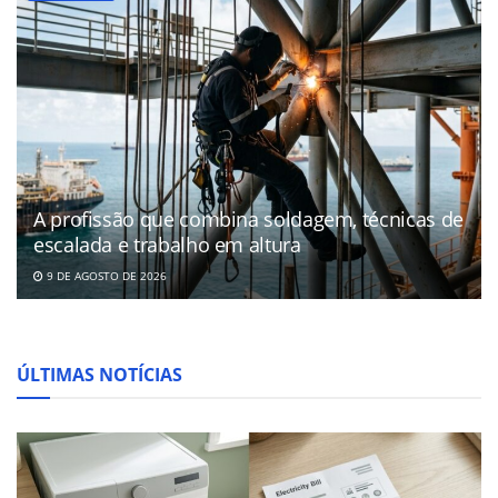
A profissão que combina soldagem, técnicas de
escalada e trabalho em altura
9 DE AGOSTO DE 2026
ÚLTIMAS NOTÍCIAS