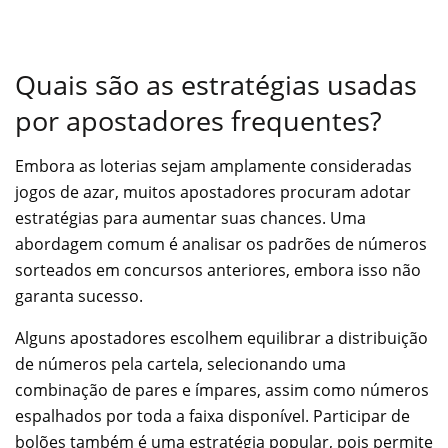
Quais são as estratégias usadas
por apostadores frequentes?
Embora as loterias sejam amplamente consideradas
jogos de azar, muitos apostadores procuram adotar
estratégias para aumentar suas chances. Uma
abordagem comum é analisar os padrões de números
sorteados em concursos anteriores, embora isso não
garanta sucesso.
Alguns apostadores escolhem equilibrar a distribuição
de números pela cartela, selecionando uma
combinação de pares e ímpares, assim como números
espalhados por toda a faixa disponível. Participar de
bolões também é uma estratégia popular, pois permite