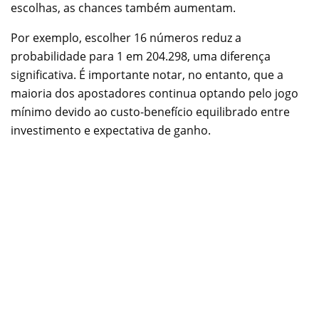
escolhas, as chances também aumentam.
Por exemplo, escolher 16 números reduz a
probabilidade para 1 em 204.298, uma diferença
significativa. É importante notar, no entanto, que a
maioria dos apostadores continua optando pelo jogo
mínimo devido ao custo-benefício equilibrado entre
investimento e expectativa de ganho.