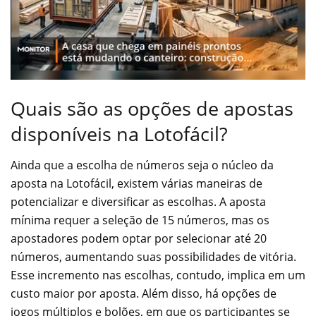
Quais são as opções de apostas
disponíveis na Lotofácil?
Ainda que a escolha de números seja o núcleo da
aposta na Lotofácil, existem várias maneiras de
potencializar e diversificar as escolhas. A aposta
mínima requer a seleção de 15 números, mas os
apostadores podem optar por selecionar até 20
números, aumentando suas possibilidades de vitória.
Esse incremento nas escolhas, contudo, implica em um
custo maior por aposta. Além disso, há opções de
jogos múltiplos e bolões, em que os participantes se