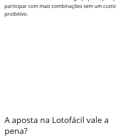
participar com mais combinações sem um custo
proibitivo.
A aposta na Lotofácil vale a
pena?