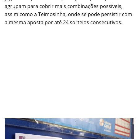
agrupam para cobrir mais combinações possíveis,
assim como a Teimosinha, onde se pode persistir com
a mesma aposta por até 24 sorteios consecutivos.