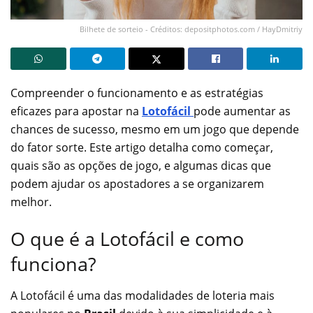
Bilhete de sorteio - Créditos: depositphotos.com / HayDmitriy
Compreender o funcionamento e as estratégias
eficazes para apostar na
Lotofácil
pode aumentar as
chances de sucesso, mesmo em um jogo que depende
do fator sorte. Este artigo detalha como começar,
quais são as opções de jogo, e algumas dicas que
podem ajudar os apostadores a se organizarem
melhor.
O que é a Lotofácil e como
funciona?
A Lotofácil é uma das modalidades de loteria mais