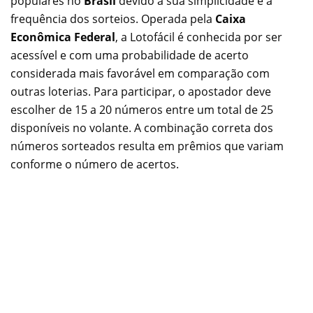
populares no
Brasil
devido à sua simplicidade e à
frequência dos sorteios. Operada pela
Caixa
Econômica Federal
, a Lotofácil é conhecida por ser
acessível e com uma probabilidade de acerto
considerada mais favorável em comparação com
outras loterias. Para participar, o apostador deve
escolher de 15 a 20 números entre um total de 25
disponíveis no volante. A combinação correta dos
números sorteados resulta em prêmios que variam
conforme o número de acertos.