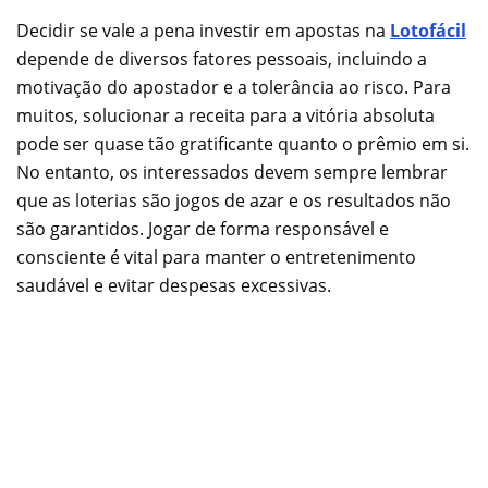
Decidir se vale a pena investir em apostas na
Lotofácil
depende de diversos fatores pessoais, incluindo a
motivação do apostador e a tolerância ao risco. Para
muitos, solucionar a receita para a vitória absoluta
pode ser quase tão gratificante quanto o prêmio em si.
No entanto, os interessados devem sempre lembrar
que as loterias são jogos de azar e os resultados não
são garantidos. Jogar de forma responsável e
consciente é vital para manter o entretenimento
saudável e evitar despesas excessivas.