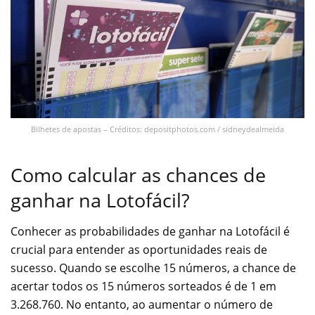
Bilhetes de apostas – Créditos: depositphotos.com / sidneydealmeida
Como calcular as chances de
ganhar na Lotofácil?
Conhecer as probabilidades de ganhar na Lotofácil é
crucial para entender as oportunidades reais de
sucesso. Quando se escolhe 15 números, a chance de
acertar todos os 15 números sorteados é de 1 em
3.268.760. No entanto, ao aumentar o número de