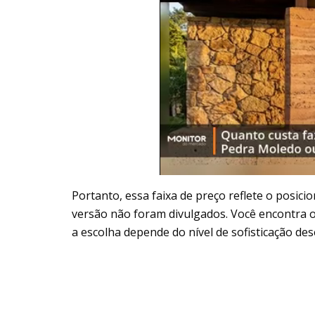
Portanto, essa faixa de preço reflete o posi
versão não foram divulgados. Você encontra o
a escolha depende do nível de sofisticação des