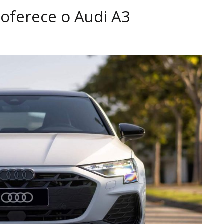
 oferece o Audi A3