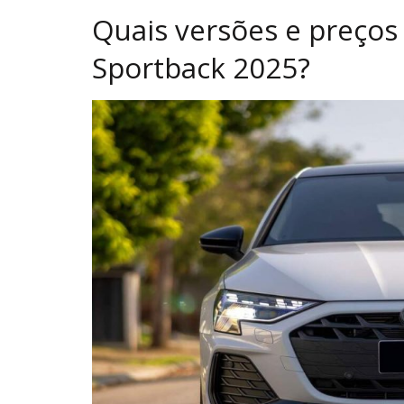
Quais versões e preços
Sportback 2025?