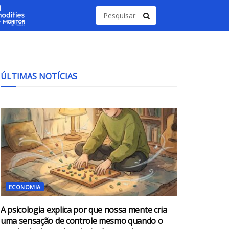
ÚLTIMAS NOTÍCIAS
ECONOMIA
A psicologia explica por que nossa mente cria
uma sensação de controle mesmo quando o