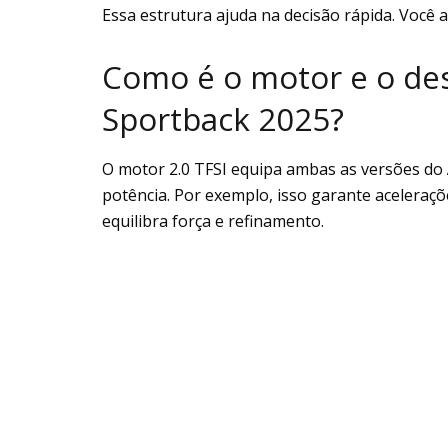
Essa estrutura ajuda na decisão rápida. Você a
Como é o motor e o d
Sportback 2025?
O motor 2.0 TFSI equipa ambas as versões do
potência. Por exemplo, isso garante aceleraçõe
equilibra força e refinamento.