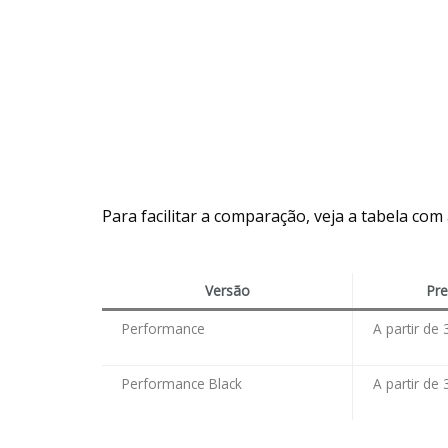
Para facilitar a comparação, veja a tabela com 
Versão
Pre
Performance
A partir de
Performance Black
A partir de