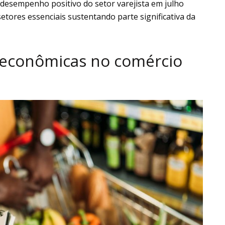
O desempenho positivo do setor varejista em julho
etores essenciais sustentando parte significativa da
 econômicas no comércio