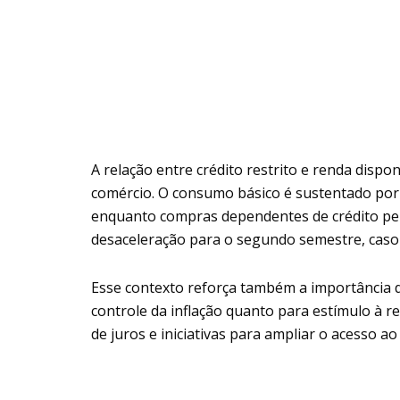
A relação entre crédito restrito e renda dispon
comércio. O consumo básico é sustentado por
enquanto compras dependentes de crédito pe
desaceleração para o segundo semestre, caso
Esse contexto reforça também a importância 
controle da inflação quanto para estímulo à r
de juros e iniciativas para ampliar o acesso a