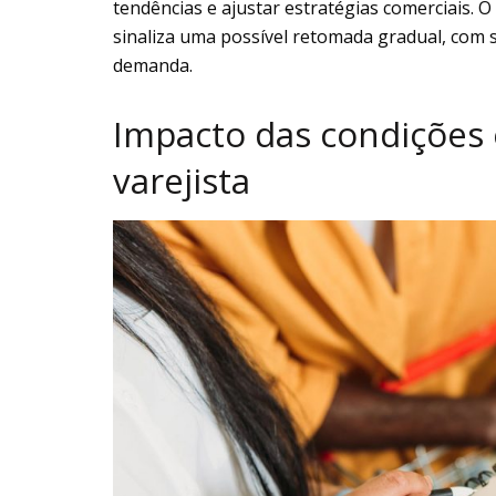
tendências e ajustar estratégias comerciais. 
sinaliza uma possível retomada gradual, com s
demanda.
Impacto das condições
varejista