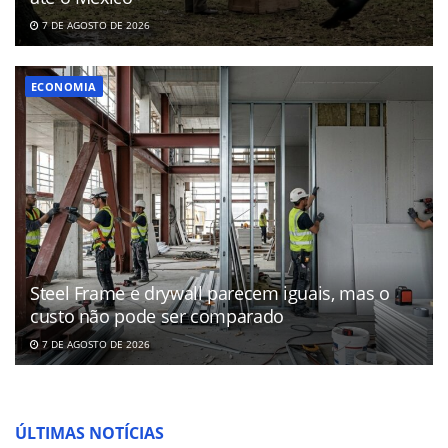
7 DE AGOSTO DE 2026
ECONOMIA
Steel Frame e drywall parecem iguais, mas o
custo não pode ser comparado
7 DE AGOSTO DE 2026
ÚLTIMAS NOTÍCIAS