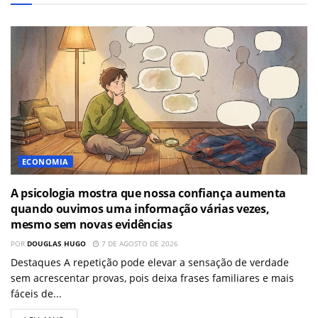
ECONOMIA
A psicologia mostra que nossa confiança aumenta
quando ouvimos uma informação várias vezes,
mesmo sem novas evidências
POR
DOUGLAS HUGO
7 DE AGOSTO DE 2026
Destaques A repetição pode elevar a sensação de verdade
sem acrescentar provas, pois deixa frases familiares e mais
fáceis de...