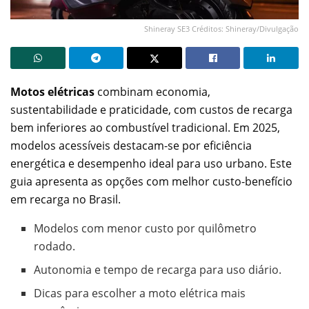
Shineray SE3 Créditos: Shineray/Divulgação
Motos elétricas
combinam economia,
sustentabilidade e praticidade, com custos de recarga
bem inferiores ao combustível tradicional. Em 2025,
modelos acessíveis destacam-se por eficiência
energética e desempenho ideal para uso urbano. Este
guia apresenta as opções com melhor custo-benefício
em recarga no Brasil.
Modelos com menor custo por quilômetro
rodado.
Autonomia e tempo de recarga para uso diário.
Dicas para escolher a moto elétrica mais