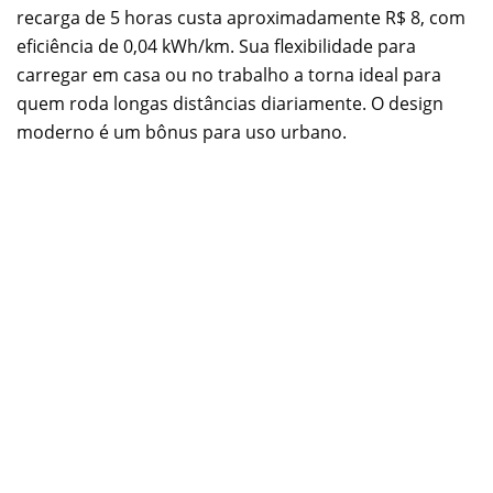
recarga de 5 horas custa aproximadamente R$ 8, com
eficiência de 0,04 kWh/km. Sua flexibilidade para
carregar em casa ou no trabalho a torna ideal para
quem roda longas distâncias diariamente. O design
moderno é um bônus para uso urbano.