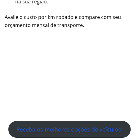
na sua região.
Avalie o custo por km rodado e compare com seu
orçamento mensal de transporte.
Receba os melhores opções de veículos!