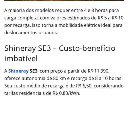
A maioria dos modelos requer entre 4 e 8 horas para
carga completa, com valores estimados de R$ 5 a R$ 10
por recarga. Isso torna a mobilidade elétrica ideal para
deslocamentos urbanos.
Shineray SE3 – Custo-benefício
imbatível
A
Shineray
SE3
, com preço a partir de R$ 11.990,
oferece autonomia de 80 km e recarga de 8 a 10 horas.
Seu custo médio de recarga é de R$ 6,50, considerando
tarifas residenciais de R$ 0,80/kWh.