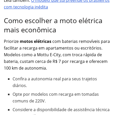
Leia também:
O modelo que surpreende os brasileiros
com tecnologia inédita
Como escolher a moto elétrica
mais econômica
Priorize
motos elétricas
com baterias removíveis para
facilitar a recarga em apartamentos ou escritórios.
Modelos como a Mottu E-City, com troca rápida de
bateria, custam cerca de R$ 7 por recarga e oferecem
100 km de autonomia.
Confira a autonomia real para seus trajetos
diários.
Opte por modelos com recarga em tomadas
comuns de 220V.
Considere a disponibilidade de assistência técnica