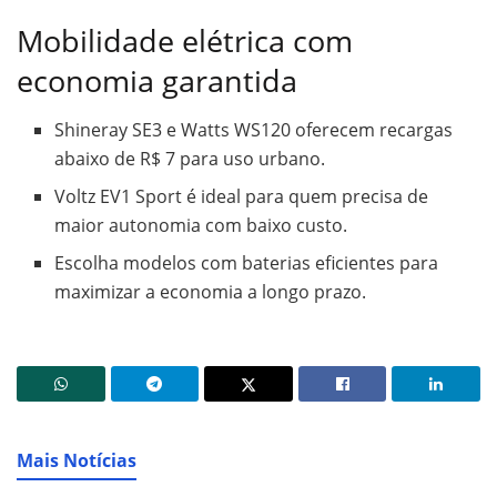
Mobilidade elétrica com
economia garantida
Shineray SE3 e Watts WS120 oferecem recargas
abaixo de R$ 7 para uso urbano.
Voltz EV1 Sport é ideal para quem precisa de
maior autonomia com baixo custo.
Escolha modelos com baterias eficientes para
maximizar a economia a longo prazo.
Mais Notícias