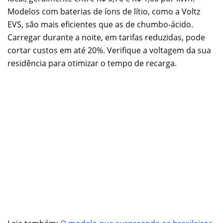
Modelos com baterias de íons de lítio, como a Voltz
EVS, são mais eficientes que as de chumbo-ácido.
Carregar durante a noite, em tarifas reduzidas, pode
cortar custos em até 20%. Verifique a voltagem da sua
residência para otimizar o tempo de recarga.