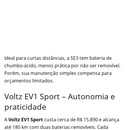
Ideal para curtas distâncias, a SE3 tem bateria de
chumbo-ácido, menos prática por não ser removível.
Porém, sua manutenção simples compensa para
orçamentos limitados.
Voltz EV1 Sport – Autonomia e
praticidade
A
Voltz EV1 Sport
custa cerca de R$ 15.890 e alcança
até 180 km com duas baterias removíveis. Cada