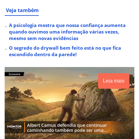
Veja também
A psicologia mostra que nossa confiança aumenta
quando ouvimos uma informação várias vezes,
mesmo sem novas evidências
O segredo do drywall bem feito está no que fica
escondido dentro da parede!
Leia mais