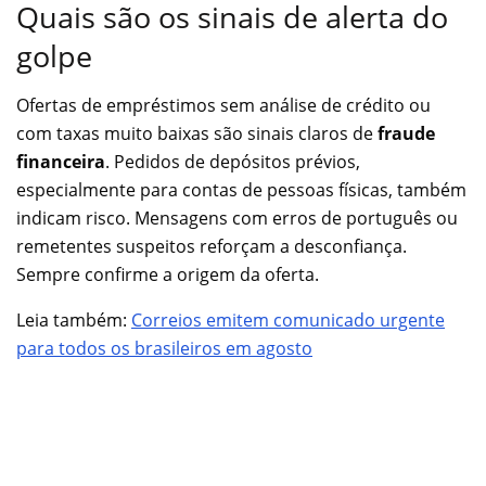
Quais são os sinais de alerta do
golpe
Ofertas de empréstimos sem análise de crédito ou
com taxas muito baixas são sinais claros de
fraude
financeira
. Pedidos de depósitos prévios,
especialmente para contas de pessoas físicas, também
indicam risco. Mensagens com erros de português ou
remetentes suspeitos reforçam a desconfiança.
Sempre confirme a origem da oferta.
Leia também:
Correios emitem comunicado urgente
para todos os brasileiros em agosto