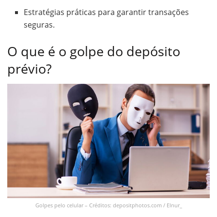
Estratégias práticas para garantir transações
seguras.
O que é o golpe do depósito
prévio?
Golpes pelo celular – Créditos: depositphotos.com / Elnur_