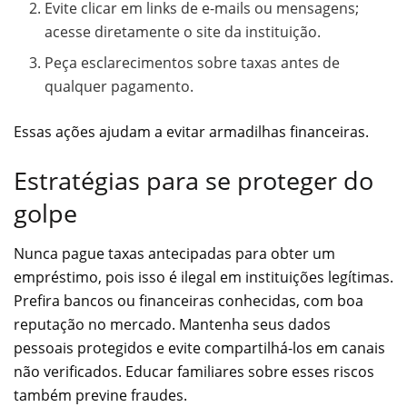
Evite clicar em links de e-mails ou mensagens;
acesse diretamente o site da instituição.
Peça esclarecimentos sobre taxas antes de
qualquer pagamento.
Essas ações ajudam a evitar armadilhas financeiras.
Estratégias para se proteger do
golpe
Nunca pague taxas antecipadas para obter um
empréstimo, pois isso é ilegal em instituições legítimas.
Prefira bancos ou financeiras conhecidas, com boa
reputação no mercado. Mantenha seus dados
pessoais protegidos e evite compartilhá-los em canais
não verificados. Educar familiares sobre esses riscos
também previne fraudes.