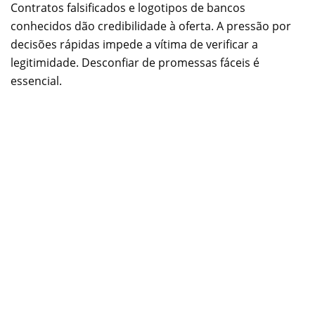
Contratos falsificados e logotipos de bancos
conhecidos dão credibilidade à oferta. A pressão por
decisões rápidas impede a vítima de verificar a
legitimidade. Desconfiar de promessas fáceis é
essencial.