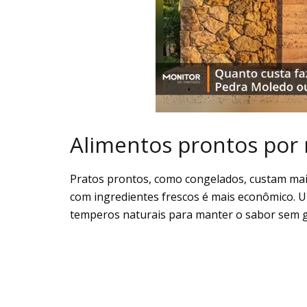
Alimentos prontos por 
Pratos prontos, como congelados, custam mai
com ingredientes frescos é mais econômico. U
temperos naturais para manter o sabor sem g