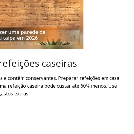
refeições caseiras
s e contêm conservantes. Preparar refeições em casa
ma refeição caseira pode custar até 60% menos. Use
astos extras.