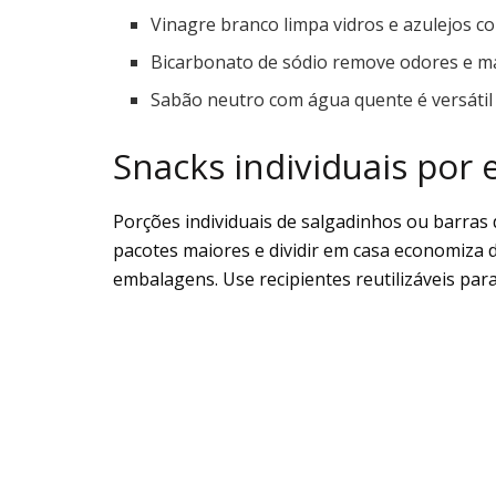
Vinagre branco limpa vidros e azulejos com
Bicarbonato de sódio remove odores e m
Sabão neutro com água quente é versátil
Snacks individuais por
Porções individuais de salgadinhos ou barras
pacotes maiores e dividir em casa economiza 
embalagens. Use recipientes reutilizáveis pa