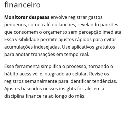
financeiro
Monitorar despesas
envolve registrar gastos
pequenos, como café ou lanches, revelando padrões
que consomem o orçamento sem percepção imediata.
Essa visibilidade permite ajustes rápidos para evitar
acumulações indesejadas. Use aplicativos gratuitos
para anotar transações em tempo real.
Essa ferramenta simplifica o processo, tornando o
hábito acessível e integrado ao celular. Revise os
registros semanalmente para identificar tendências.
Ajustes baseados nesses insights fortalecem a
disciplina financeira ao longo do mês.