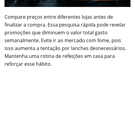
Compare preços entre diferentes lojas antes de
finalizar a compra. Essa pesquisa rápida pode revelar
promoções que diminuem o valor total gasto
semanalmente. Evite ir ao mercado com fome, pois
isso aumenta a tentação por lanches desnecessários.
Mantenha uma rotina de refeições em casa para
reforçar esse hábito.