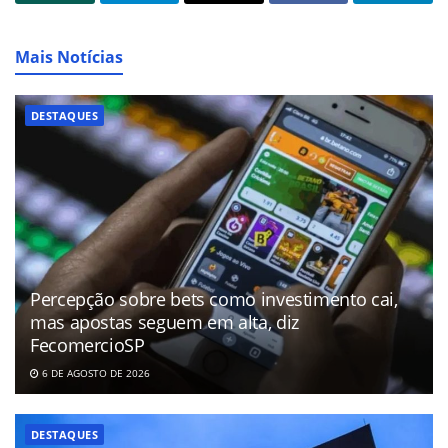
Mais Notícias
DESTAQUES
Percepção sobre bets como investimento cai,
mas apostas seguem em alta, diz
FecomercioSP
6 DE AGOSTO DE 2026
DESTAQUES