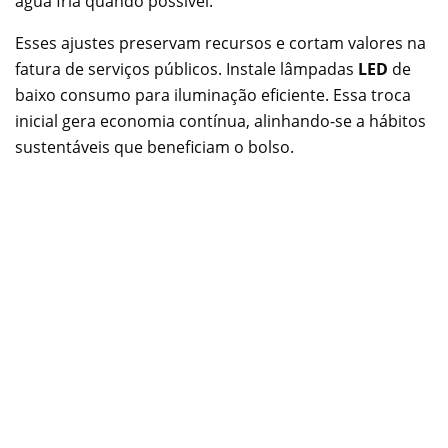
água fria quando possível.
Esses ajustes preservam recursos e cortam valores na
fatura de serviços públicos. Instale lâmpadas
LED
de
baixo consumo para iluminação eficiente. Essa troca
inicial gera economia contínua, alinhando-se a hábitos
sustentáveis que beneficiam o bolso.