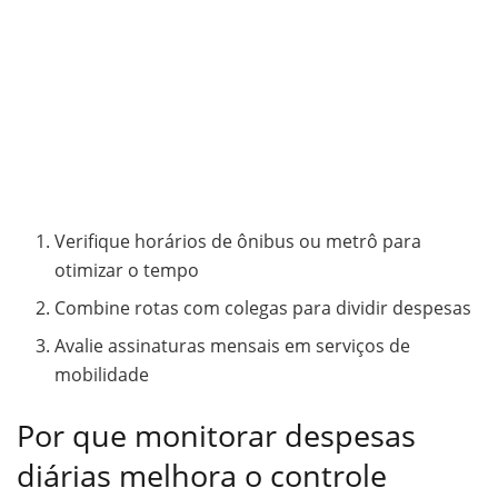
Verifique horários de ônibus ou metrô para
otimizar o tempo
Combine rotas com colegas para dividir despesas
Avalie assinaturas mensais em serviços de
mobilidade
Por que monitorar despesas
diárias melhora o controle