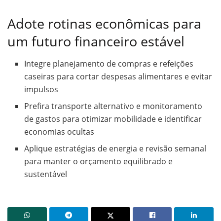
Adote rotinas econômicas para
um futuro financeiro estável
Integre planejamento de compras e refeições
caseiras para cortar despesas alimentares e evitar
impulsos
Prefira transporte alternativo e monitoramento
de gastos para otimizar mobilidade e identificar
economias ocultas
Aplique estratégias de energia e revisão semanal
para manter o orçamento equilibrado e
sustentável