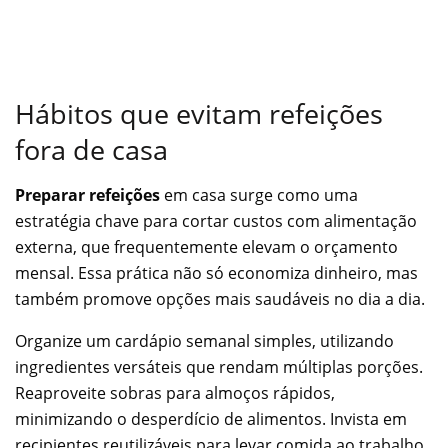
Hábitos que evitam refeições
fora de casa
Preparar refeições
em casa surge como uma
estratégia chave para cortar custos com alimentação
externa, que frequentemente elevam o orçamento
mensal. Essa prática não só economiza dinheiro, mas
também promove opções mais saudáveis no dia a dia.
Organize um cardápio semanal simples, utilizando
ingredientes versáteis que rendam múltiplas porções.
Reaproveite sobras para almoços rápidos,
minimizando o desperdício de alimentos. Invista em
recipientes reutilizáveis para levar comida ao trabalho.