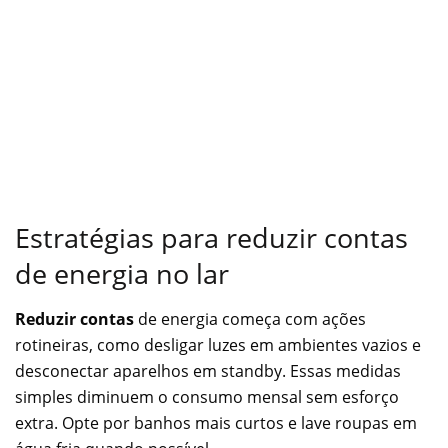
Estratégias para reduzir contas
de energia no lar
Reduzir contas
de energia começa com ações
rotineiras, como desligar luzes em ambientes vazios e
desconectar aparelhos em standby. Essas medidas
simples diminuem o consumo mensal sem esforço
extra. Opte por banhos mais curtos e lave roupas em