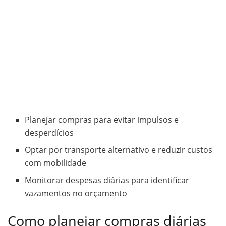
Planejar compras para evitar impulsos e
desperdícios
Optar por transporte alternativo e reduzir custos
com mobilidade
Monitorar despesas diárias para identificar
vazamentos no orçamento
Como planejar compras diárias