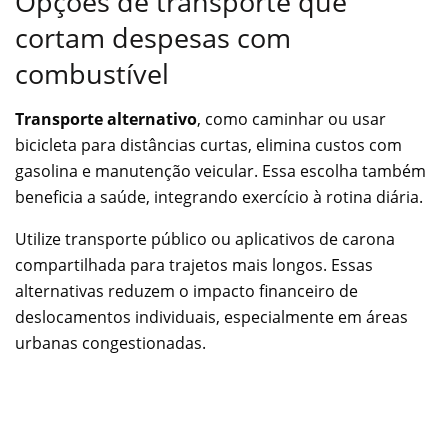
Opções de transporte que
cortam despesas com
combustível
Transporte alternativo
, como caminhar ou usar
bicicleta para distâncias curtas, elimina custos com
gasolina e manutenção veicular. Essa escolha também
beneficia a saúde, integrando exercício à rotina diária.
Utilize transporte público ou aplicativos de carona
compartilhada para trajetos mais longos. Essas
alternativas reduzem o impacto financeiro de
deslocamentos individuais, especialmente em áreas
urbanas congestionadas.