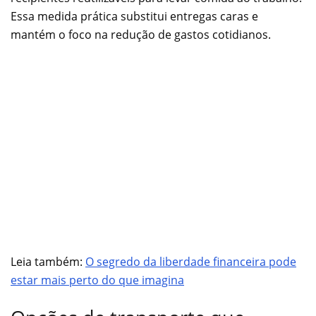
Essa medida prática substitui entregas caras e
mantém o foco na redução de gastos cotidianos.
Leia também:
O segredo da liberdade financeira pode
estar mais perto do que imagina