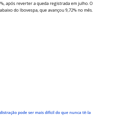
%, após reverter a queda registrada em julho. O
 abaixo do Ibovespa, que avançou 9,72% no mês.
istração pode ser mais difícil do que nunca tê-la