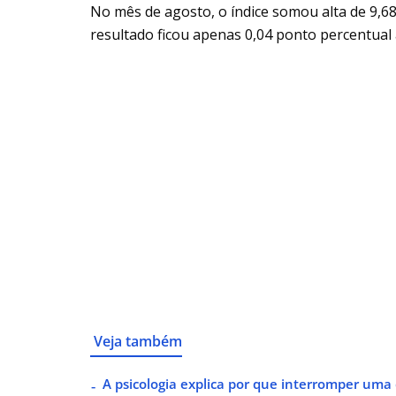
No mês de agosto, o índice somou alta de 9,68
resultado ficou apenas 0,04 ponto percentual
Veja também
A psicologia explica por que interromper uma d