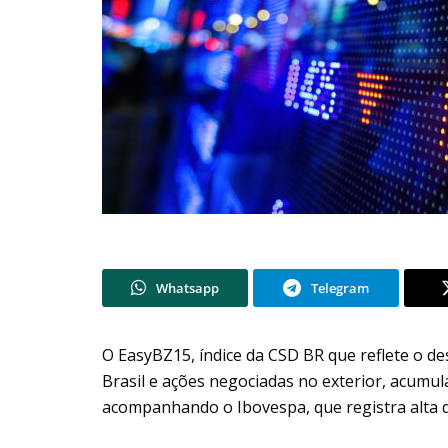
Whatsapp
Telegram
O EasyBZ15, índice da CSD BR que reflete o 
Brasil e ações negociadas no exterior, acumul
acompanhando o Ibovespa, que registra alta 