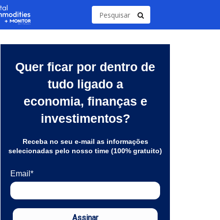
Quer ficar por dentro de
tudo ligado a
economia, finanças e
investimentos?
Receba no seu e-mail as informações
selecionadas pelo nosso time (100% gratuito)
Email*
Assinar