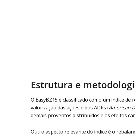
Estrutura e metodologi
O EasyBZ15 é classificado como um índice de r
valorização das ações e dos ADRs (
American D
demais proventos distribuídos e os efeitos cam
Outro aspecto relevante do índice é o rebalan