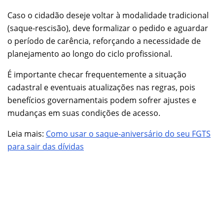
Caso o cidadão deseje voltar à modalidade tradicional
(saque-rescisão), deve formalizar o pedido e aguardar
o período de carência, reforçando a necessidade de
planejamento ao longo do ciclo profissional.
É importante checar frequentemente a situação
cadastral e eventuais atualizações nas regras, pois
benefícios governamentais podem sofrer ajustes e
mudanças em suas condições de acesso.
Leia mais:
Como usar o saque-aniversário do seu FGTS
para sair das dívidas