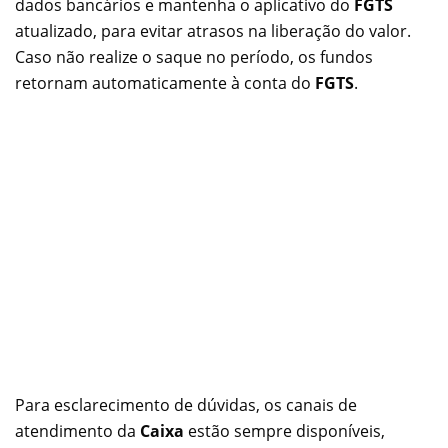
dados bancários e mantenha o aplicativo do
FGTS
atualizado, para evitar atrasos na liberação do valor.
Caso não realize o saque no período, os fundos
retornam automaticamente à conta do
FGTS
.
Para esclarecimento de dúvidas, os canais de
atendimento da
Caixa
estão sempre disponíveis,