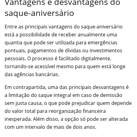
Vantagens e desvantagens do
saque-aniversário
Entre as principais vantagens do saque-aniversário
está a possibilidade de receber anualmente uma
quantia que pode ser utilizada para emergências
pontuais, pagamentos de dívidas ou investimentos
pessoais. O processo é facilitado digitalmente,
tornando-se acessível mesmo para quem está longe
das agências bancárias.
Em contrapartida, uma das principais desvantagens é
a limitação do saque integral em caso de demissão
sem justa causa, o que pode prejudicar quem depende
do valor total para reorganização financeira
inesperada. Além disso, a opção só pode ser alterada
com um intervalo de mais de dois anos.