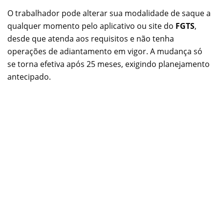
O trabalhador pode alterar sua modalidade de saque a
qualquer momento pelo aplicativo ou site do
FGTS
,
desde que atenda aos requisitos e não tenha
operações de adiantamento em vigor. A mudança só
se torna efetiva após 25 meses, exigindo planejamento
antecipado.