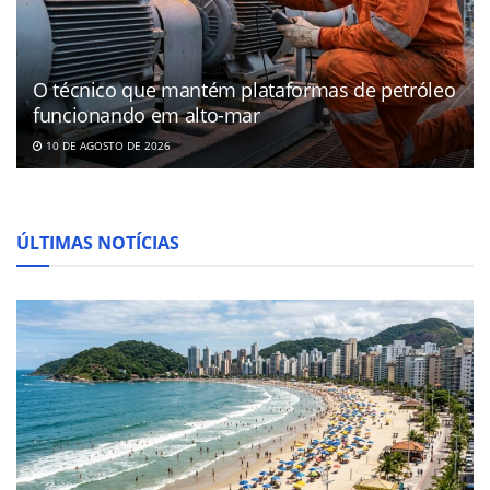
O técnico que mantém plataformas de petróleo
funcionando em alto-mar
10 DE AGOSTO DE 2026
ÚLTIMAS NOTÍCIAS