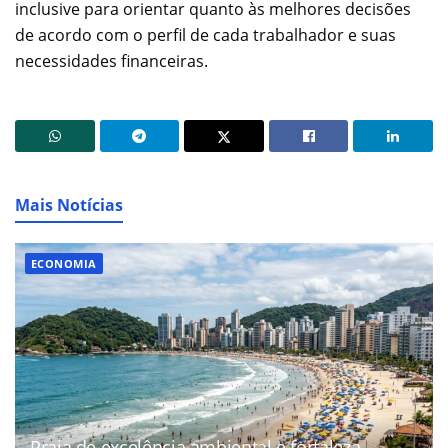
inclusive para orientar quanto às melhores decisões
de acordo com o perfil de cada trabalhador e suas
necessidades financeiras.
Mais Notícias
ECONOMIA
Praia de excelência ambiental e fortaleza