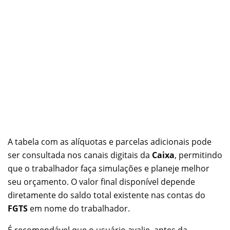
A tabela com as alíquotas e parcelas adicionais pode
ser consultada nos canais digitais da
Caixa
, permitindo
que o trabalhador faça simulações e planeje melhor
seu orçamento. O valor final disponível depende
diretamente do saldo total existente nas contas do
FGTS
em nome do trabalhador.