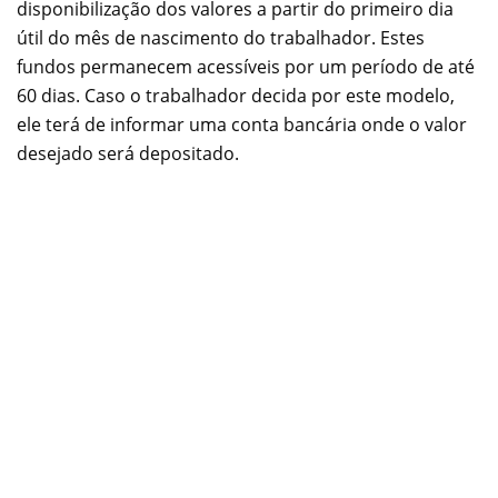
disponibilização dos valores a partir do primeiro dia
útil do mês de nascimento do trabalhador. Estes
fundos permanecem acessíveis por um período de até
60 dias. Caso o trabalhador decida por este modelo,
ele terá de informar uma conta bancária onde o valor
desejado será depositado.