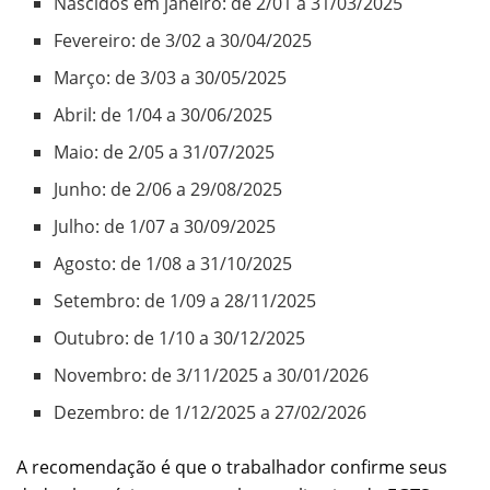
Nascidos em janeiro: de 2/01 a 31/03/2025
Fevereiro: de 3/02 a 30/04/2025
Março: de 3/03 a 30/05/2025
Abril: de 1/04 a 30/06/2025
Maio: de 2/05 a 31/07/2025
Junho: de 2/06 a 29/08/2025
Julho: de 1/07 a 30/09/2025
Agosto: de 1/08 a 31/10/2025
Setembro: de 1/09 a 28/11/2025
Outubro: de 1/10 a 30/12/2025
Novembro: de 3/11/2025 a 30/01/2026
Dezembro: de 1/12/2025 a 27/02/2026
A recomendação é que o trabalhador confirme seus