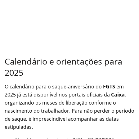
Calendário e orientações para
2025
O calendário para o saque-aniversário do
FGTS
em
2025 já está disponível nos portais oficiais da
Caixa
,
organizando os meses de liberação conforme o
nascimento do trabalhador. Para não perder o período
de saque, é imprescindível acompanhar as datas
estipuladas.