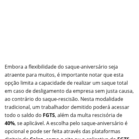
Embora a flexibilidade do saque-aniversário seja
atraente para muitos, é importante notar que esta
opção limita a capacidade de realizar um saque total
em caso de desligamento da empresa sem justa causa,
ao contrário do saque-rescisão. Nesta modalidade
tradicional, um trabalhador demitido poderá acessar
todo o saldo do
FGTS
, além da multa rescisória de
40%
, se aplicável. A escolha pelo saque-aniversário é
opcional e pode ser feita através das plataformas