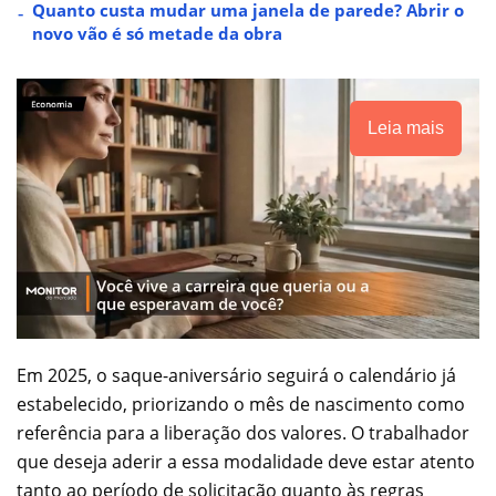
Quanto custa mudar uma janela de parede? Abrir o
novo vão é só metade da obra
Leia mais
Em 2025, o saque-aniversário seguirá o calendário já
estabelecido, priorizando o mês de nascimento como
referência para a liberação dos valores. O trabalhador
que deseja aderir a essa modalidade deve estar atento
tanto ao período de solicitação quanto às regras