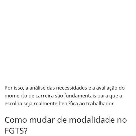
Por isso, a análise das necessidades e a avaliação do
momento de carreira são fundamentais para que a
escolha seja realmente benéfica ao trabalhador.
Como mudar de modalidade no
FGTS?