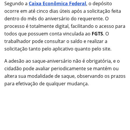
Segundo a
Caixa Econômica Federal
, o depósito
ocorre em até cinco dias úteis após a solicitação feita
dentro do mês do aniversário do requerente. O
processo é totalmente digital, facilitando o acesso para
todos que possuem conta vinculada ao
FGTS
. O
trabalhador pode consultar o saldo e realizar a
solicitação tanto pelo aplicativo quanto pelo site.
A adesão ao saque-aniversário não é obrigatória, e o
cidadão pode avaliar periodicamente se mantém ou
altera sua modalidade de saque, observando os prazos
para efetivação de qualquer mudança.