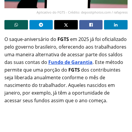
Aplicativo do FGTS - Crédito: depositphotos.com / rafapress
O saque-aniversário do
FGTS
em 2025 já foi oficializado
pelo governo brasileiro, oferecendo aos trabalhadores
uma maneira alternativa de acessar parte dos saldos
das suas contas do
Fundo de Garantia
. Este método
permite que uma porção do
FGTS
dos contribuintes
seja liberada anualmente conforme o mês de
nascimento do trabalhador. Aqueles nascidos em
janeiro, por exemplo, já têm a oportunidade de
acessar seus fundos assim que o ano começa.