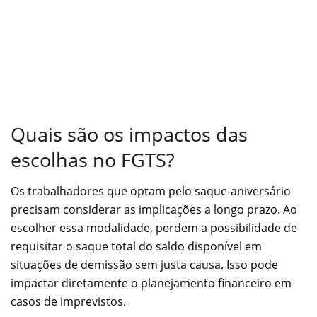
Quais são os impactos das
escolhas no FGTS?
Os trabalhadores que optam pelo saque-aniversário
precisam considerar as implicações a longo prazo. Ao
escolher essa modalidade, perdem a possibilidade de
requisitar o saque total do saldo disponível em
situações de demissão sem justa causa. Isso pode
impactar diretamente o planejamento financeiro em
casos de imprevistos.