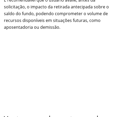
É recomendável que o usuário avalie, antes da
solicitação, o impacto da retirada antecipada sobre o
saldo do fundo, podendo comprometer o volume de
recursos disponíveis em situações futuras, como
aposentadoria ou demissão.