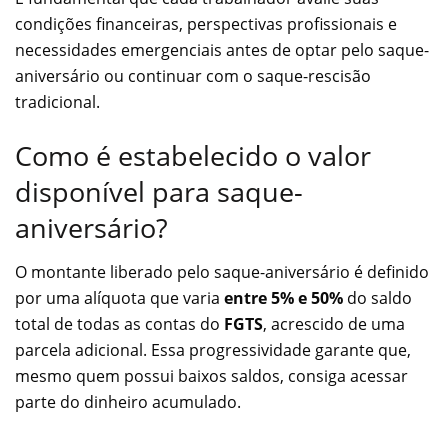
condições financeiras, perspectivas profissionais e
necessidades emergenciais antes de optar pelo saque-
aniversário ou continuar com o saque-rescisão
tradicional.
Como é estabelecido o valor
disponível para saque-
aniversário?
O montante liberado pelo saque-aniversário é definido
por uma alíquota que varia
entre 5% e 50%
do saldo
total de todas as contas do
FGTS
, acrescido de uma
parcela adicional. Essa progressividade garante que,
mesmo quem possui baixos saldos, consiga acessar
parte do dinheiro acumulado.