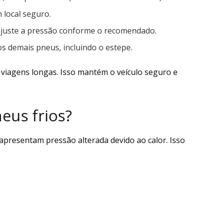
 local seguro.
e ajuste a pressão conforme o recomendado.
s demais pneus, incluindo o estepe.
e viagens longas. Isso mantém o veículo seguro e
eus frios?
apresentam pressão alterada devido ao calor. Isso