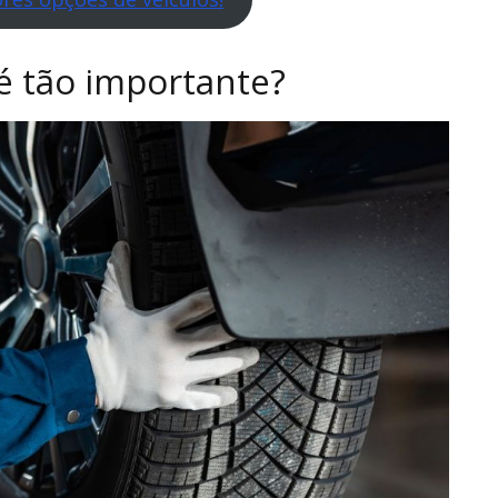
 é tão importante?