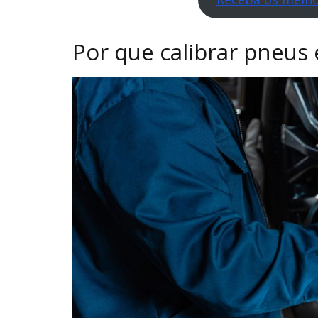
Por que calibrar pneus