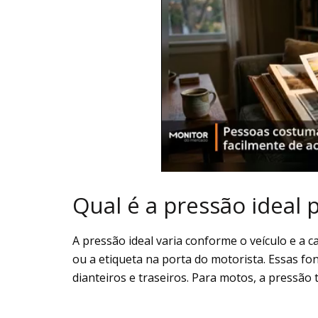
Qual é a pressão ideal 
A pressão ideal varia conforme o veículo e a 
ou a etiqueta na porta do motorista. Essas fo
dianteiros e traseiros. Para motos, a pressão 