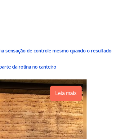
 uma sensação de controle mesmo quando o resultado
arte da rotina no canteiro
Leia mais