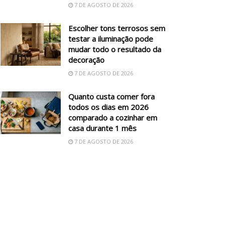
7 DE AGOSTO DE 2026
Escolher tons terrosos sem
testar a iluminação pode
mudar todo o resultado da
decoração
7 DE AGOSTO DE 2026
Quanto custa comer fora
todos os dias em 2026
comparado a cozinhar em
casa durante 1 mês
7 DE AGOSTO DE 2026