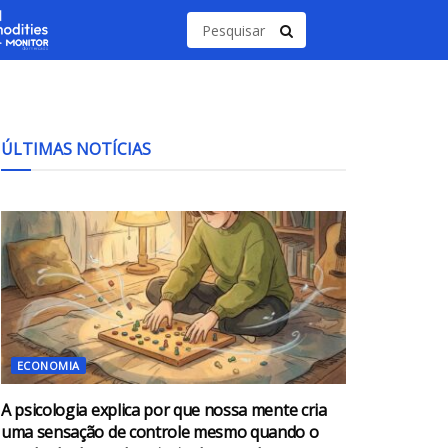
ÚLTIMAS NOTÍCIAS
ECONOMIA
A psicologia explica por que nossa mente cria
uma sensação de controle mesmo quando o