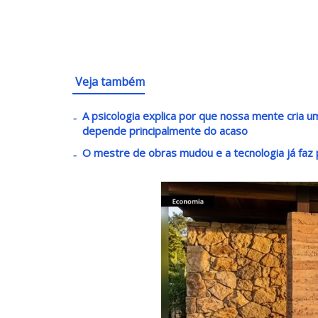
Veja também
A psicologia explica por que nossa mente cria
depende principalmente do acaso
O mestre de obras mudou e a tecnologia já faz p