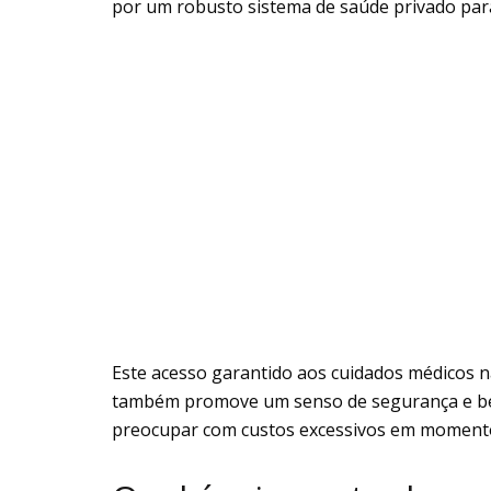
por um robusto sistema de saúde privado para
Este acesso garantido aos cuidados médicos n
também promove um senso de segurança e bem
preocupar com custos excessivos em momento