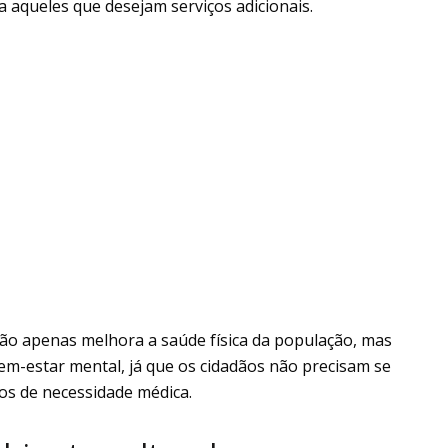
 aqueles que desejam serviços adicionais.
ão apenas melhora a saúde física da população, mas
-estar mental, já que os cidadãos não precisam se
s de necessidade médica.