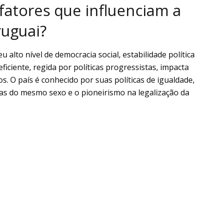
 fatores que influenciam a
ruguai?
alto nível de democracia social, estabilidade política
ficiente, regida por políticas progressistas, impacta
s. O país é conhecido por suas políticas de igualdade,
as do mesmo sexo e o pioneirismo na legalização da