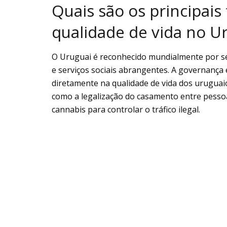
Quais são os principais
qualidade de vida no U
O Uruguai é reconhecido mundialmente por seu 
e serviços sociais abrangentes. A governança e
diretamente na qualidade de vida dos uruguaio
como a legalização do casamento entre pesso
cannabis para controlar o tráfico ilegal.