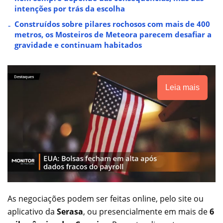
intenções por trás da escolha
Construídos sobre pilares rochosos com mais de 400
metros, os Mosteiros de Meteora parecem desafiar a
gravidade e continuam habitados
Leia mais
As negociações podem ser feitas online, pelo site ou
aplicativo da
Serasa
, ou presencialmente em mais de
6