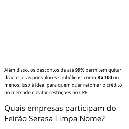
Além disso, os descontos de até
99%
permitem quitar
dívidas altas por valores simbólicos, como
R$ 100
ou
menos. Isso é ideal para quem quer retomar o crédito
no mercado e evitar restrições no CPF.
Quais empresas participam do
Feirão Serasa Limpa Nome?