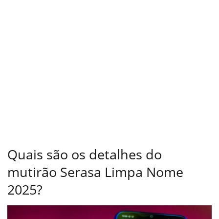
Quais são os detalhes do
mutirão Serasa Limpa Nome
2025?