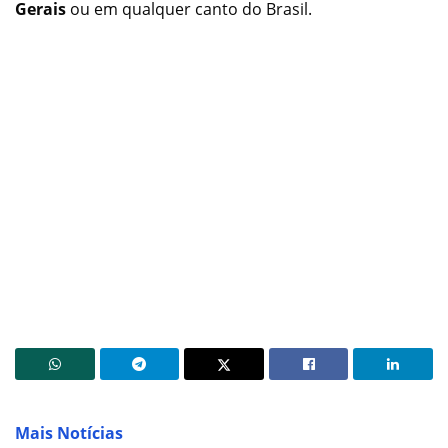
Gerais
ou em qualquer canto do Brasil.
Mais Notícias