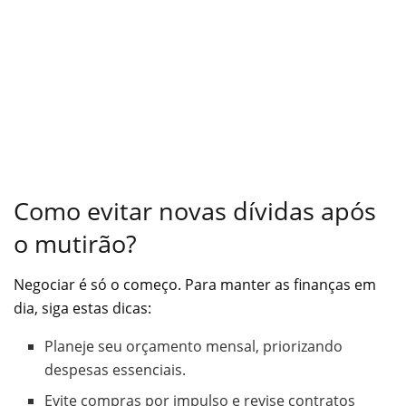
Como evitar novas dívidas após
o mutirão?
Negociar é só o começo. Para manter as finanças em
dia, siga estas dicas:
Planeje seu orçamento mensal, priorizando
despesas essenciais.
Evite compras por impulso e revise contratos