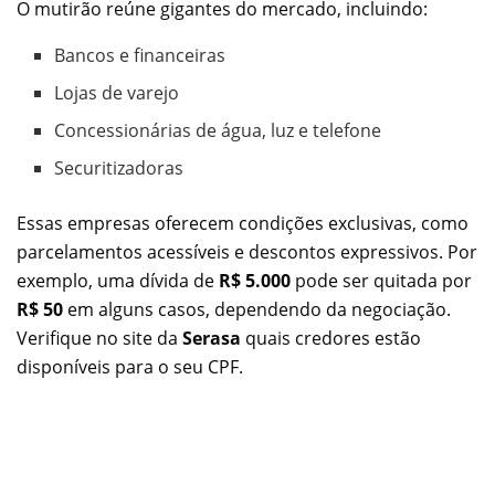
O mutirão reúne gigantes do mercado, incluindo:
Bancos e financeiras
Lojas de varejo
Concessionárias de água, luz e telefone
Securitizadoras
Essas empresas oferecem condições exclusivas, como
parcelamentos acessíveis e descontos expressivos. Por
exemplo, uma dívida de
R$ 5.000
pode ser quitada por
R$ 50
em alguns casos, dependendo da negociação.
Verifique no site da
Serasa
quais credores estão
disponíveis para o seu CPF.