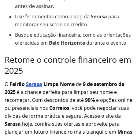
antes de assinar.
Use ferramentas como o app da
Serasa
para
monitorar seu score de crédito.
Busque educação financeira, como as orientações
oferecidas em
Belo Horizonte
durante o evento.
Retome o controle financeiro em
2025
O
Feirão
Serasa
Limpa Nome
de
9 de setembro de
2025
é a chance perfeita para limpar seu nome e
recomeçar. Com descontos de até
99%
e opções online
ou presenciais nos
Correios
, você pode negociar suas
dívidas de forma prática e segura. Acesse o site da
Serasa
hoje, confira suas ofertas e aproveite para
planejar um futuro financeiro mais tranquilo em
Minas