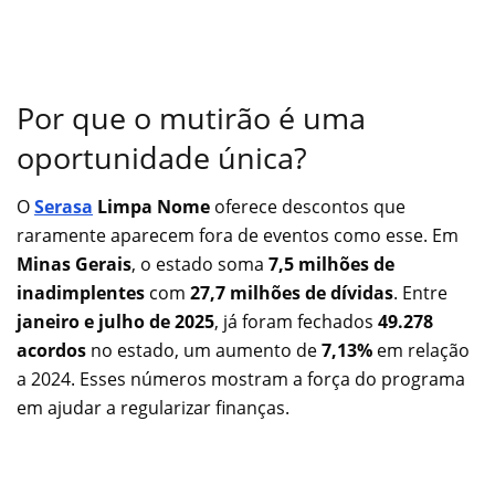
Por que o mutirão é uma
oportunidade única?
O
Serasa
Limpa Nome
oferece descontos que
raramente aparecem fora de eventos como esse. Em
Minas Gerais
, o estado soma
7,5 milhões de
inadimplentes
com
27,7 milhões de dívidas
. Entre
janeiro e julho de 2025
, já foram fechados
49.278
acordos
no estado, um aumento de
7,13%
em relação
a 2024. Esses números mostram a força do programa
em ajudar a regularizar finanças.