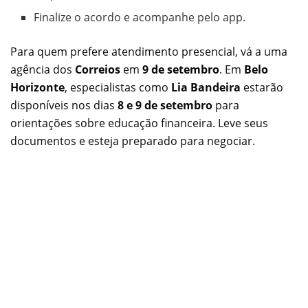
Finalize o acordo e acompanhe pelo app.
Para quem prefere atendimento presencial, vá a uma
agência dos
Correios
em
9 de setembro
. Em
Belo
Horizonte
, especialistas como
Lia Bandeira
estarão
disponíveis nos dias
8 e 9 de setembro
para
orientações sobre educação financeira. Leve seus
documentos e esteja preparado para negociar.