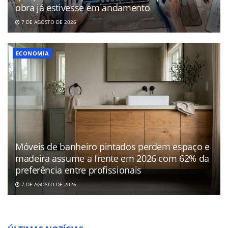
obra já estivesse em andamento
7 DE AGOSTO DE 2026
ECONOMIA
Móveis de banheiro pintados perdem espaço e
madeira assume a frente em 2026 com 62% da
preferência entre profissionais
7 DE AGOSTO DE 2026