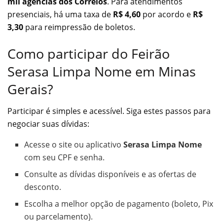
mil agências dos Correios
. Para atendimentos
presenciais, há uma taxa de
R$ 4,60
por acordo e
R$
3,30
para reimpressão de boletos.
Como participar do Feirão
Serasa Limpa Nome em Minas
Gerais?
Participar é simples e acessível. Siga estes passos para
negociar suas dívidas:
Acesse o site ou aplicativo
Serasa Limpa Nome
com seu CPF e senha.
Consulte as dívidas disponíveis e as ofertas de
desconto.
Escolha a melhor opção de pagamento (boleto, Pix
ou parcelamento).