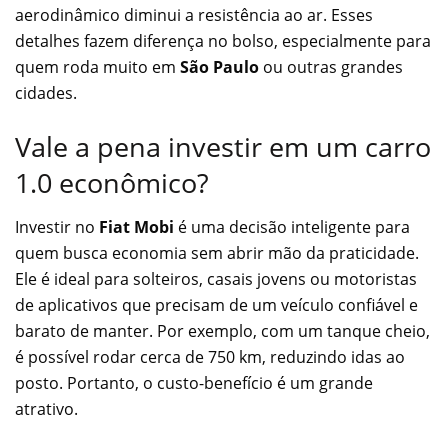
aerodinâmico diminui a resistência ao ar. Esses
detalhes fazem diferença no bolso, especialmente para
quem roda muito em
São Paulo
ou outras grandes
cidades.
Vale a pena investir em um carro
1.0 econômico?
Investir no
Fiat Mobi
é uma decisão inteligente para
quem busca economia sem abrir mão da praticidade.
Ele é ideal para solteiros, casais jovens ou motoristas
de aplicativos que precisam de um veículo confiável e
barato de manter. Por exemplo, com um tanque cheio,
é possível rodar cerca de 750 km, reduzindo idas ao
posto. Portanto, o custo-benefício é um grande
atrativo.