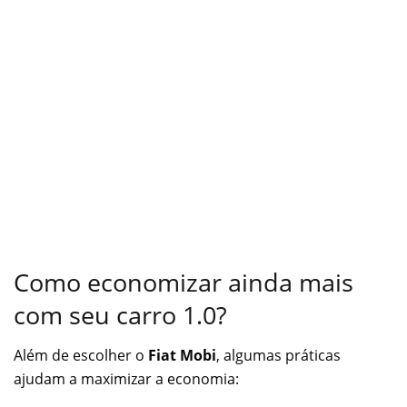
Como economizar ainda mais
com seu carro 1.0?
Além de escolher o
Fiat Mobi
, algumas práticas
ajudam a maximizar a economia: