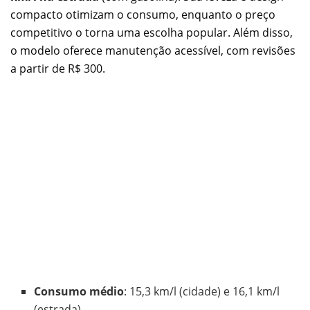
compacto otimizam o consumo, enquanto o preço
competitivo o torna uma escolha popular. Além disso,
o modelo oferece manutenção acessível, com revisões
a partir de R$ 300.
Consumo médio
: 15,3 km/l (cidade) e 16,1 km/l
(estrada).