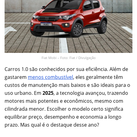
Fiat Mobi – Foto: Fiat / Divulgação
Carros 1.0 são conhecidos por sua eficiência. Além de
gastarem
menos combustível
, eles geralmente têm
custos de manutenção mais baixos e são ideais para o
uso urbano. Em
2025
, a tecnologia avançou, trazendo
motores mais potentes e econômicos, mesmo com
cilindrada menor. Escolher o modelo certo significa
equilibrar preço, desempenho e economia a longo
prazo. Mas qual é o destaque desse ano?