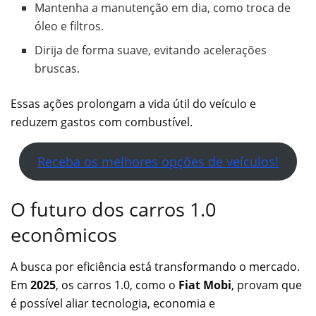
Mantenha a manutenção em dia, como troca de
óleo e filtros.
Dirija de forma suave, evitando acelerações
bruscas.
Essas ações prolongam a vida útil do veículo e
reduzem gastos com combustível.
Receba os melhores opções de veículos!
O futuro dos carros 1.0
econômicos
A busca por eficiência está transformando o mercado.
Em
2025
, os carros 1.0, como o
Fiat Mobi
, provam que
é possível aliar tecnologia, economia e