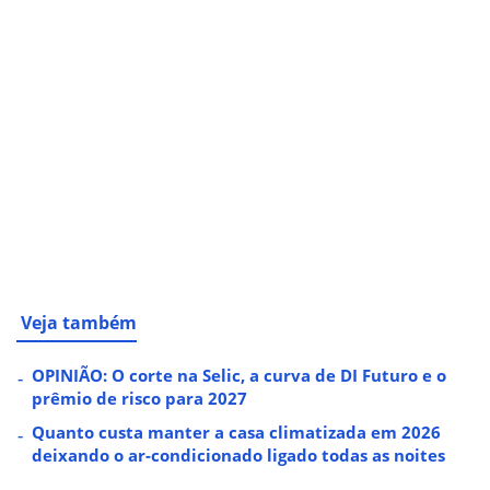
Veja também
OPINIÃO: O corte na Selic, a curva de DI Futuro e o
prêmio de risco para 2027
Quanto custa manter a casa climatizada em 2026
deixando o ar-condicionado ligado todas as noites