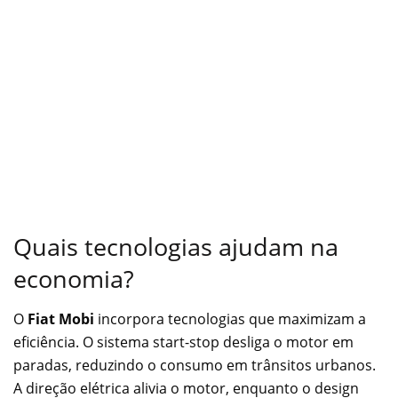
Quais tecnologias ajudam na
economia?
O
Fiat Mobi
incorpora tecnologias que maximizam a
eficiência. O sistema start-stop desliga o motor em
paradas, reduzindo o consumo em trânsitos urbanos.
A direção elétrica alivia o motor, enquanto o design