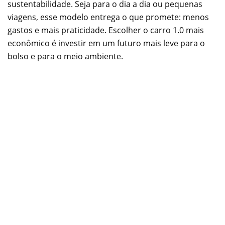
sustentabilidade. Seja para o dia a dia ou pequenas
viagens, esse modelo entrega o que promete: menos
gastos e mais praticidade. Escolher o carro 1.0 mais
econômico é investir em um futuro mais leve para o
bolso e para o meio ambiente.