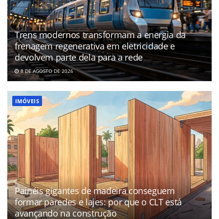
Trens modernos transformam a energia da
frenagem regenerativa em eletricidade e
devolvem parte dela para a rede
8 DE AGOSTO DE 2026
IMÓVEIS
Painéis gigantes de madeira conseguem
formar paredes e lajes: por que o CLT está
avançando na construção