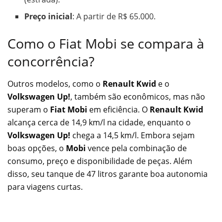
Preço inicial
: A partir de R$ 65.000.
Como o Fiat Mobi se compara à
concorrência?
Outros modelos, como o
Renault Kwid
e o
Volkswagen Up!
, também são econômicos, mas não
superam o
Fiat Mobi
em eficiência. O
Renault Kwid
alcança cerca de 14,9 km/l na cidade, enquanto o
Volkswagen Up!
chega a 14,5 km/l. Embora sejam
boas opções, o
Mobi
vence pela combinação de
consumo, preço e disponibilidade de peças. Além
disso, seu tanque de 47 litros garante boa autonomia
para viagens curtas.