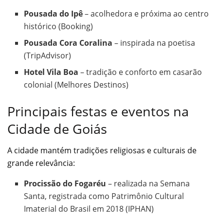
Pousada do Ipê
– acolhedora e próxima ao centro
histórico (Booking)
Pousada Cora Coralina
– inspirada na poetisa
(TripAdvisor)
Hotel Vila Boa
– tradição e conforto em casarão
colonial (Melhores Destinos)
Principais festas e eventos na
Cidade de Goiás
A cidade mantém tradições religiosas e culturais de
grande relevância:
Procissão do Fogaréu
– realizada na Semana
Santa, registrada como Patrimônio Cultural
Imaterial do Brasil em 2018 (IPHAN)