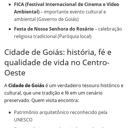
FICA (Festival Internacional de Cinema e Vídeo
Ambiental)
– importante evento cultural e
ambiental (Governo de Goiás)
Festa de Nossa Senhora do Rosário
– celebração
religiosa tradicional (Paróquia local)
Cidade de Goiás: história, fé e
qualidade de vida no Centro-
Oeste
A
Cidade de Goiás
é um verdadeiro tesouro histórico e
cultural, que une tradição e fé em um cenário
preservado. Quem visita encontra:
Patrimônio arquitetônico reconhecido pela
UNESCO