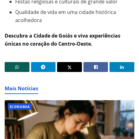
Festas religiosas e culturais de grande valor
Qualidade de vida em uma cidade histórica
acolhedora
Descubra a Cidade de Goiás e viva experiências
únicas no coração do Centro-Oeste.
Mais Notícias
ECONOMIA