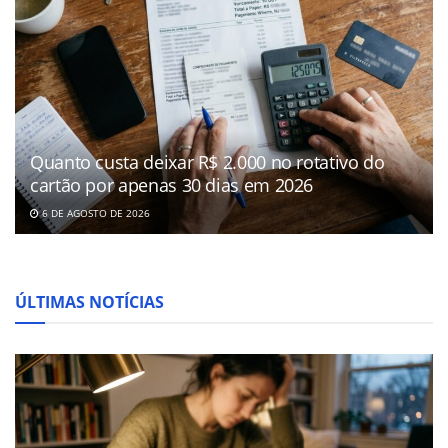
Quanto custa deixar R$ 2.000 no rotativo do
cartão por apenas 30 dias em 2026
6 DE AGOSTO DE 2026
ÚLTIMAS NOTÍCIAS