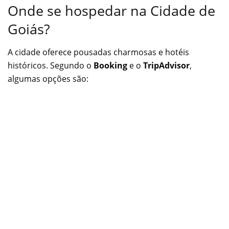
Onde se hospedar na Cidade de
Goiás?
A cidade oferece pousadas charmosas e hotéis
históricos. Segundo o
Booking
e o
TripAdvisor
,
algumas opções são: