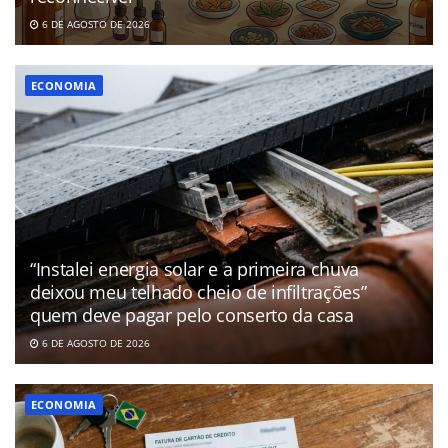
6 DE AGOSTO DE 2026
ECONOMIA
“Instalei energia solar e a primeira chuva
deixou meu telhado cheio de infiltrações”
quem deve pagar pelo conserto da casa
6 DE AGOSTO DE 2026
ECONOMIA