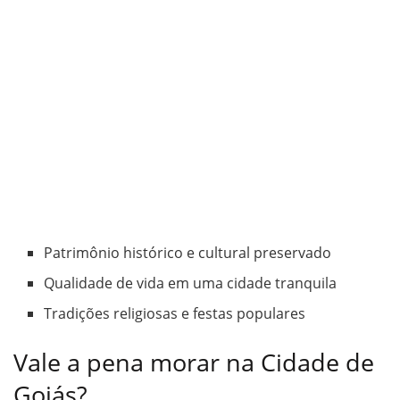
Patrimônio histórico e cultural preservado
Qualidade de vida em uma cidade tranquila
Tradições religiosas e festas populares
Vale a pena morar na Cidade de
Goiás?