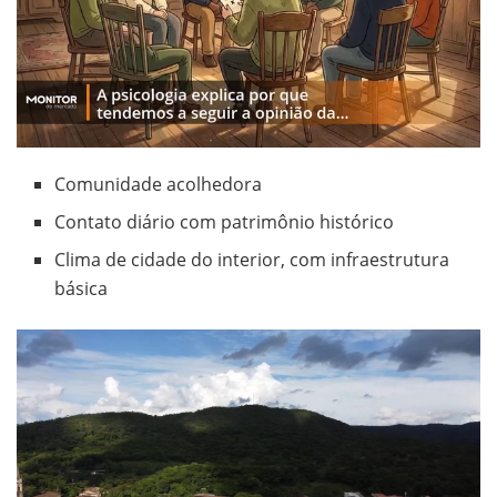
Comunidade acolhedora
Contato diário com patrimônio histórico
Clima de cidade do interior, com infraestrutura
básica