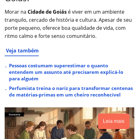
Morar na
Cidade de Goiás
é viver em um ambiente
tranquilo, cercado de história e cultura. Apesar de seu
porte pequeno, oferece boa qualidade de vida, com
ritmo calmo e forte senso comunitário.
Veja também
Pessoas costumam superestimar o quanto
entendem um assunto até precisarem explicá-lo
para alguém
Perfumista treina o nariz para transformar centenas
de matérias-primas em um cheiro reconhecível
Leia mais