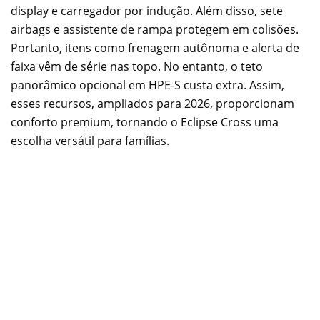
display e carregador por indução. Além disso, sete
airbags e assistente de rampa protegem em colisões.
Portanto, itens como frenagem autônoma e alerta de
faixa vêm de série nas topo. No entanto, o teto
panorâmico opcional em HPE-S custa extra. Assim,
esses recursos, ampliados para 2026, proporcionam
conforto premium, tornando o Eclipse Cross uma
escolha versátil para famílias.