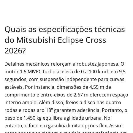
Quais as especificações técnicas
do Mitsubishi Eclipse Cross
2026?
Detalhes mecânicos reforçam a robustez japonesa. O
motor 1.5 MIVEC turbo acelera de 0 a 100 km/h em 9,5
segundos, com suspensão independente para curvas
estáveis. Por instancia, dimensões de 4,55 m de
comprimento e entre-eixos de 2,67 m oferecem espaço
interno amplo. Além disso, freios a disco nas quatro
rodas e rodas aro 18″ garantem aderência. Portanto, o
peso de 1.450 kg equilibra agilidade urbana. No
entanto, o foco em gasolina limita opções flex. Assim,