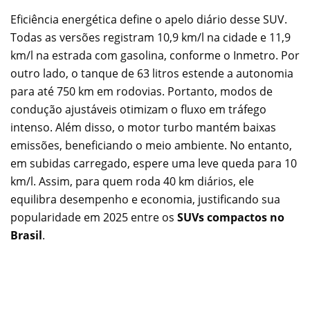
Eficiência energética define o apelo diário desse SUV.
Todas as versões registram 10,9 km/l na cidade e 11,9
km/l na estrada com gasolina, conforme o Inmetro. Por
outro lado, o tanque de 63 litros estende a autonomia
para até 750 km em rodovias. Portanto, modos de
condução ajustáveis otimizam o fluxo em tráfego
intenso. Além disso, o motor turbo mantém baixas
emissões, beneficiando o meio ambiente. No entanto,
em subidas carregado, espere uma leve queda para 10
km/l. Assim, para quem roda 40 km diários, ele
equilibra desempenho e economia, justificando sua
popularidade em 2025 entre os
SUVs compactos no
Brasil
.