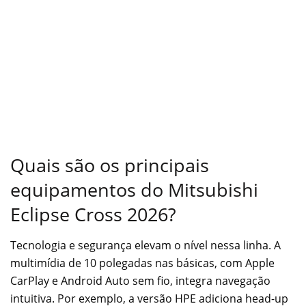
Quais são os principais
equipamentos do Mitsubishi
Eclipse Cross 2026?
Tecnologia e segurança elevam o nível nessa linha. A
multimídia de 10 polegadas nas básicas, com Apple
CarPlay e Android Auto sem fio, integra navegação
intuitiva. Por exemplo, a versão HPE adiciona head-up