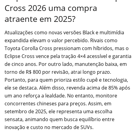
Cross 2026 uma compra
atraente em 2025?
Atualizações como novas versões Black e multimídia
expandida elevam o valor percebido. Rivais como
Toyota Corolla Cross pressionam com híbridos, mas o
Eclipse Cross vence pela tração 4×4 acessível e garantia
de cinco anos. Por outro lado, manutenção baixa, em
torno de R$ 800 por revisão, atrai longo prazo.
Portanto, para quem prioriza estilo cupê e tecnologia,
ele se destaca. Além disso, revenda acima de 85% após
um ano reforça a lealdade. No entanto, monitore
concorrentes chineses para preços. Assim, em
setembro de 2025, ele representa uma escolha
sensata, animando quem busca equilíbrio entre
inovação e custo no mercado de SUVs.