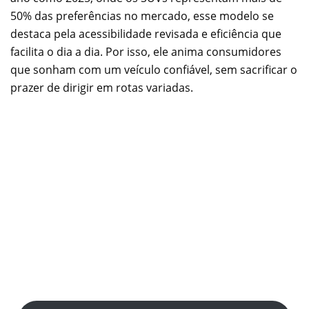
50% das preferências no mercado, esse modelo se
destaca pela acessibilidade revisada e eficiência que
facilita o dia a dia. Por isso, ele anima consumidores
que sonham com um veículo confiável, sem sacrificar o
prazer de dirigir em rotas variadas.