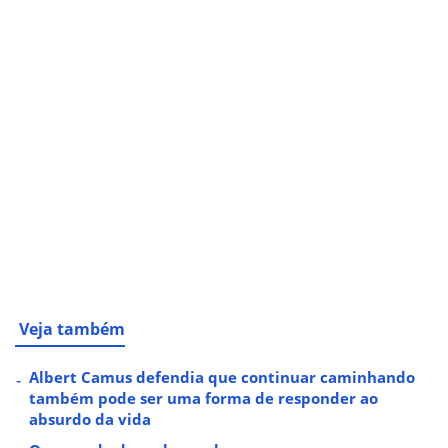
Veja também
Albert Camus defendia que continuar caminhando
também pode ser uma forma de responder ao
absurdo da vida