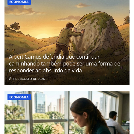
ECONOMIA
Albert Camus defendia que continuar
caminhando também pode ser uma forma de
responder ao absurdo da vida
7 DE AGOSTO DE 2026
ECONOMIA