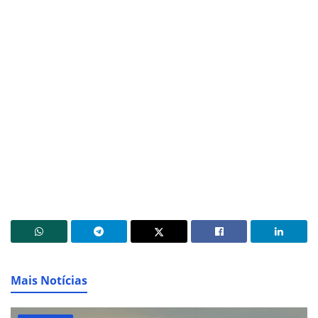
Mais Notícias