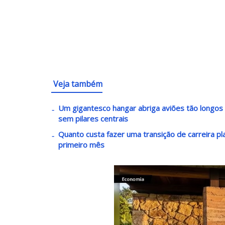
Veja também
Um gigantesco hangar abriga aviões tão longos
sem pilares centrais
Quanto custa fazer uma transição de carreira p
primeiro mês