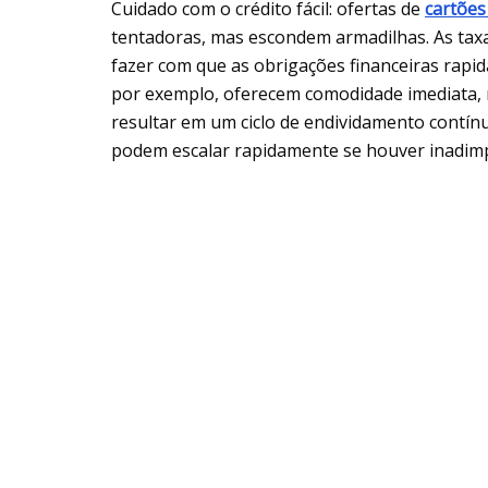
Cuidado com o crédito fácil: ofertas de
cartões
tentadoras, mas escondem armadilhas. As tax
fazer com que as obrigações financeiras rapid
por exemplo, oferecem comodidade imediata,
resultar em um ciclo de endividamento contínu
podem escalar rapidamente se houver inadimp