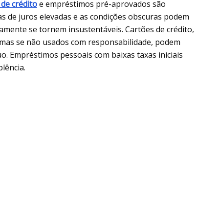
 de crédito
e empréstimos pré-aprovados são
as de juros elevadas e as condições obscuras podem
amente se tornem insustentáveis. Cartões de crédito,
 mas se não usados com responsabilidade, podem
o. Empréstimos pessoais com baixas taxas iniciais
lência.