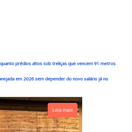
 quanto prédios altos sob treliças que vencem 91 metros
lanejada em 2026 sem depender do novo salário já no
Leia mais