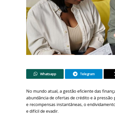
Whatsapp
Telegram
No mundo atual, a gestão eficiente das finanç
abundância de ofertas de crédito e à pressão
e recompensas instantâneas, o endividament
e difícil de evadir.