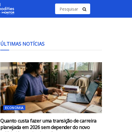
ÚLTIMAS NOTÍCIAS
ECONOMIA
Quanto custa fazer uma transição de carreira
planejada em 2026 sem depender do novo