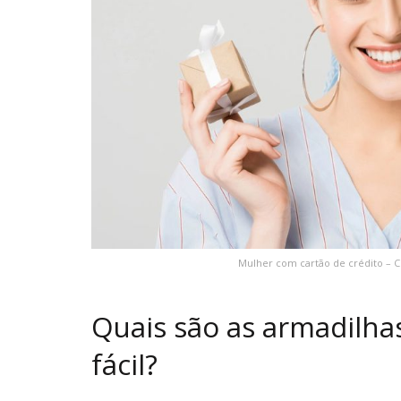
Mulher com cartão de crédito – 
Quais são as armadilha
fácil?