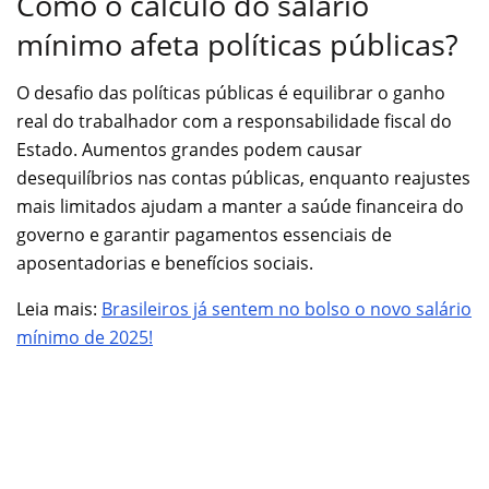
Como o cálculo do salário
mínimo afeta políticas públicas?
O desafio das políticas públicas é equilibrar o ganho
real do trabalhador com a responsabilidade fiscal do
Estado. Aumentos grandes podem causar
desequilíbrios nas contas públicas, enquanto reajustes
mais limitados ajudam a manter a saúde financeira do
governo e garantir pagamentos essenciais de
aposentadorias e benefícios sociais.
Leia mais:
Brasileiros já sentem no bolso o novo salário
mínimo de 2025!