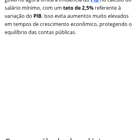
salário mínimo, com um
teto de 2,5%
referente à
variação do
PIB
. Isso evita aumentos muito elevados
em tempos de crescimento econômico, protegendo o
equilíbrio das contas públicas.