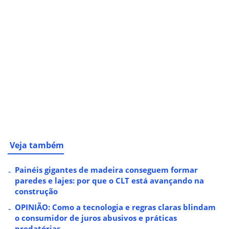
Veja também
Painéis gigantes de madeira conseguem formar
paredes e lajes: por que o CLT está avançando na
construção
OPINIÃO: Como a tecnologia e regras claras blindam
o consumidor de juros abusivos e práticas
predatórias