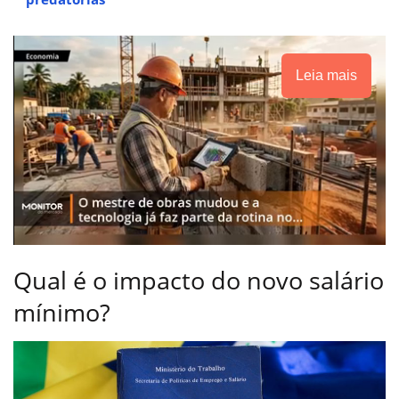
Leia mais
Qual é o impacto do novo salário
mínimo?