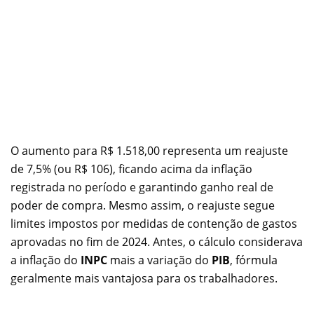
O aumento para R$ 1.518,00 representa um reajuste
de 7,5% (ou R$ 106), ficando acima da inflação
registrada no período e garantindo ganho real de
poder de compra. Mesmo assim, o reajuste segue
limites impostos por medidas de contenção de gastos
aprovadas no fim de 2024. Antes, o cálculo considerava
a inflação do
INPC
mais a variação do
PIB
, fórmula
geralmente mais vantajosa para os trabalhadores.