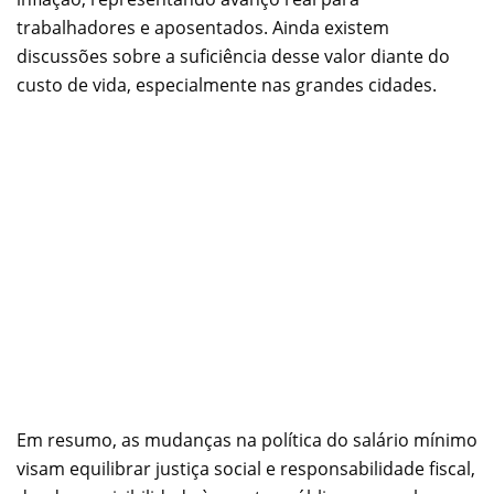
trabalhadores e aposentados. Ainda existem
discussões sobre a suficiência desse valor diante do
custo de vida, especialmente nas grandes cidades.
Em resumo, as mudanças na política do salário mínimo
visam equilibrar justiça social e responsabilidade fiscal,