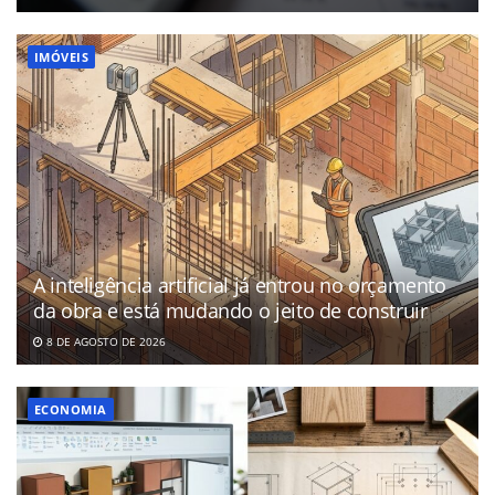
IMÓVEIS
A inteligência artificial já entrou no orçamento
da obra e está mudando o jeito de construir
8 DE AGOSTO DE 2026
ECONOMIA