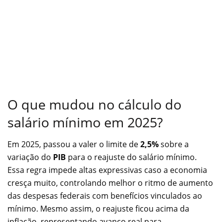
O que mudou no cálculo do
salário mínimo em 2025?
Em 2025, passou a valer o limite de
2,5%
sobre a
variação do
PIB
para o reajuste do salário mínimo.
Essa regra impede altas expressivas caso a economia
cresça muito, controlando melhor o ritmo de aumento
das despesas federais com benefícios vinculados ao
mínimo. Mesmo assim, o reajuste ficou acima da
inflação, representando avanço real para