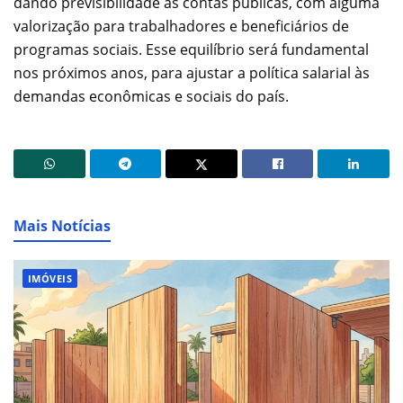
dando previsibilidade às contas públicas, com alguma
valorização para trabalhadores e beneficiários de
programas sociais. Esse equilíbrio será fundamental
nos próximos anos, para ajustar a política salarial às
demandas econômicas e sociais do país.
Mais Notícias
IMÓVEIS