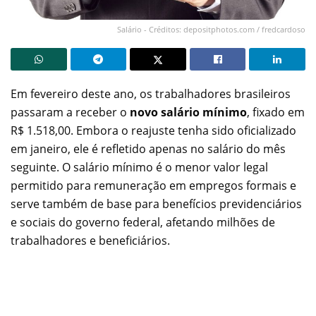
Salário - Créditos: depositphotos.com / fredcardoso
Em fevereiro deste ano, os trabalhadores brasileiros
passaram a receber o
novo salário mínimo
, fixado em
R$ 1.518,00. Embora o reajuste tenha sido oficializado
em janeiro, ele é refletido apenas no salário do mês
seguinte. O salário mínimo é o menor valor legal
permitido para remuneração em empregos formais e
serve também de base para benefícios previdenciários
e sociais do governo federal, afetando milhões de
trabalhadores e beneficiários.