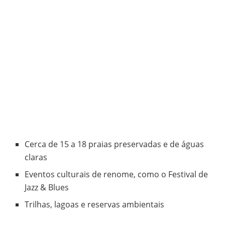
Cerca de 15 a 18 praias preservadas e de águas
claras
Eventos culturais de renome, como o Festival de
Jazz & Blues
Trilhas, lagoas e reservas ambientais