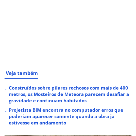
Veja também
Construídos sobre pilares rochosos com mais de 400
metros, os Mosteiros de Meteora parecem desafiar a
gravidade e continuam habitados
Projetista BIM encontra no computador erros que
poderiam aparecer somente quando a obra já
estivesse em andamento