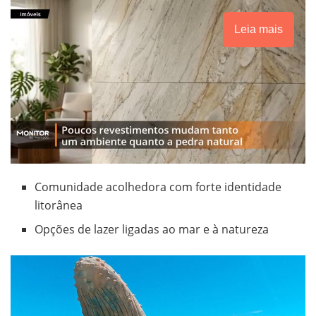
Leia mais
Comunidade acolhedora com forte identidade
litorânea
Opções de lazer ligadas ao mar e à natureza