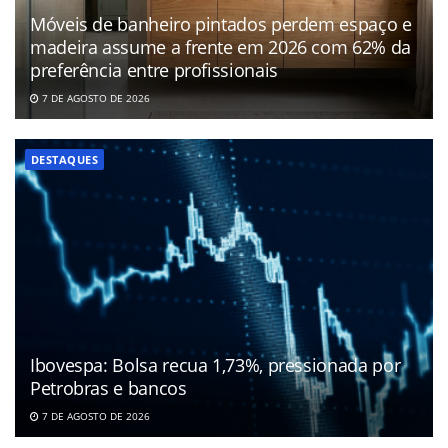
Móveis de banheiro pintados perdem espaço e
madeira assume a frente em 2026 com 62% da
preferência entre profissionais
7 DE AGOSTO DE 2026
DESTAQUES
Ibovespa: Bolsa recua 1,73%, pressionada por
Petrobras e bancos
7 DE AGOSTO DE 2026