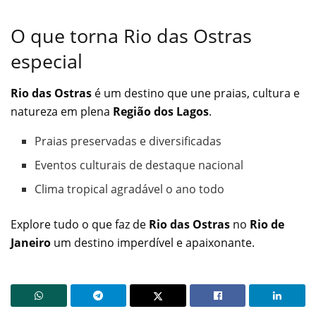
O que torna Rio das Ostras
especial
Rio das Ostras
é um destino que une praias, cultura e
natureza em plena
Região dos Lagos
.
Praias preservadas e diversificadas
Eventos culturais de destaque nacional
Clima tropical agradável o ano todo
Explore tudo o que faz de
Rio das Ostras
no
Rio de
Janeiro
um destino imperdível e apaixonante.