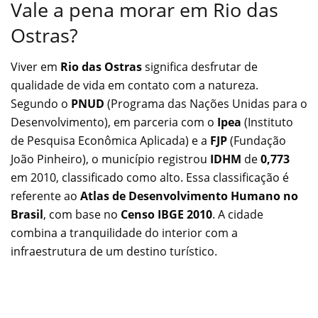
Vale a pena morar em Rio das
Ostras?
Viver em
Rio das Ostras
significa desfrutar de
qualidade de vida em contato com a natureza.
Segundo o
PNUD
(Programa das Nações Unidas para o
Desenvolvimento), em parceria com o
Ipea
(Instituto
de Pesquisa Econômica Aplicada) e a
FJP
(Fundação
João Pinheiro), o município registrou
IDHM
de
0,773
em 2010, classificado como alto. Essa classificação é
referente ao
Atlas de Desenvolvimento Humano no
Brasil
, com base no
Censo IBGE 2010
. A cidade
combina a tranquilidade do interior com a
infraestrutura de um destino turístico.