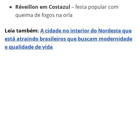
Réveillon em Costazul
– festa popular com
queima de fogos na orla
Leia também:
A cidade no interior do Nordeste que
está atraindo brasileiros que buscam modernidade
e qualidade de vida