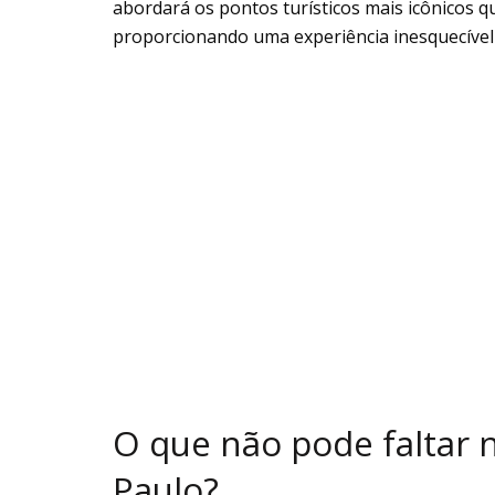
abordará os pontos turísticos mais icônicos q
proporcionando uma experiência inesquecível
O que não pode faltar 
Paulo?