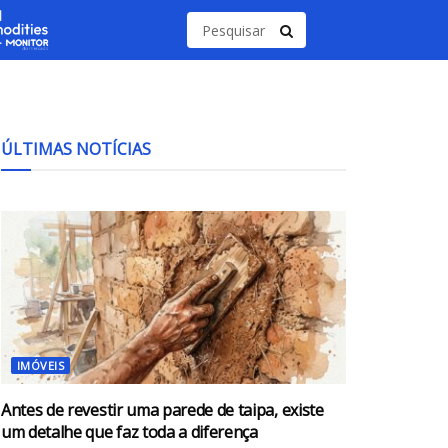
ÚLTIMAS NOTÍCIAS
IMÓVEIS
Antes de revestir uma parede de taipa, existe
um detalhe que faz toda a diferença