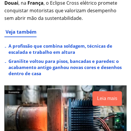
Douai
, na
França
, o Eclipse Cross elétrico promete
conquistar motoristas que valorizam desempenho
sem abrir mão da sustentabilidade.
Veja também
A profissão que combina soldagem, técnicas de
escalada e trabalho em altura
Granilite voltou para pisos, bancadas e paredes: o
acabamento antigo ganhou novas cores e desenhos
dentro de casa
Leia mais