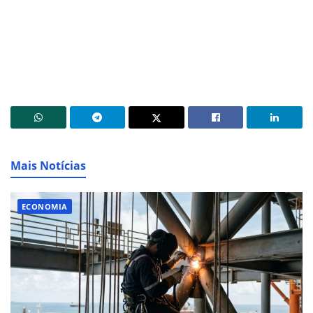
Mais Notícias
ECONOMIA