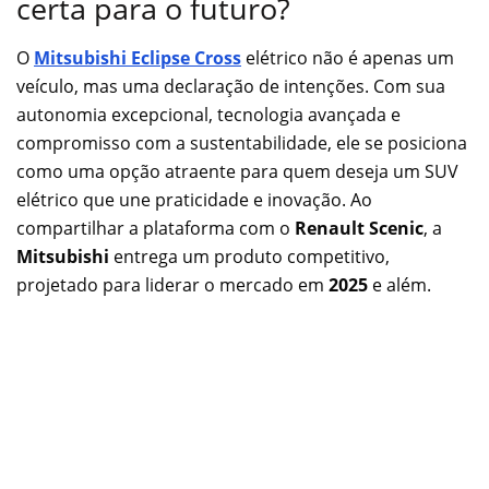
certa para o futuro?
O
Mitsubishi Eclipse Cross
elétrico não é apenas um
veículo, mas uma declaração de intenções. Com sua
autonomia excepcional, tecnologia avançada e
compromisso com a sustentabilidade, ele se posiciona
como uma opção atraente para quem deseja um SUV
elétrico que une praticidade e inovação. Ao
compartilhar a plataforma com o
Renault Scenic
, a
Mitsubishi
entrega um produto competitivo,
projetado para liderar o mercado em
2025
e além.