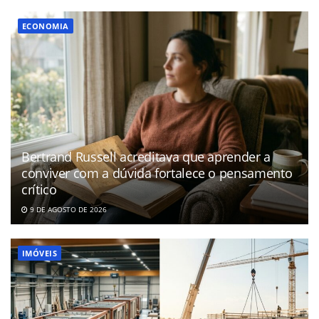
ECONOMIA
Bertrand Russell acreditava que aprender a
conviver com a dúvida fortalece o pensamento
crítico
9 DE AGOSTO DE 2026
IMÓVEIS