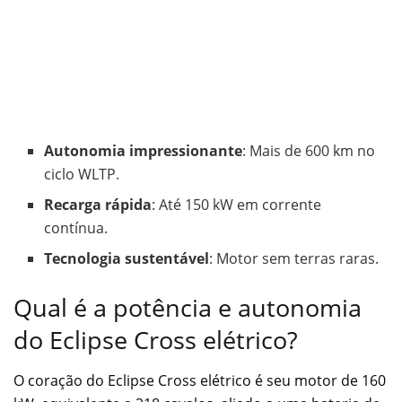
Autonomia impressionante
: Mais de 600 km no
ciclo WLTP.
Recarga rápida
: Até 150 kW em corrente
contínua.
Tecnologia sustentável
: Motor sem terras raras.
Qual é a potência e autonomia
do Eclipse Cross elétrico?
O coração do Eclipse Cross elétrico é seu motor de 160