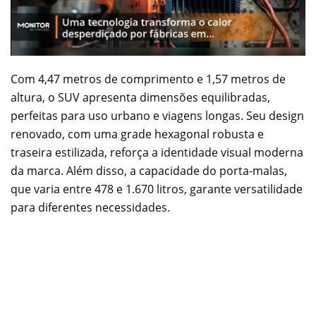
Com 4,47 metros de comprimento e 1,57 metros de
altura, o SUV apresenta dimensões equilibradas,
perfeitas para uso urbano e viagens longas. Seu design
renovado, com uma grade hexagonal robusta e
traseira estilizada, reforça a identidade visual moderna
da marca. Além disso, a capacidade do porta-malas,
que varia entre 478 e 1.670 litros, garante versatilidade
para diferentes necessidades.