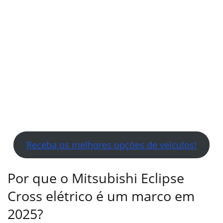
Receba os melhores opções de veículos!
Por que o Mitsubishi Eclipse
Cross elétrico é um marco em
2025?