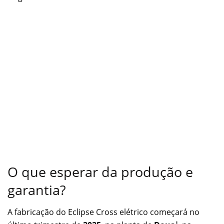
O que esperar da produção e
garantia?
A fabricação do Eclipse Cross elétrico começará no