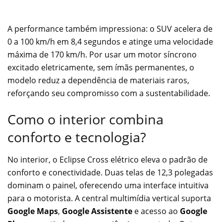
A performance também impressiona: o SUV acelera de
0 a 100 km/h em 8,4 segundos e atinge uma velocidade
máxima de 170 km/h. Por usar um motor síncrono
excitado eletricamente, sem ímãs permanentes, o
modelo reduz a dependência de materiais raros,
reforçando seu compromisso com a sustentabilidade.
Como o interior combina
conforto e tecnologia?
No interior, o Eclipse Cross elétrico eleva o padrão de
conforto e conectividade. Duas telas de 12,3 polegadas
dominam o painel, oferecendo uma interface intuitiva
para o motorista. A central multimídia vertical suporta
Google Maps
,
Google Assistente
e acesso ao
Google