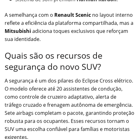
A semelhança com o
Renault Scenic
no layout interno
reflete a eficiência da plataforma compartilhada, mas a
Mitsubishi
adiciona toques exclusivos que reforçam
sua identidade.
Quais são os recursos de
segurança do novo SUV?
A segurança é um dos pilares do Eclipse Cross elétrico.
O modelo oferece até 20 assistentes de condução,
como controle de cruzeiro adaptativo, alerta de
tráfego cruzado e frenagem autônoma de emergência.
Sete airbags completam o pacote, garantindo proteção
robusta para os ocupantes. Esses recursos tornam o
SUV uma escolha confiável para famílias e motoristas
exigentes.