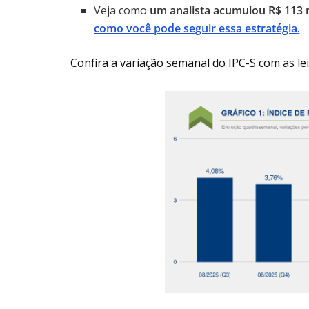
Veja como
um analista acumulou R$ 113
como você pode seguir essa estratégia
.
Confira a variação semanal do IPC-S com as lei