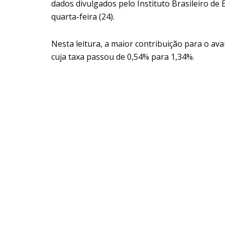
dados divulgados pelo Instituto Brasileiro de
quarta-feira (24).
Nesta leitura, a maior contribuição para o av
cuja taxa passou de 0,54% para 1,34%.