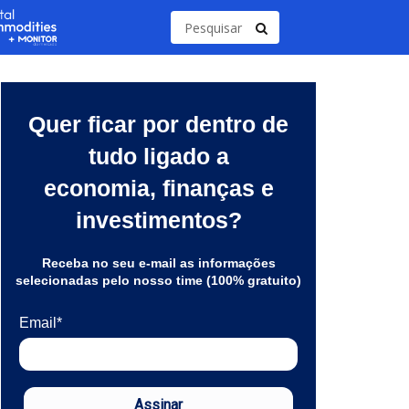
Quer ficar por dentro de
tudo ligado a
economia, finanças e
investimentos?
Receba no seu e-mail as informações
selecionadas pelo nosso time (100% gratuito)
Email*
Assinar