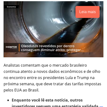
Leia mais
Analistas comentam que o mercado brasileiro
continua atento a novos dados econômicos e de olho
no encontro entre os presidentes Lula e Trump na
próxima semana, que deve tratar das tarifas impostas
pelos EUA ao Brasil.
Enquanto você lê esta notícia, outros
investidores seguem uma estratégia validada
—