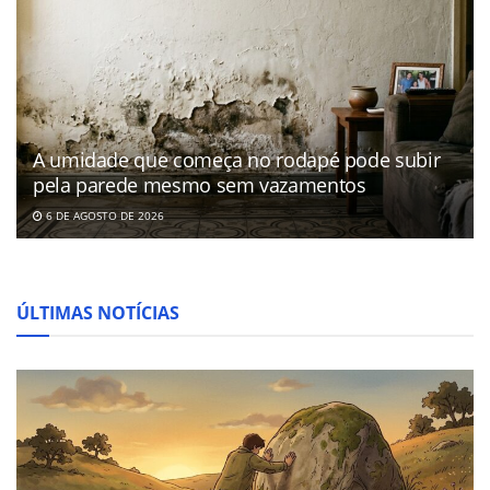
A umidade que começa no rodapé pode subir
pela parede mesmo sem vazamentos
6 DE AGOSTO DE 2026
ÚLTIMAS NOTÍCIAS