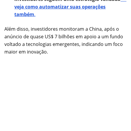
veja como automatizar suas operações
também
.
Além disso, investidores monitoram a China, após o
anúncio de quase US$ 7 bilhões em apoio a um fundo
voltado a tecnologias emergentes, indicando um foco
maior em inovação.