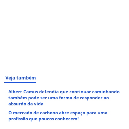
Veja também
Albert Camus defendia que continuar caminhando
também pode ser uma forma de responder ao
absurdo da vida
O mercado de carbono abre espaço para uma
profissão que poucos conhecem!