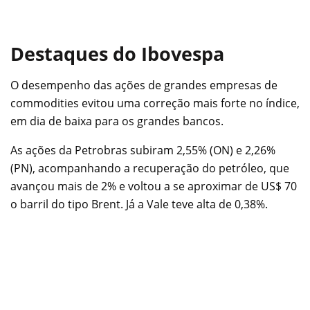
Destaques do Ibovespa
O desempenho das ações de grandes empresas de
commodities evitou uma correção mais forte no índice,
em dia de baixa para os grandes bancos.
As ações da Petrobras subiram 2,55% (ON) e 2,26%
(PN), acompanhando a recuperação do petróleo, que
avançou mais de 2% e voltou a se aproximar de US$ 70
o barril do tipo Brent. Já a Vale teve alta de 0,38%.