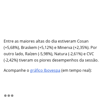
Entre as maiores altas do dia estiveram Cosan
(+5,68%), Braskem (+5,12%) e Minerva (+2,35%). Por
outro lado, Raízen (-5,98%), Natura (-2,61%) e CVC
(-2,42%) tiveram os piores desempenhos da sessão.
Acompanhe o
gráfico Ibovespa
(em tempo real):