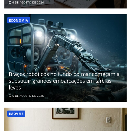
6 DE AGOSTO DE 2026
ECONOMIA
Braços robóticos no fundo do mar começam a
substituir grandes embarcações em tarefas
leves
6 DE AGOSTO DE 2026
IMÓVEIS