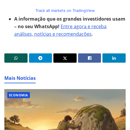
Track all markets on TradingView
A informação que os grandes investidores usam
– no seu WhatsApp!
Entre agora e receba
análises, notícias e recomendações
.
Mais Notícias
ECONOMIA