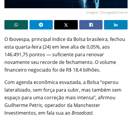
Imagem: Divulgação/Canva
O Ibovespa, principal índice da Bolsa brasileira, fechou
esta quarta-feira (24) em leve alta de 0,05%, aos
146.491,75 pontos — suficiente para renovar
novamente seu recorde de fechamento. O volume
financeiro negociado foi de R$ 18,4 bilhões.
Com agenda econômica esvaziada, a Bolsa “operou
lateralizado, sem força para subir, mas também sem
espaço para uma correção mais intensa”, afirmou
Guilherme Petris, operador da Manchester
Investimentos, em fala sua ao
Broadcast.