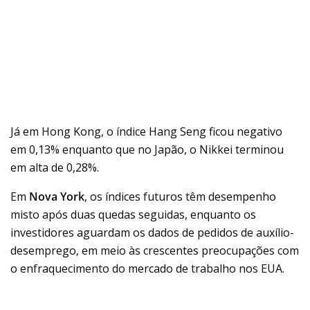
Já em Hong Kong, o índice Hang Seng ficou negativo
em 0,13% enquanto que no Japão, o Nikkei terminou
em alta de 0,28%.
Em
Nova York
, os índices futuros têm desempenho
misto após duas quedas seguidas, enquanto os
investidores aguardam os dados de pedidos de auxílio-
desemprego, em meio às crescentes preocupações com
o enfraquecimento do mercado de trabalho nos EUA.