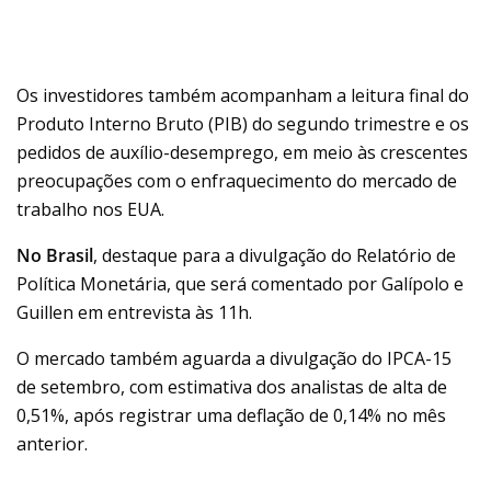
Os investidores também acompanham a leitura final do
Produto Interno Bruto (PIB) do segundo trimestre e os
pedidos de auxílio-desemprego, em meio às crescentes
preocupações com o enfraquecimento do mercado de
trabalho nos EUA.
No Brasil
, destaque para a divulgação do Relatório de
Política Monetária, que será comentado por Galípolo e
Guillen em entrevista às 11h.
O mercado também aguarda a divulgação do IPCA-15
de setembro, com estimativa dos analistas de alta de
0,51%, após registrar uma deflação de 0,14% no mês
anterior.