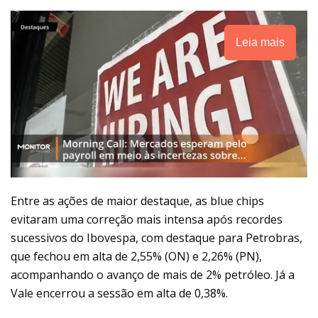
Leia mais
Entre as ações de maior destaque, as blue chips
evitaram uma correção mais intensa após recordes
sucessivos do Ibovespa, com destaque para Petrobras,
que fechou em alta de 2,55% (ON) e 2,26% (PN),
acompanhando o avanço de mais de 2% petróleo. Já a
Vale encerrou a sessão em alta de 0,38%.