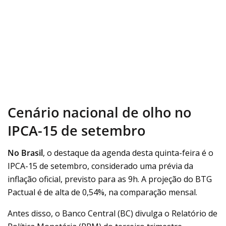
Cenário nacional de olho no
IPCA-15 de setembro
No Brasil
, o destaque da agenda desta quinta-feira é o
IPCA-15 de setembro, considerado uma prévia da
inflação oficial, previsto para as 9h. A projeção do BTG
Pactual é de alta de 0,54%, na comparação mensal.
Antes disso, o Banco Central (BC) divulga o Relatório de