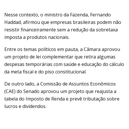
Nesse contexto, o ministro da Fazenda, Fernando
Haddad, afirmou que empresas brasileiras podem não
resistir financeiramente sem a redução da sobretaxa
imposta a produtos nacionais.
Entre os temas políticos em pauta, a Câmara aprovou
um projeto de lei complementar que retira algumas
despesas temporárias com saúde e educação do cálculo
da meta fiscal e do piso constitucional.
De outro lado, a Comissão de Assuntos Econômicos
(CAE) do Senado aprovou um projeto que reajusta a
tabela do Imposto de Renda e prevê tributação sobre
lucros e dividendos.