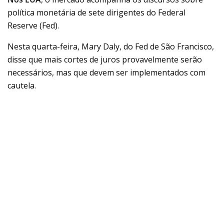
política monetária de sete dirigentes do Federal
Reserve (Fed).
Nesta quarta-feira, Mary Daly, do Fed de São Francisco,
disse que mais cortes de juros provavelmente serão
necessários, mas que devem ser implementados com
cautela.