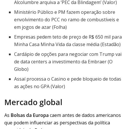
Alcolumbre arquiva a ‘PEC da Blindagem’ (Valor)
Ministério Público e PM fazem operação sobre
envolvimento do PCC no ramo de combustíveis e
em jogos de azar (Folha)
Empresas pedem teto de preço de R$ 650 mil para
Minha Casa Minha Vida da classe média (Estadão)
Cardápio de opções para negociar com Trump vai
de data centers a investimento da Embraer (O
Globo)
Assaí processa o Casino e pede bloqueio de todas
as ações no GPA (Valor)
Mercado global
As
Bolsas da Europa
caem antes de dados americanos
que podem influenciar as perspectivas da política