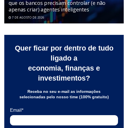
que os bancos precisam controlar (e não
apenas criar) agentes inteligentes
7 DE AGOSTO DE 2026
Quer ficar por dentro de tudo
ligado a
economia, finanças e
investimentos?
Receba no seu e-mail as informações
selecionadas pelo nosso time (100% gratuito)
Email*