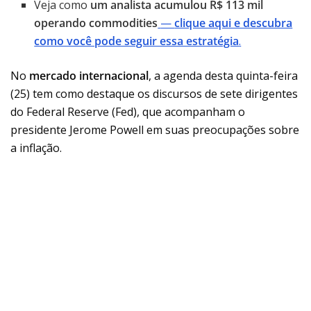
Veja como
um analista acumulou R$ 113 mil
operando commodities
—
clique aqui e descubra
como você pode seguir essa estratégia
.
No
mercado internacional
, a agenda desta quinta-feira
(25) tem como destaque os discursos de sete dirigentes
do Federal Reserve (Fed), que acompanham o
presidente Jerome Powell em suas preocupações sobre
a inflação.