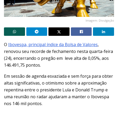
Imagem: Divulgação
O
Ibovespa, principal índice da Bolsa de Valores
,
renovou seu recorde de fechamento nesta quarta-feira
(24), encerrando o pregão em leve alta de 0,05%, aos
146.491,75 pontos.
Em sessão de agenda esvaziada e sem força para obter
altas significativas, o otimismo sobre a aproximação
repentina entre o presidente Lula e Donald Trump e
uma reunião no radar ajudaram a manter o Ibovespa
nos 146 mil pontos.