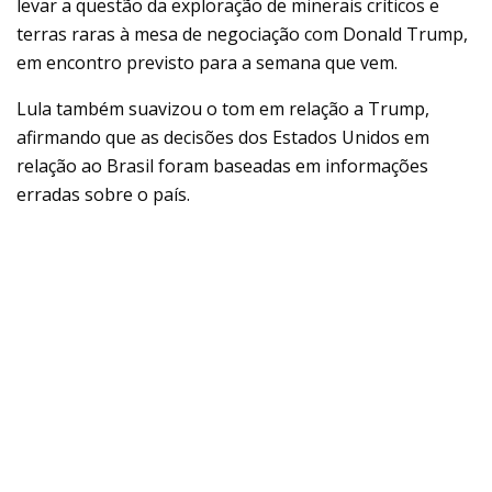
levar a questão da exploração de minerais críticos e
terras raras à mesa de negociação com Donald Trump,
em encontro previsto para a semana que vem.
Lula também suavizou o tom em relação a Trump,
afirmando que as decisões dos Estados Unidos em
relação ao Brasil foram baseadas em informações
erradas sobre o país.