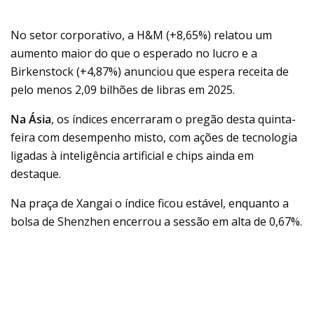
No setor corporativo, a H&M (+8,65%) relatou um
aumento maior do que o esperado no lucro e a
Birkenstock (+4,87%) anunciou que espera receita de
pelo menos 2,09 bilhões de libras em 2025.
Na Ásia
, os índices encerraram o pregão desta quinta-
feira com desempenho misto, com ações de tecnologia
ligadas à inteligência artificial e chips ainda em
destaque.
Na praça de Xangai o índice ficou estável, enquanto a
bolsa de Shenzhen encerrou a sessão em alta de 0,67%.