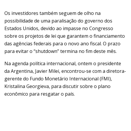
Os investidores também seguem de olho na
possibilidade de uma paralisação do governo dos
Estados Unidos, devido ao impasse no Congresso
sobre os projetos de lei que garantem o financiamento
das agências federais para o novo ano fiscal. O prazo
para evitar o “shutdown” termina no fim deste mês.
Na agenda política internacional, ontem o presidente
da Argentina, Javier Milei, encontrou-se com a diretora-
gerente do Fundo Monetário Internacional (FMI),
Kristalina Georgieva, para discutir sobre o plano
econômico para resgatar o país.