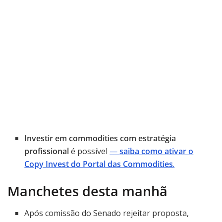
Investir em commodities com estratégia
profissional
é possível
—
saiba como ativar o
Copy Invest do Portal das Commodities
.
Manchetes desta manhã
Após comissão do Senado rejeitar proposta,