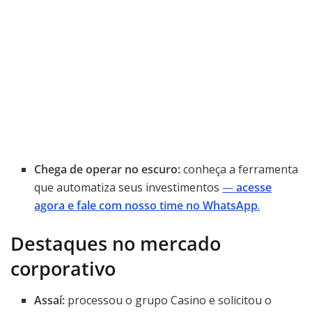
Chega de operar no escuro:
conheça a ferramenta
que automatiza seus investimentos
—
acesse
agora e fale com nosso time no WhatsApp
.
Destaques no mercado
corporativo
Assaí:
processou o grupo Casino e solicitou o