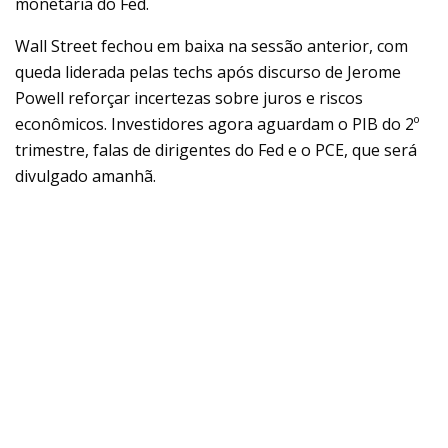
monetária do Fed.
Wall Street fechou em baixa na sessão anterior, com
queda liderada pelas techs após discurso de Jerome
Powell reforçar incertezas sobre juros e riscos
econômicos. Investidores agora aguardam o PIB do 2º
trimestre, falas de dirigentes do Fed e o PCE, que será
divulgado amanhã.