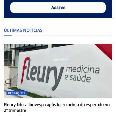
Assinar
ÚLTIMAS NOTÍCIAS
DESTAQUES
Fleury lidera Ibovespa após lucro acima do esperado no
2º trimestre