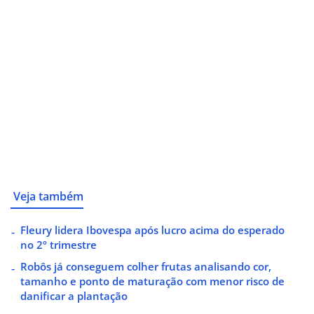
Veja também
Fleury lidera Ibovespa após lucro acima do esperado
no 2º trimestre
Robôs já conseguem colher frutas analisando cor,
tamanho e ponto de maturação com menor risco de
danificar a plantação