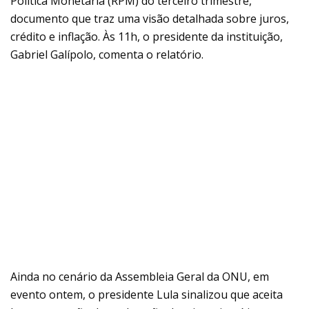
Política Monetária (RPM) do terceiro trimestre,
documento que traz uma visão detalhada sobre juros,
crédito e inflação. Às 11h, o presidente da instituição,
Gabriel Galípolo, comenta o relatório.
Ainda no cenário da Assembleia Geral da ONU, em
evento ontem, o presidente Lula sinalizou que aceita