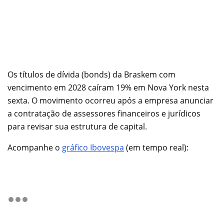
Os títulos de dívida (bonds) da Braskem com
vencimento em 2028 caíram 19% em Nova York nesta
sexta. O movimento ocorreu após a empresa anunciar
a contratação de assessores financeiros e jurídicos
para revisar sua estrutura de capital.
Acompanhe o
gráfico Ibovespa
(em tempo real):