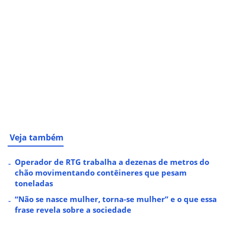
Veja também
Operador de RTG trabalha a dezenas de metros do
chão movimentando contêineres que pesam
toneladas
“Não se nasce mulher, torna-se mulher” e o que essa
frase revela sobre a sociedade