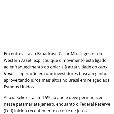
Em entrevista ao Broadcast, Cesar Mikail, gestor da
Western Asset, explicou que o movimento está ligado
ao enfraquecimento do dólar e à atratividade do
carry
trade
— operação em que investidores buscam ganhos
aproveitando juros mais altos no Brasil em relação aos
Estados Unidos.
A taxa Selic está em 15% ao ano e deve permanecer
nesse patamar até janeiro, enquanto o Federal Reserve
(Fed) iniciou recentemente o corte de juros.