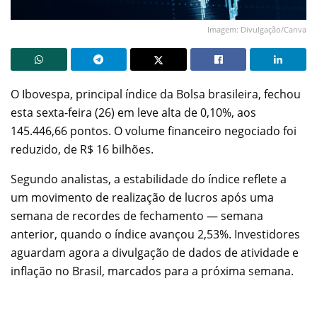
Imagem: Divulgação/Canva
O Ibovespa, principal índice da Bolsa brasileira, fechou
esta sexta-feira (26) em leve alta de 0,10%, aos
145.446,66 pontos. O volume financeiro negociado foi
reduzido, de R$ 16 bilhões.
Segundo analistas, a estabilidade do índice reflete a
um movimento de realização de lucros após uma
semana de recordes de fechamento — semana
anterior, quando o índice avançou 2,53%. Investidores
aguardam agora a divulgação de dados de atividade e
inflação no Brasil, marcados para a próxima semana.