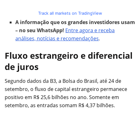
Track all markets on TradingView
A informação que os grandes investidores usam
– no seu WhatsApp!
Entre agora e receba
análises, notícias e recomendações
.
Fluxo estrangeiro e diferencial
de juros
Segundo dados da B3, a Bolsa do Brasil, até 24 de
setembro, o fluxo de capital estrangeiro permanece
positivo em R$ 25,6 bilhões no ano. Somente em
setembro, as entradas somam R$ 4,37 bilhões.