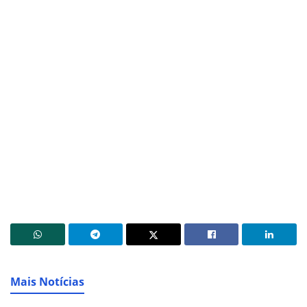
Mais Notícias