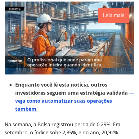
Leia mais
Enquanto você lê esta notícia, outros
investidores seguem uma estratégia validada
—
veja como automatizar suas operações
também
.
Na semana, a Bolsa registrou perda de 0,29%. Em
setembro, o índice sobe 2,85%, e no ano, 20,92%.