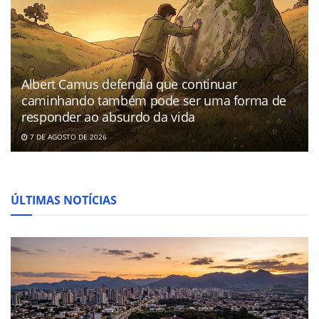
Albert Camus defendia que continuar
caminhando também pode ser uma forma de
responder ao absurdo da vida
7 DE AGOSTO DE 2026
ÚLTIMAS NOTÍCIAS