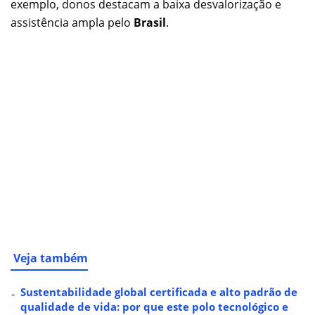
exemplo, donos destacam a baixa desvalorização e
assistência ampla pelo
Brasil
.
Veja também
Sustentabilidade global certificada e alto padrão de
qualidade de vida: por que este polo tecnológico e