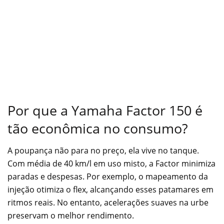
Por que a Yamaha Factor 150 é
tão econômica no consumo?
A poupança não para no preço, ela vive no tanque.
Com média de 40 km/l em uso misto, a Factor minimiza
paradas e despesas. Por exemplo, o mapeamento da
injeção otimiza o flex, alcançando esses patamares em
ritmos reais. No entanto, acelerações suaves na urbe
preservam o melhor rendimento.