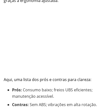
graças à ergonomia ajustada.
Aqui, uma lista dos prós e contras para clareza:
Prós:
Consumo baixo; freios UBS eficientes;
manutenção acessível.
Contras:
Sem ABS; vibrações em alta rotação.