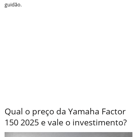
guidão.
Qual o preço da Yamaha Factor
150 2025 e vale o investimento?