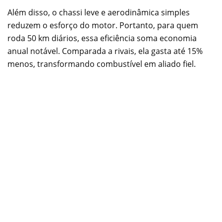
Além disso, o chassi leve e aerodinâmica simples
reduzem o esforço do motor. Portanto, para quem
roda 50 km diários, essa eficiência soma economia
anual notável. Comparada a rivais, ela gasta até 15%
menos, transformando combustível em aliado fiel.