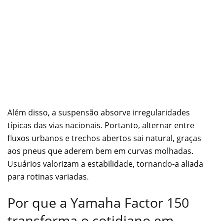
Além disso, a suspensão absorve irregularidades
típicas das vias nacionais. Portanto, alternar entre
fluxos urbanos e trechos abertos sai natural, graças
aos pneus que aderem bem em curvas molhadas.
Usuários valorizam a estabilidade, tornando-a aliada
para rotinas variadas.
Por que a Yamaha Factor 150
transforma o cotidiano em