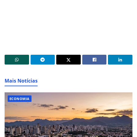
Mais Notícias
ECONOMIA