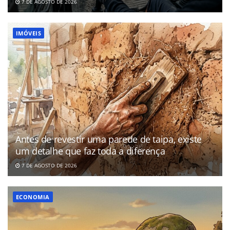
7 DE AGOSTO DE 2026
IMÓVEIS
Antes de revestir uma parede de taipa, existe
um detalhe que faz toda a diferença
7 DE AGOSTO DE 2026
ECONOMIA