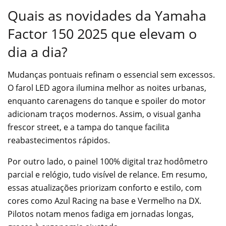
Quais as novidades da Yamaha
Factor 150 2025 que elevam o
dia a dia?
Mudanças pontuais refinam o essencial sem excessos.
O farol LED agora ilumina melhor as noites urbanas,
enquanto carenagens do tanque e spoiler do motor
adicionam traços modernos. Assim, o visual ganha
frescor street, e a tampa do tanque facilita
reabastecimentos rápidos.
Por outro lado, o painel 100% digital traz hodômetro
parcial e relógio, tudo visível de relance. Em resumo,
essas atualizações priorizam conforto e estilo, com
cores como Azul Racing na base e Vermelho na DX.
Pilotos notam menos fadiga em jornadas longas,