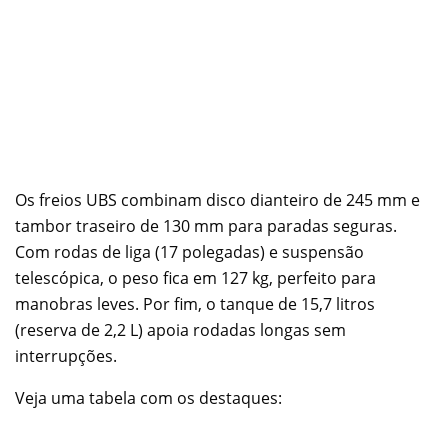
Os freios UBS combinam disco dianteiro de 245 mm e
tambor traseiro de 130 mm para paradas seguras.
Com rodas de liga (17 polegadas) e suspensão
telescópica, o peso fica em 127 kg, perfeito para
manobras leves. Por fim, o tanque de 15,7 litros
(reserva de 2,2 L) apoia rodadas longas sem
interrupções.
Veja uma tabela com os destaques: