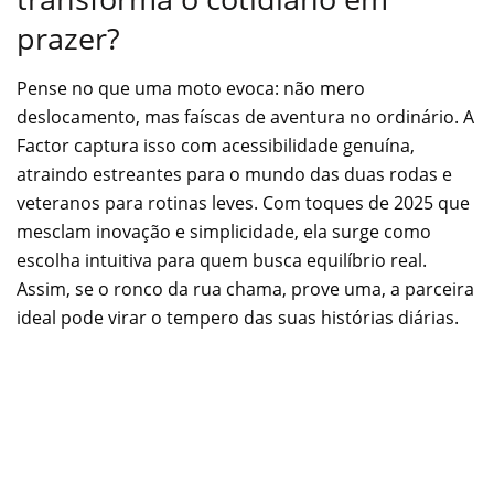
prazer?
Pense no que uma moto evoca: não mero
deslocamento, mas faíscas de aventura no ordinário. A
Factor captura isso com acessibilidade genuína,
atraindo estreantes para o mundo das duas rodas e
veteranos para rotinas leves. Com toques de 2025 que
mesclam inovação e simplicidade, ela surge como
escolha intuitiva para quem busca equilíbrio real.
Assim, se o ronco da rua chama, prove uma, a parceira
ideal pode virar o tempero das suas histórias diárias.