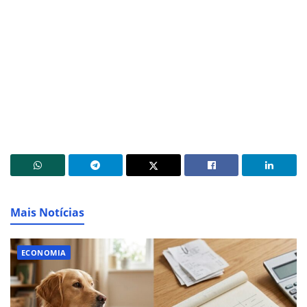
Mais Notícias
ECONOMIA