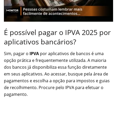
É possível pagar o IPVA 2025 por
aplicativos bancários?
Sim, pagar o
IPVA
por aplicativos de bancos é uma
opção prática e frequentemente utilizada. A maioria
dos bancos já disponibiliza essa função diretamente
em seus aplicativos. Ao acessar, busque pela área de
pagamentos e escolha a opção para impostos e guias
de recolhimento. Procure pelo IPVA para efetuar o
pagamento.