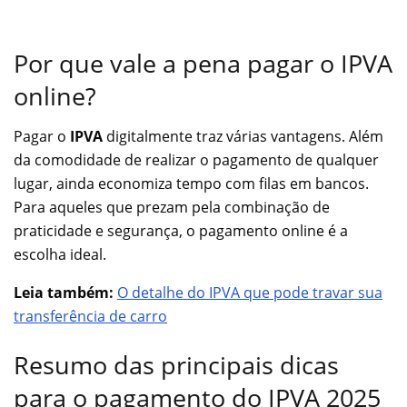
Por que vale a pena pagar o IPVA
online?
Pagar o
IPVA
digitalmente traz várias vantagens. Além
da comodidade de realizar o pagamento de qualquer
lugar, ainda economiza tempo com filas em bancos.
Para aqueles que prezam pela combinação de
praticidade e segurança, o pagamento online é a
escolha ideal.
Leia também:
O detalhe do IPVA que pode travar sua
transferência de carro
Resumo das principais dicas
para o pagamento do IPVA 2025