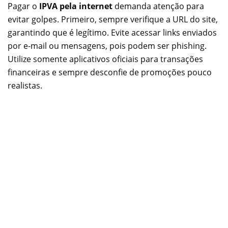
Pagar o
IPVA pela internet
demanda atenção para
evitar golpes. Primeiro, sempre verifique a URL do site,
garantindo que é legítimo. Evite acessar links enviados
por e-mail ou mensagens, pois podem ser phishing.
Utilize somente aplicativos oficiais para transações
financeiras e sempre desconfie de promoções pouco
realistas.