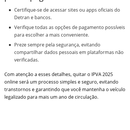
Certifique-se de acessar sites ou apps oficiais do
Detran e bancos.
Verifique todas as opções de pagamento possíveis
para escolher a mais conveniente.
Preze sempre pela segurança, evitando
compartilhar dados pessoais em plataformas não
verificadas.
Com atenção a esses detalhes, quitar o IPVA 2025
online será um processo simples e seguro, evitando
transtornos e garantindo que você mantenha o veículo
legalizado para mais um ano de circulação.