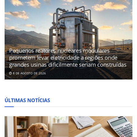
Pequenos reatores nucleares modulares
prometem levar eletricidade a regiões onde
grandes usinas dificilmente seriam construídas
8 DE AGOSTO DE 2026
ÚLTIMAS NOTÍCIAS