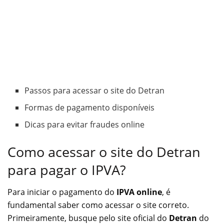
Passos para acessar o site do Detran
Formas de pagamento disponíveis
Dicas para evitar fraudes online
Como acessar o site do Detran
para pagar o IPVA?
Para iniciar o pagamento do
IPVA online
, é
fundamental saber como acessar o site correto.
Primeiramente, busque pelo site oficial do
Detran
do