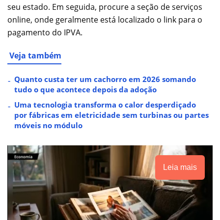
seu estado. Em seguida, procure a seção de serviços
online, onde geralmente está localizado o link para o
pagamento do IPVA.
Veja também
Quanto custa ter um cachorro em 2026 somando
tudo o que acontece depois da adoção
Uma tecnologia transforma o calor desperdiçado
por fábricas em eletricidade sem turbinas ou partes
móveis no módulo
Leia mais