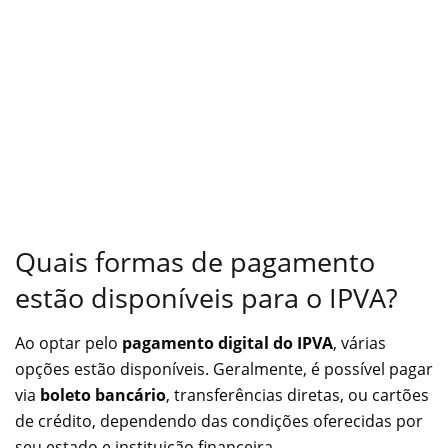
Quais formas de pagamento
estão disponíveis para o IPVA?
Ao optar pelo
pagamento digital do IPVA
, várias
opções estão disponíveis. Geralmente, é possível pagar
via
boleto bancário
, transferências diretas, ou cartões
de crédito, dependendo das condições oferecidas por
seu estado e instituição financeira.