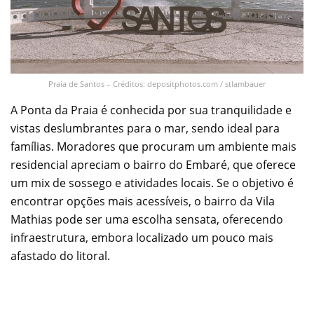
Praia de Santos – Créditos: depositphotos.com / stlambauer
A Ponta da Praia é conhecida por sua tranquilidade e
vistas deslumbrantes para o mar, sendo ideal para
famílias. Moradores que procuram um ambiente mais
residencial apreciam o bairro do Embaré, que oferece
um mix de sossego e atividades locais. Se o objetivo é
encontrar opções mais acessíveis, o bairro da Vila
Mathias pode ser uma escolha sensata, oferecendo
infraestrutura, embora localizado um pouco mais
afastado do litoral.