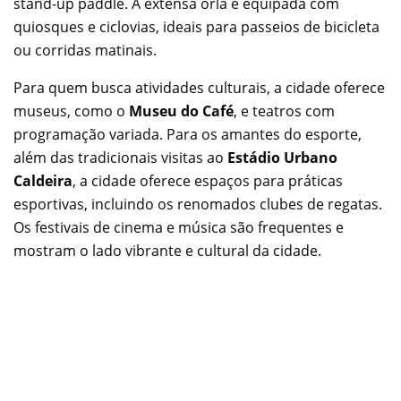
stand-up paddle. A extensa orla é equipada com
quiosques e ciclovias, ideais para passeios de bicicleta
ou corridas matinais.
Para quem busca atividades culturais, a cidade oferece
museus, como o
Museu do Café
, e teatros com
programação variada. Para os amantes do esporte,
além das tradicionais visitas ao
Estádio Urbano
Caldeira
, a cidade oferece espaços para práticas
esportivas, incluindo os renomados clubes de regatas.
Os festivais de cinema e música são frequentes e
mostram o lado vibrante e cultural da cidade.