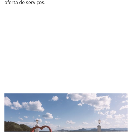
oferta de serviços.