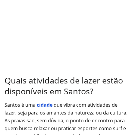
Quais atividades de lazer estão
disponíveis em Santos?
Santos é uma
cidade
que vibra com atividades de
lazer, seja para os amantes da natureza ou da cultura.
As praias são, sem dúvida, o ponto de encontro para
quem busca relaxar ou praticar esportes como surf e