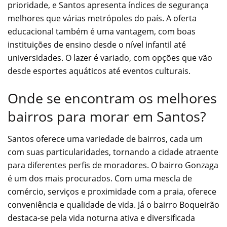
prioridade, e Santos apresenta índices de segurança
melhores que várias metrópoles do país. A oferta
educacional também é uma vantagem, com boas
instituições de ensino desde o nível infantil até
universidades. O lazer é variado, com opções que vão
desde esportes aquáticos até eventos culturais.
Onde se encontram os melhores
bairros para morar em Santos?
Santos oferece uma variedade de bairros, cada um
com suas particularidades, tornando a cidade atraente
para diferentes perfis de moradores. O bairro Gonzaga
é um dos mais procurados. Com uma mescla de
comércio, serviços e proximidade com a praia, oferece
conveniência e qualidade de vida. Já o bairro Boqueirão
destaca-se pela vida noturna ativa e diversificada