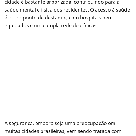
cidade é bastante arborizada, contribuindo para a
saúde mental e física dos residentes. O acesso à saúde
é outro ponto de destaque, com hospitais bem
equipados e uma ampla rede de clínicas.
A segurança, embora seja uma preocupação em
muitas cidades brasileiras, vem sendo tratada com