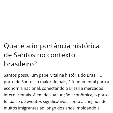
Qual é a importância histórica
de Santos no contexto
brasileiro?
Santos possui um papel vital na história do Brasil. O
porto de Santos, o maior do país, é fundamental para a
economia nacional, conectando o Brasil a mercados
internacionais. Além de sua função econômica, o porto
foi palco de eventos significativos, como a chegada de
muitos imigrantes ao longo dos anos, moldando a