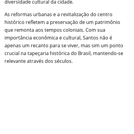
diversidade cultural da cidade.
As reformas urbanas e a revitalização do centro
histórico refletem a preservação de um patrimônio
que remonta aos tempos coloniais. Com sua
importância econômica e cultural, Santos não é
apenas um recanto para se viver, mas sim um ponto
crucial na tapeçaria histórica do Brasil, mantendo-se
relevante através dos séculos.