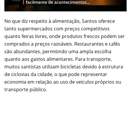
No que diz respeito à alimentação, Santos oferece
tanto supermercados com preços competitivos
quanto feiras livres, onde produtos frescos podem ser
comprados a preços razoáveis. Restaurantes e cafés
são abundantes, permitindo uma ampla escolha
quanto aos gastos alimentares. Para transporte,
muitos santistas utilizam bicicletas devido à estrutura
de ciclovias da cidade, o que pode representar
economia em relação ao uso de veículos próprios ou
transporte público.