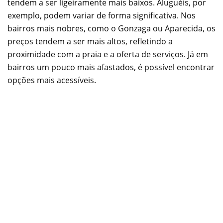
tendem a ser ligeiramente mais baixos. Aluguéis, por
exemplo, podem variar de forma significativa. Nos
bairros mais nobres, como o Gonzaga ou Aparecida, os
preços tendem a ser mais altos, refletindo a
proximidade com a praia e a oferta de serviços. Já em
bairros um pouco mais afastados, é possível encontrar
opções mais acessíveis.