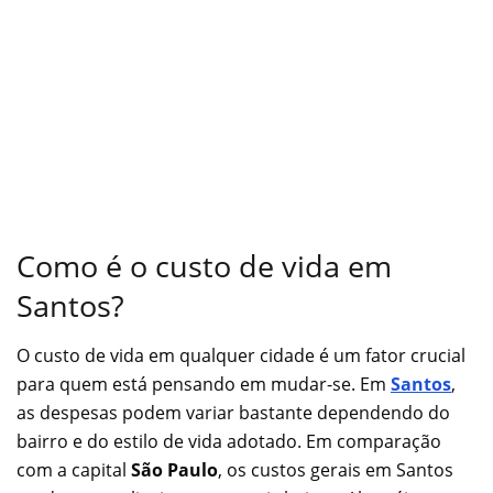
Como é o custo de vida em
Santos?
O custo de vida em qualquer cidade é um fator crucial
para quem está pensando em mudar-se. Em
Santos
,
as despesas podem variar bastante dependendo do
bairro e do estilo de vida adotado. Em comparação
com a capital
São Paulo
, os custos gerais em Santos