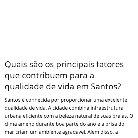
Quais são os principais fatores
que contribuem para a
qualidade de vida em Santos?
Santos é conhecida por proporcionar uma excelente
qualidade de vida. A cidade combina infraestrutura
urbana eficiente com a beleza natural de suas praias. O
clima ameno durante boa parte do ano e a brisa do
mar criam um ambiente agradável. Além disso, a