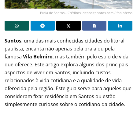
Praia de Santos - Créditos: depositphotos.com / fabiofersa
Santos
, uma das mais conhecidas cidades do litoral
paulista, encanta não apenas pela praia ou pela
famosa
Vila Belmiro
, mas também pelo estilo de vida
que oferece. Este artigo explora alguns dos principais
aspectos de viver em Santos, incluindo custos
relacionados à vida cotidiana e a qualidade de vida
oferecida pela região. Este guia serve para aqueles que
consideram fixar residência em Santos ou estão
simplesmente curiosos sobre o cotidiano da cidade.