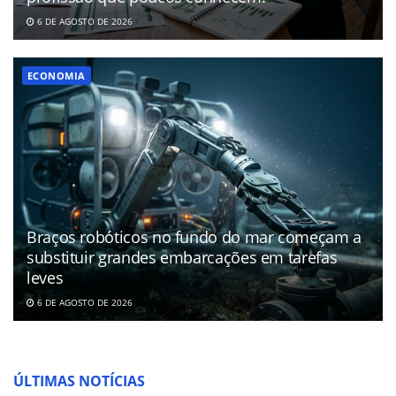
6 DE AGOSTO DE 2026
ECONOMIA
Braços robóticos no fundo do mar começam a
substituir grandes embarcações em tarefas
leves
6 DE AGOSTO DE 2026
ÚLTIMAS NOTÍCIAS