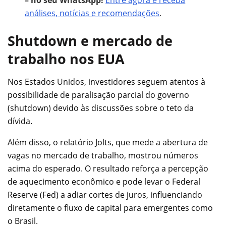
– no seu WhatsApp!
Entre agora e receba
análises, notícias e recomendações
.
Shutdown e mercado de
trabalho nos EUA
Nos Estados Unidos, investidores seguem atentos à
possibilidade de paralisação parcial do governo
(shutdown) devido às discussões sobre o teto da
dívida.
Além disso, o relatório Jolts, que mede a abertura de
vagas no mercado de trabalho, mostrou números
acima do esperado. O resultado reforça a percepção
de aquecimento econômico e pode levar o Federal
Reserve (Fed) a adiar cortes de juros, influenciando
diretamente o fluxo de capital para emergentes como
o Brasil.