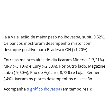
Já a Vale, ação de maior peso no Ibovespa, subiu 0,52%.
Os bancos mostraram desempenho misto, com
destaque positivo para Bradesco ON (+1,20%).
Entre as maiores altas do dia ficaram Minerva (+3,21%),
MRV (+3,19%) e Cury (+2,58%). Por outro lado, Magazine
Luiza (-9,60%), Pão de Açúcar (-8,72%) e Lojas Renner
(-4%) tiveram os piores desempenhos da sessão.
Acompanhe o
gráfico Ibovespa
(em tempo real):