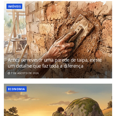
IMÓVEIS
Antes de revestir uma parede de taipa, existe
um detalhe que faz toda a diferença
7 DE AGOSTO DE 2026
ECONOMIA