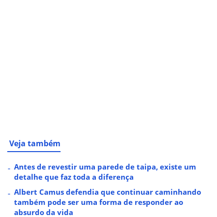
Veja também
Antes de revestir uma parede de taipa, existe um
detalhe que faz toda a diferença
Albert Camus defendia que continuar caminhando
também pode ser uma forma de responder ao
absurdo da vida