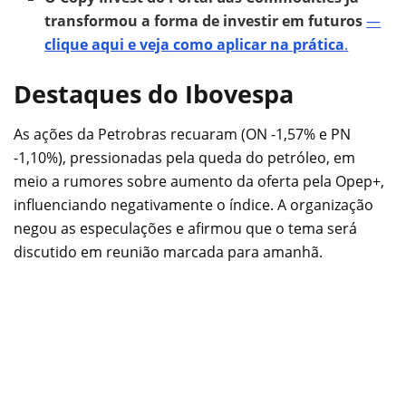
transformou a forma de investir em futuros
—
clique aqui e veja como aplicar na prática
.
Destaques do Ibovespa
As ações da Petrobras recuaram (ON -1,57% e PN
-1,10%), pressionadas pela queda do petróleo, em
meio a rumores sobre aumento da oferta pela Opep+,
influenciando negativamente o índice. A organização
negou as especulações e afirmou que o tema será
discutido em reunião marcada para amanhã.