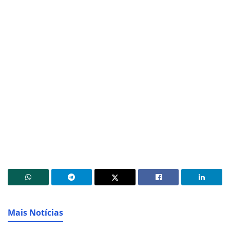
Mais Notícias