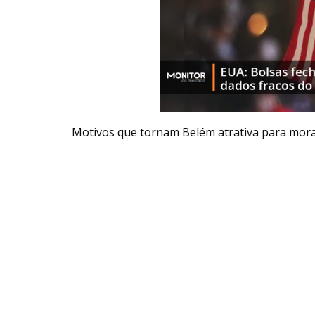
Motivos que tornam Belém atrativa para mora