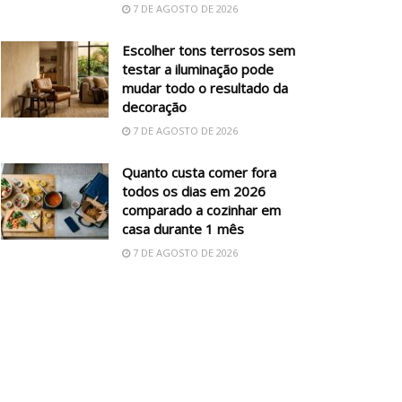
7 DE AGOSTO DE 2026
Escolher tons terrosos sem
testar a iluminação pode
mudar todo o resultado da
decoração
7 DE AGOSTO DE 2026
Quanto custa comer fora
todos os dias em 2026
comparado a cozinhar em
casa durante 1 mês
7 DE AGOSTO DE 2026