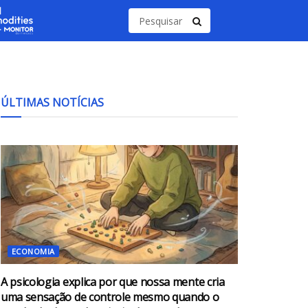
ÚLTIMAS NOTÍCIAS
ECONOMIA
A psicologia explica por que nossa mente cria
uma sensação de controle mesmo quando o