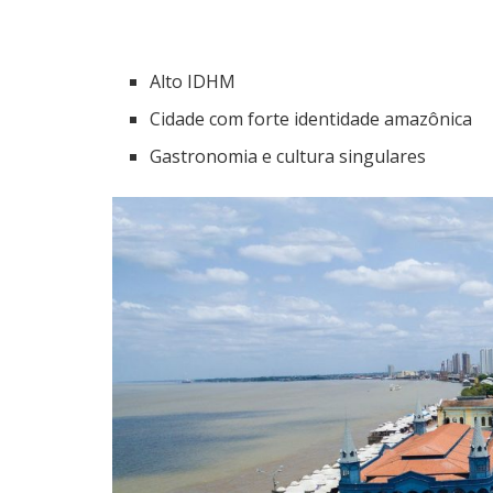
Alto IDHM
Cidade com forte identidade amazônica
Gastronomia e cultura singulares