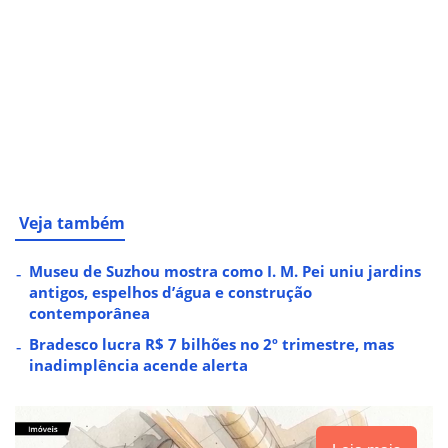
Veja também
Museu de Suzhou mostra como I. M. Pei uniu jardins
antigos, espelhos d’água e construção
contemporânea
Bradesco lucra R$ 7 bilhões no 2º trimestre, mas
inadimplência acende alerta