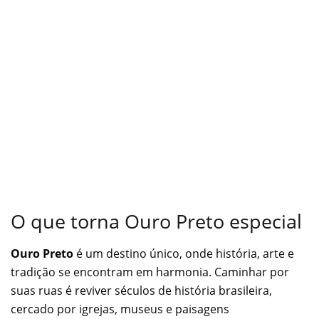
O que torna Ouro Preto especial
Ouro Preto
é um destino único, onde história, arte e
tradição se encontram em harmonia. Caminhar por
suas ruas é reviver séculos de história brasileira,
cercado por igrejas, museus e paisagens