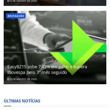
6 DE AGOSTO DE 2026
DESTAQUES
EasyBZ15 sobe 7,43% em julho e supera
Ibovespa pelo 3º mês seguido
6 DE AGOSTO DE 2026
ÚLTIMAS NOTÍCIAS