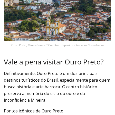
Ouro Preto, Minas Gerais // Créditos: depositphotos.com / kamchatka
Vale a pena visitar Ouro Preto?
Definitivamente. Ouro Preto é um dos principais
destinos turísticos do Brasil, especialmente para quem
busca história e arte barroca. O centro histórico
preserva a memória do ciclo do ouro e da
Inconfidência Mineira.
Pontos icônicos de Ouro Preto: