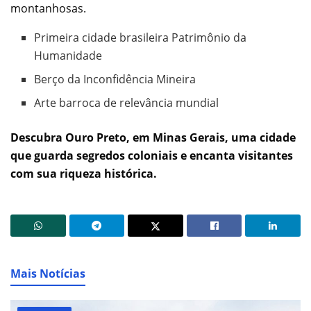
montanhosas.
Primeira cidade brasileira Patrimônio da
Humanidade
Berço da Inconfidência Mineira
Arte barroca de relevância mundial
Descubra Ouro Preto, em Minas Gerais, uma cidade
que guarda segredos coloniais e encanta visitantes
com sua riqueza histórica.
Mais Notícias