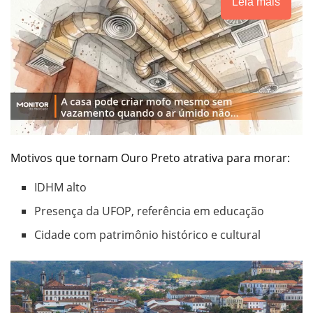
Leia mais
Motivos que tornam Ouro Preto atrativa para morar:
IDHM alto
Presença da UFOP, referência em educação
Cidade com patrimônio histórico e cultural