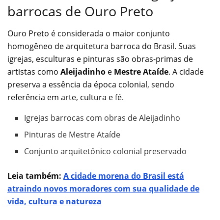
barrocas de Ouro Preto
Ouro Preto é considerada o maior conjunto
homogêneo de arquitetura barroca do Brasil. Suas
igrejas, esculturas e pinturas são obras-primas de
artistas como
Aleijadinho
e
Mestre Ataíde
. A cidade
preserva a essência da época colonial, sendo
referência em arte, cultura e fé.
Igrejas barrocas com obras de Aleijadinho
Pinturas de Mestre Ataíde
Conjunto arquitetônico colonial preservado
Leia também:
A cidade morena do Brasil está
atraindo novos moradores com sua qualidade de
vida, cultura e natureza