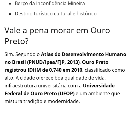
Berço da Inconfidência Mineira
Destino turístico cultural e histórico
Vale a pena morar em Ouro
Preto?
Sim. Segundo o
Atlas do Desenvolvimento Humano
no Brasil (PNUD/Ipea/FJP, 2013)
,
Ouro Preto
registrou IDHM de 0,740 em 2010
, classificado como
alto. A cidade oferece boa qualidade de vida,
infraestrutura universitária com a
Universidade
Federal de Ouro Preto (UFOP)
e um ambiente que
mistura tradição e modernidade.