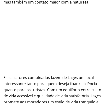
mas também um contato maior com a natureza.
Esses fatores combinados fazem de Lages um local
interessante tanto para quem deseja fixar residência
quanto para os turistas. Com um equilíbrio entre custo
de vida acessível e qualidade de vida satisfatória, Lages
promete aos moradores um estilo de vida tranquilo e