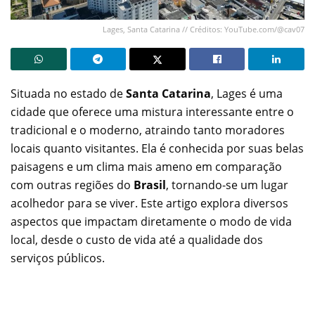
Lages, Santa Catarina // Créditos: YouTube.com/@cav07
Situada no estado de
Santa Catarina
, Lages é uma
cidade que oferece uma mistura interessante entre o
tradicional e o moderno, atraindo tanto moradores
locais quanto visitantes. Ela é conhecida por suas belas
paisagens e um clima mais ameno em comparação
com outras regiões do
Brasil
, tornando-se um lugar
acolhedor para se viver. Este artigo explora diversos
aspectos que impactam diretamente o modo de vida
local, desde o custo de vida até a qualidade dos
serviços públicos.