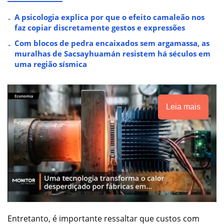
A psicologia explica por que o efeito camaleão nos
faz copiar discretamente gestos e expressões
Com blocos de pedra encaixados sem argamassa, as
muralhas de Sacsayhuamán resistem há séculos em
uma região sísmica
Leia mais
Entretanto, é importante ressaltar que custos com