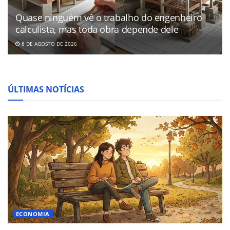
Quase ninguém vê o trabalho do engenheiro
calculista, mas toda obra depende dele
8 DE AGOSTO DE 2026
ÚLTIMAS NOTÍCIAS
ECONOMIA