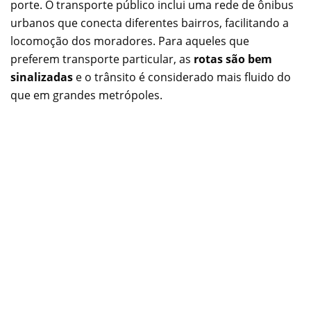
porte. O transporte público inclui uma rede de ônibus
urbanos que conecta diferentes bairros, facilitando a
locomoção dos moradores. Para aqueles que
preferem transporte particular, as
rotas são bem
sinalizadas
e o trânsito é considerado mais fluido do
que em grandes metrópoles.