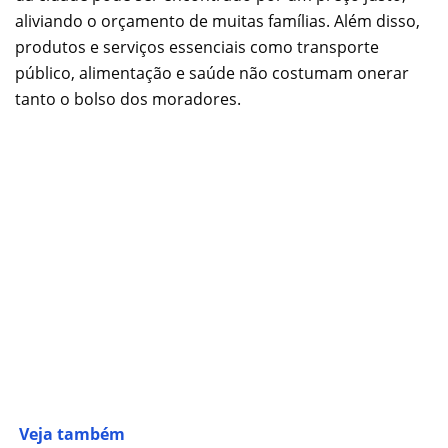
aliviando o orçamento de muitas famílias. Além disso,
produtos e serviços essenciais como transporte
público, alimentação e saúde não costumam onerar
tanto o bolso dos moradores.
Veja também