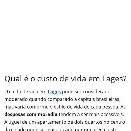
Qual é o custo de vida em Lages?
O custo de vida em
Lages
pode ser considerado
moderado quando comparado a capitais brasileiras,
mas varia conforme o estilo de vida de cada pessoa. As
despesas com moradia
tendem a ser mais acessíveis.
Aluguel de um apartamento de dois quartos no centro
da cidade pode ser encontrado por um preço justo,