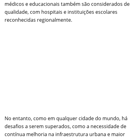
médicos e educacionais também são considerados de
qualidade, com hospitais e instituições escolares
reconhecidas regionalmente.
No entanto, como em qualquer cidade do mundo, há
desafios a serem superados, como a necessidade de
contínua melhoria na infraestrutura urbana e maior