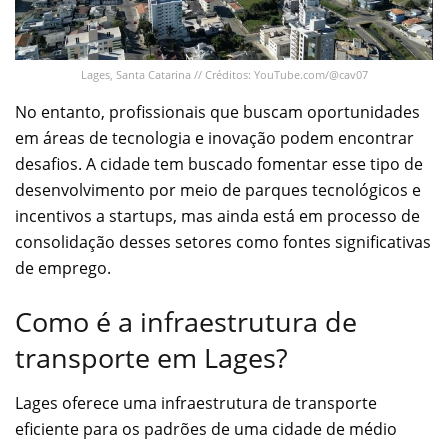
Lages, Santa Catarina // Créditos: YouTube.com/@cav07
No entanto, profissionais que buscam oportunidades
em áreas de tecnologia e inovação podem encontrar
desafios. A cidade tem buscado fomentar esse tipo de
desenvolvimento por meio de parques tecnológicos e
incentivos a startups, mas ainda está em processo de
consolidação desses setores como fontes significativas
de emprego.
Como é a infraestrutura de
transporte em Lages?
Lages oferece uma infraestrutura de transporte
eficiente para os padrões de uma cidade de médio