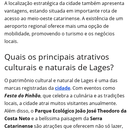
A localização estratégica da cidade também apresenta
vantagens, estando situada em importante rota de
acesso ao meio-oeste catarinense. A existência de um
aeroporto regional oferece mais uma opção de
mobilidade, promovendo o turismo e os negócios
locais.
Quais os principais atrativos
culturais e naturais de Lages?
O patrimônio cultural e natural de Lages é uma das
marcas registradas da
cidade
. Com eventos como
Festa do Pinhão
, que celebra a culinária e as tradições
locais, a cidade atrai muitos visitantes anualmente.
Além disso, o
Parque Ecológico João José Theodoro da
Costa Neto
e a belíssima paisagem da
Serra
Catarinense
são atrações que oferecem não só lazer,