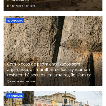
8 DE AGOSTO DE 2026
ECONOMIA
Com blocos de pedra encaixados sem
argamassa, as muralhas de Sacsayhuamán
resistem há séculos em uma região sísmica
8 DE AGOSTO DE 2026
ECONOMIA