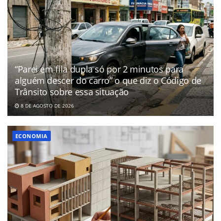
“Parei em fila dupla só por 2 minutos para
alguém descer do carro” o que diz o Código de
Trânsito sobre essa situação
8 DE AGOSTO DE 2026
ECONOMIA