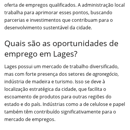
oferta de empregos qualificados. A administração local
trabalha para aprimorar esses pontos, buscando
parcerias e investimentos que contribuam para o
desenvolvimento sustentável da cidade.
Quais são as oportunidades de
emprego em Lages?
Lages possui um mercado de trabalho diversificado,
mas com forte presença dos setores de
agronegócio
,
indústria de madeira e turismo. Isso se deve à
localização estratégica da cidade, que facilita o
escoamento de produtos para outras regiões do
estado e do país. Indústrias como a de celulose e papel
também têm contribuído significativamente para o
mercado de empregos.