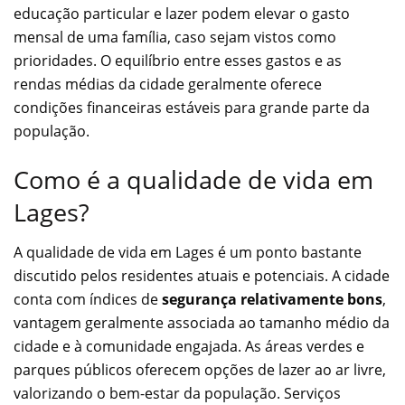
educação particular e lazer podem elevar o gasto
mensal de uma família, caso sejam vistos como
prioridades. O equilíbrio entre esses gastos e as
rendas médias da cidade geralmente oferece
condições financeiras estáveis para grande parte da
população.
Como é a qualidade de vida em
Lages?
A qualidade de vida em Lages é um ponto bastante
discutido pelos residentes atuais e potenciais. A cidade
conta com índices de
segurança relativamente bons
,
vantagem geralmente associada ao tamanho médio da
cidade e à comunidade engajada. As áreas verdes e
parques públicos oferecem opções de lazer ao ar livre,
valorizando o bem-estar da população. Serviços