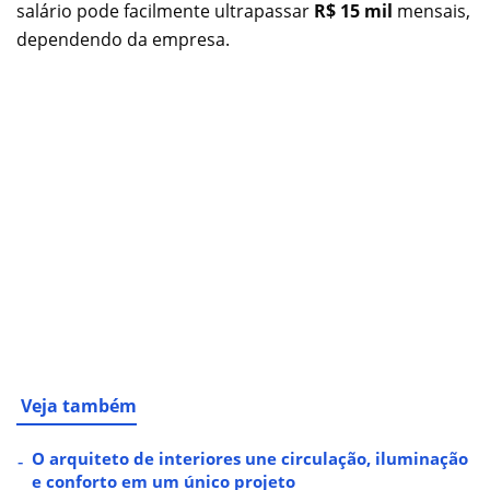
salário pode facilmente ultrapassar
R$ 15 mil
mensais,
dependendo da empresa.
Veja também
O arquiteto de interiores une circulação, iluminação
e conforto em um único projeto