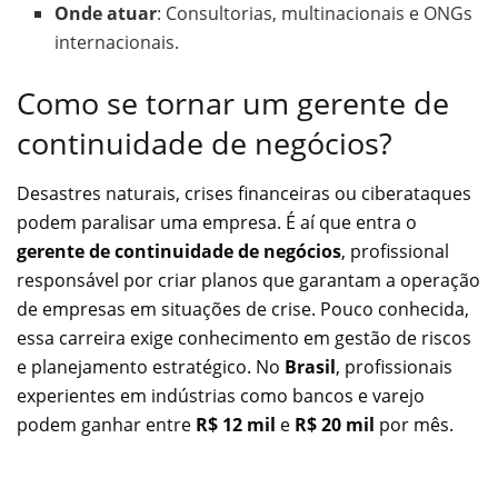
Onde atuar
: Consultorias, multinacionais e ONGs
internacionais.
Como se tornar um gerente de
continuidade de negócios?
Desastres naturais, crises financeiras ou ciberataques
podem paralisar uma empresa. É aí que entra o
gerente de continuidade de negócios
, profissional
responsável por criar planos que garantam a operação
de empresas em situações de crise. Pouco conhecida,
essa carreira exige conhecimento em gestão de riscos
e planejamento estratégico. No
Brasil
, profissionais
experientes em indústrias como bancos e varejo
podem ganhar entre
R$ 12 mil
e
R$ 20 mil
por mês.