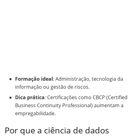
Formação ideal
: Administração, tecnologia da
informação ou gestão de riscos.
Dica prática
: Certificações como CBCP (Certified
Business Continuity Professional) aumentam a
empregabilidade.
Por que a ciência de dados