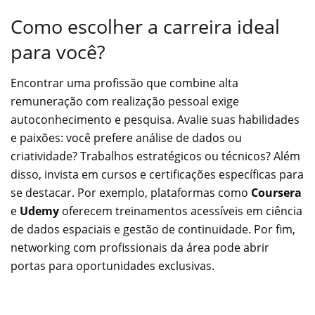
Como escolher a carreira ideal
para você?
Encontrar uma profissão que combine alta
remuneração com realização pessoal exige
autoconhecimento e pesquisa. Avalie suas habilidades
e paixões: você prefere análise de dados ou
criatividade? Trabalhos estratégicos ou técnicos? Além
disso, invista em cursos e certificações específicas para
se destacar. Por exemplo, plataformas como
Coursera
e
Udemy
oferecem treinamentos acessíveis em ciência
de dados espaciais e gestão de continuidade. Por fim,
networking com profissionais da área pode abrir
portas para oportunidades exclusivas.