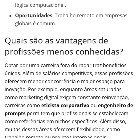
lógica computacional.
Oportunidades
: Trabalho remoto em empresas
globais é comum.
Quais são as vantagens de
profissões menos conhecidas?
Optar por uma carreira fora do radar traz benefícios
únicos. Além de salários competitivos, essas profissões
oferecem menor concorrência e maior espaço para
inovação. Por exemplo, enquanto áreas saturadas
como marketing digital exigem constante reinvenção,
carreiras como
eticista corporativo
ou
engenheiro de
prompts
permitem que profissionais se estabeleçam
como referências em nichos específicos. Além disso,
muitas dessas áreas oferecem flexibilidade, como
trabalho remoto ou projetos internacionais.