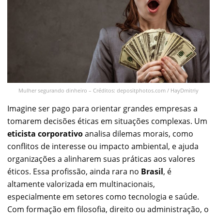
Mulher segurando dinheiro – Créditos: depositphotos.com / HayDmitriy
Imagine ser pago para orientar grandes empresas a
tomarem decisões éticas em situações complexas. Um
eticista corporativo
analisa dilemas morais, como
conflitos de interesse ou impacto ambiental, e ajuda
organizações a alinharem suas práticas aos valores
éticos. Essa profissão, ainda rara no
Brasil
, é
altamente valorizada em multinacionais,
especialmente em setores como tecnologia e saúde.
Com formação em filosofia, direito ou administração, o