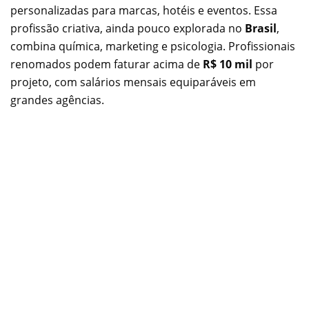
personalizadas para marcas, hotéis e eventos. Essa
profissão criativa, ainda pouco explorada no
Brasil
,
combina química, marketing e psicologia. Profissionais
renomados podem faturar acima de
R$ 10 mil
por
projeto, com salários mensais equiparáveis em
grandes agências.