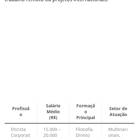
Salário
Formaçã
Profissã
Setor de
Médio
o
o
Atuação
(R$)
Principal
Eticista
15.000 –
Filosofia,
Multinaci
Corporati
20.000
Direito
onais,