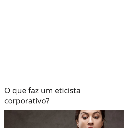
O que faz um eticista
corporativo?