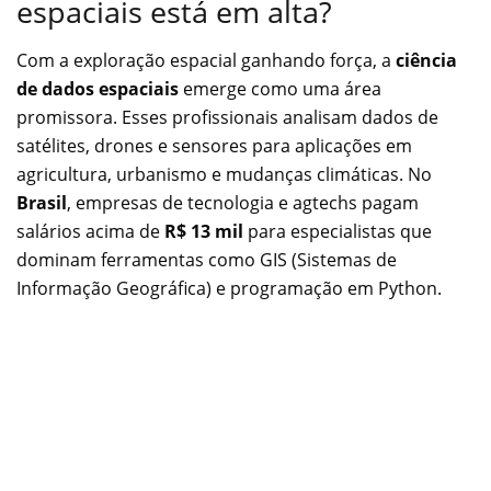
espaciais está em alta?
Com a exploração espacial ganhando força, a
ciência
de dados espaciais
emerge como uma área
promissora. Esses profissionais analisam dados de
satélites, drones e sensores para aplicações em
agricultura, urbanismo e mudanças climáticas. No
Brasil
, empresas de tecnologia e agtechs pagam
salários acima de
R$ 13 mil
para especialistas que
dominam ferramentas como GIS (Sistemas de
Informação Geográfica) e programação em Python.