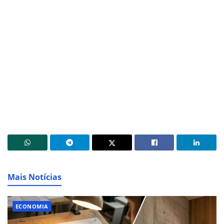
Mais Notícias
ECONOMIA