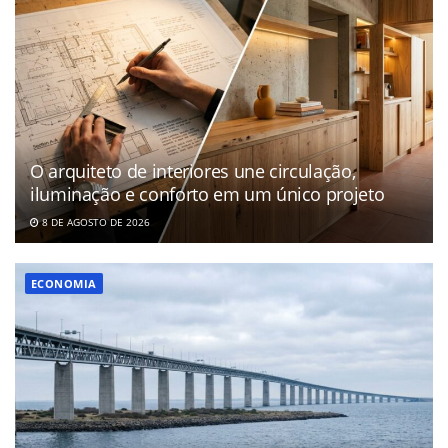
O arquiteto de interiores une circulação,
iluminação e conforto em um único projeto
8 DE AGOSTO DE 2026
ECONOMIA