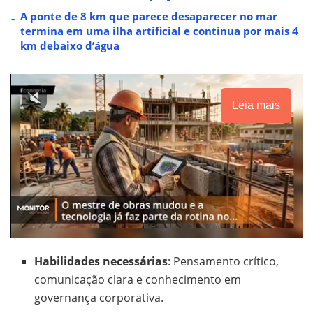
A ponte de 8 km que parece desaparecer no mar
termina em uma ilha artificial e continua por mais 4
km debaixo d’água
Leia mais
Habilidades necessárias
: Pensamento crítico,
comunicação clara e conhecimento em
governança corporativa.