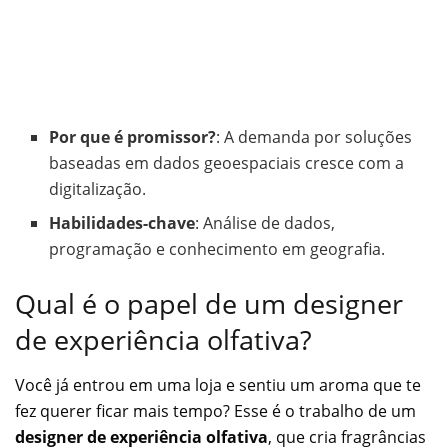
Por que é promissor?
: A demanda por soluções
baseadas em dados geoespaciais cresce com a
digitalização.
Habilidades-chave
: Análise de dados,
programação e conhecimento em geografia.
Qual é o papel de um designer
de experiência olfativa?
Você já entrou em uma loja e sentiu um aroma que te
fez querer ficar mais tempo? Esse é o trabalho de um
designer de experiência olfativa
, que cria fragrâncias