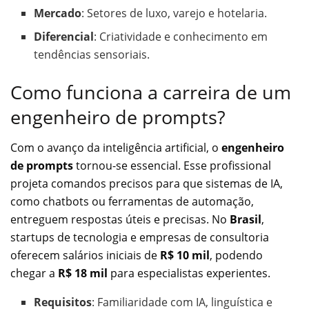
Mercado
: Setores de luxo, varejo e hotelaria.
Diferencial
: Criatividade e conhecimento em
tendências sensoriais.
Como funciona a carreira de um
engenheiro de prompts?
Com o avanço da inteligência artificial, o
engenheiro
de prompts
tornou-se essencial. Esse profissional
projeta comandos precisos para que sistemas de IA,
como chatbots ou ferramentas de automação,
entreguem respostas úteis e precisas. No
Brasil
,
startups de tecnologia e empresas de consultoria
oferecem salários iniciais de
R$ 10 mil
, podendo
chegar a
R$ 18 mil
para especialistas experientes.
Requisitos
: Familiaridade com IA, linguística e